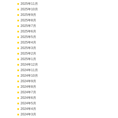
2025年11月
2025年10月
2025年9月
2025年8月
2025年7月
2025年6月
2025年5月
2025年4月
2025年3月
2025年2月
2025年1月
2024年12月
2024年11月
2024年10月
2024年9月
2024年8月
2024年7月
2024年6月
2024年5月
2024年4月
2024年3月