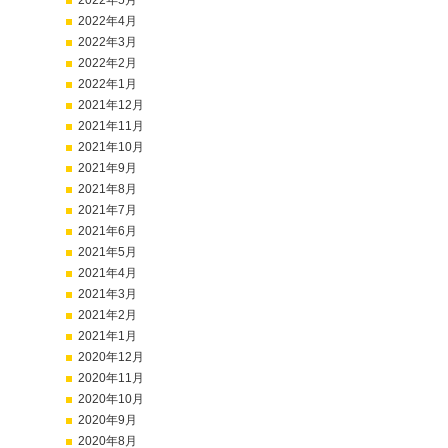
2022年5月
2022年4月
2022年3月
2022年2月
2022年1月
2021年12月
2021年11月
2021年10月
2021年9月
2021年8月
2021年7月
2021年6月
2021年5月
2021年4月
2021年3月
2021年2月
2021年1月
2020年12月
2020年11月
2020年10月
2020年9月
2020年8月