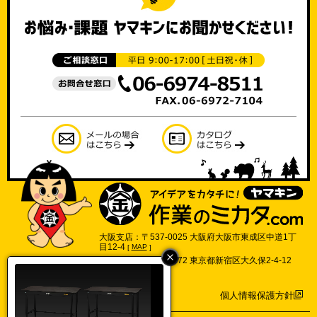
大阪支店：〒537-0025 大阪府大阪市東成区中道1丁
目12-4
[
MAP
]
東京支店：〒169-0072 東京都新宿区大久保2-4-12
702号
[
MAP
]
個人情報保護方針