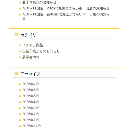
夏季休業日のお知らせ
7/10～11開催 2026北九州どてらい市 出展のお知らせ
7/10～11開催 第48回 北海道どてらい市 出展のお知ら
せ
カテゴリ
イチオシ商品
山金工業からのお知らせ
展示会情報
アーカイブ
2026年7月
2026年6月
2026年5月
2026年4月
2026年3月
2026年2月
2026年1月
2025年12月