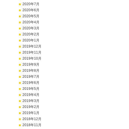
2020年7月
2020年6月
2020年5月
2020年4月
2020年3月
2020年2月
2020年1月
2019年12月
2019年11月
2019年10月
2019年9月
2019年8月
2019年7月
2019年6月
2019年5月
2019年4月
2019年3月
2019年2月
2019年1月
2018年12月
2018年11月