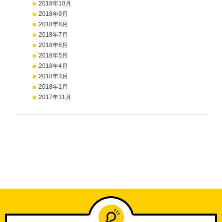
2018年10月
2018年9月
2018年8月
2018年7月
2018年6月
2018年5月
2018年4月
2018年3月
2018年1月
2017年11月