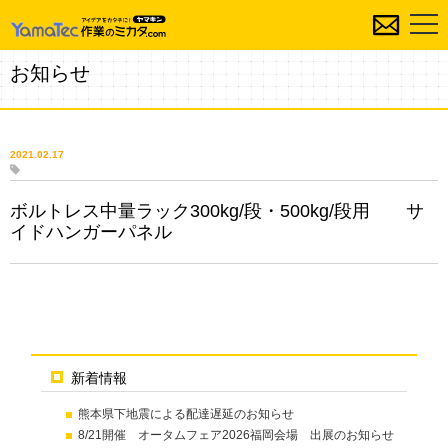
お知らせ
2021.02.17
ボルトレス中量ラック300kg/段・500kg/段用 サ
イドハンガーパネル
新着情報
熊本県下地震による配達遅延のお知らせ
8/21開催 オータムフェア2026福岡会場 出展のお知らせ