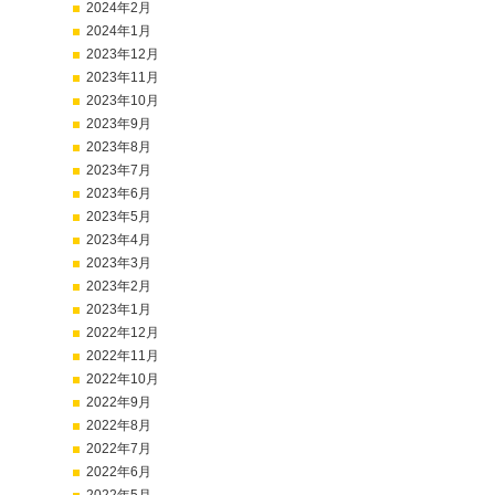
2024年2月
2024年1月
2023年12月
2023年11月
2023年10月
2023年9月
2023年8月
2023年7月
2023年6月
2023年5月
2023年4月
2023年3月
2023年2月
2023年1月
2022年12月
2022年11月
2022年10月
2022年9月
2022年8月
2022年7月
2022年6月