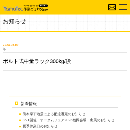
お知らせ
2024.05.09
ボルト式中量ラック300kg/段
新着情報
熊本県下地震による配達遅延のお知らせ
8/21開催 オータムフェア2026福岡会場 出展のお知らせ
夏季休業日のお知らせ