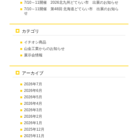
7/10～11開催 2026北九州どてらい市 出展のお知らせ
7/10～11開催 第48回 北海道どてらい市 出展のお知ら
せ
カテゴリ
イチオシ商品
山金工業からのお知らせ
展示会情報
アーカイブ
2026年7月
2026年6月
2026年5月
2026年4月
2026年3月
2026年2月
2026年1月
2025年12月
2025年11月