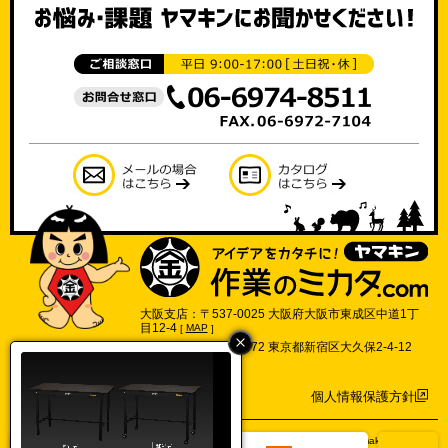
大阪支店：〒537-0025 大阪府大阪市東成区中道1丁
目12-4
[
MAP
]
東京支店：〒169-0072 東京都新宿区大久保2-4-12
702号
[
MAP
]
個人情報保護方針
©2017 Yamakin Co.,Ltd.