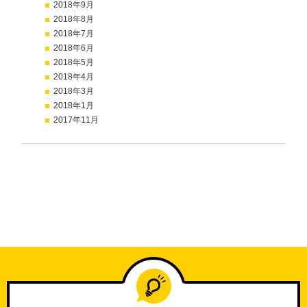
2018年9月
2018年8月
2018年7月
2018年6月
2018年5月
2018年4月
2018年3月
2018年1月
2017年11月