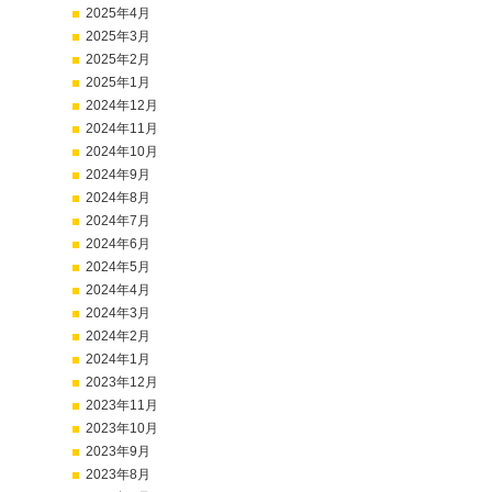
2025年4月
2025年3月
2025年2月
2025年1月
2024年12月
2024年11月
2024年10月
2024年9月
2024年8月
2024年7月
2024年6月
2024年5月
2024年4月
2024年3月
2024年2月
2024年1月
2023年12月
2023年11月
2023年10月
2023年9月
2023年8月