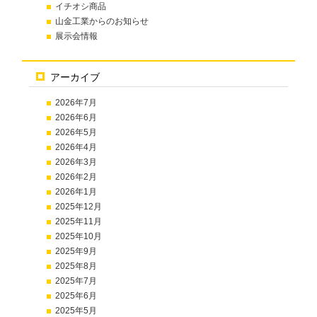
イチオシ商品
山金工業からのお知らせ
展示会情報
アーカイブ
2026年7月
2026年6月
2026年5月
2026年4月
2026年3月
2026年2月
2026年1月
2025年12月
2025年11月
2025年10月
2025年9月
2025年8月
2025年7月
2025年6月
2025年5月