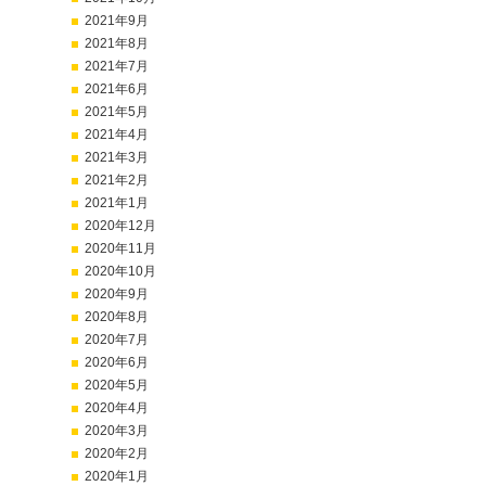
2021年9月
2021年8月
2021年7月
2021年6月
2021年5月
2021年4月
2021年3月
2021年2月
2021年1月
2020年12月
2020年11月
2020年10月
2020年9月
2020年8月
2020年7月
2020年6月
2020年5月
2020年4月
2020年3月
2020年2月
2020年1月