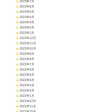
2023年7月
2023年6月
2023年5月
2023年4月
2023年3月
2023年2月
2023年1月
2022年12月
2022年11月
2022年10月
2022年9月
2022年8月
2022年7月
2022年6月
2022年5月
2022年4月
2022年3月
2022年2月
2022年1月
2021年12月
2021年11月
2021年10月