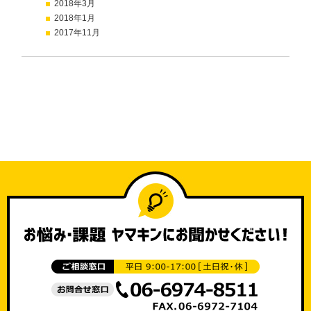
2018年3月
2018年1月
2017年11月