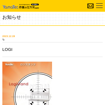
お知らせ
2023.12.28
LOGI