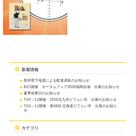
新着情報
熊本県下地震による配達遅延のお知らせ
8/21開催 オータムフェア2026福岡会場 出展のお知らせ
夏季休業日のお知らせ
7/10～11開催 2026北九州どてらい市 出展のお知らせ
7/10～11開催 第48回 北海道どてらい市 出展のお知ら
せ
カテゴリ