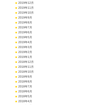
2019年12月
2019年11月
2019年10月
2019年9月
2019年8月
2019年7月
2019年6月
2019年5月
2019年4月
2019年3月
2019年2月
2019年1月
2018年12月
2018年11月
2018年10月
2018年9月
2018年8月
2018年7月
2018年6月
2018年5月
2018年4月