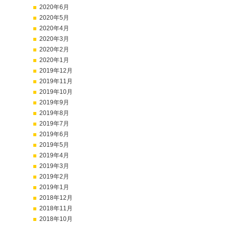
2020年6月
2020年5月
2020年4月
2020年3月
2020年2月
2020年1月
2019年12月
2019年11月
2019年10月
2019年9月
2019年8月
2019年7月
2019年6月
2019年5月
2019年4月
2019年3月
2019年2月
2019年1月
2018年12月
2018年11月
2018年10月