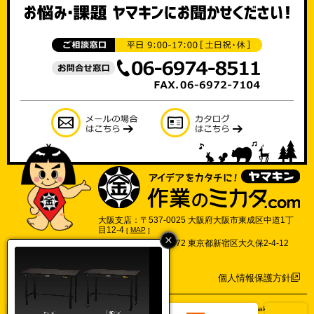
大阪支店：〒537-0025 大阪府大阪市東成区中道1丁
目12-4
[
MAP
]
東京支店：〒169-0072 東京都新宿区大久保2-4-12
702号
[
MAP
]
個人情報保護方針
©2017 Yamakin Co.,Ltd.