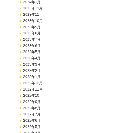
2024年1月
2023年12月
2023年11月
2023年10月
2023年9月
2023年8月
2023年7月
2023年6月
2023年5月
2023年4月
2023年3月
2023年2月
2023年1月
2022年12月
2022年11月
2022年10月
2022年9月
2022年8月
2022年7月
2022年6月
2022年5月