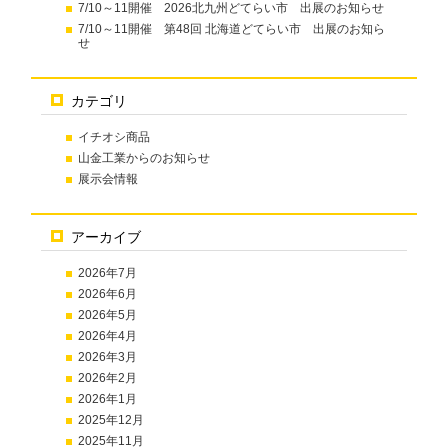
7/10～11開催 2026北九州どてらい市 出展のお知らせ
7/10～11開催 第48回 北海道どてらい市 出展のお知ら
せ
カテゴリ
イチオシ商品
山金工業からのお知らせ
展示会情報
アーカイブ
2026年7月
2026年6月
2026年5月
2026年4月
2026年3月
2026年2月
2026年1月
2025年12月
2025年11月