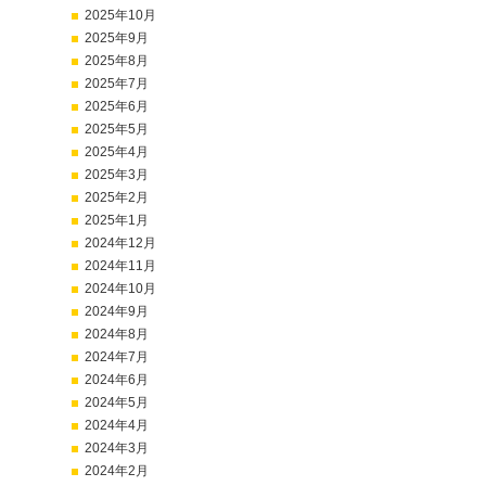
2025年10月
2025年9月
2025年8月
2025年7月
2025年6月
2025年5月
2025年4月
2025年3月
2025年2月
2025年1月
2024年12月
2024年11月
2024年10月
2024年9月
2024年8月
2024年7月
2024年6月
2024年5月
2024年4月
2024年3月
2024年2月