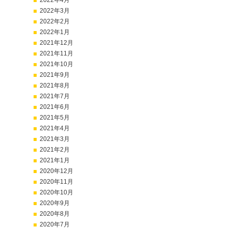
2022年4月
2022年3月
2022年2月
2022年1月
2021年12月
2021年11月
2021年10月
2021年9月
2021年8月
2021年7月
2021年6月
2021年5月
2021年4月
2021年3月
2021年2月
2021年1月
2020年12月
2020年11月
2020年10月
2020年9月
2020年8月
2020年7月