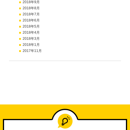
2018年9月
2018年8月
2018年7月
2018年6月
2018年5月
2018年4月
2018年3月
2018年1月
2017年11月