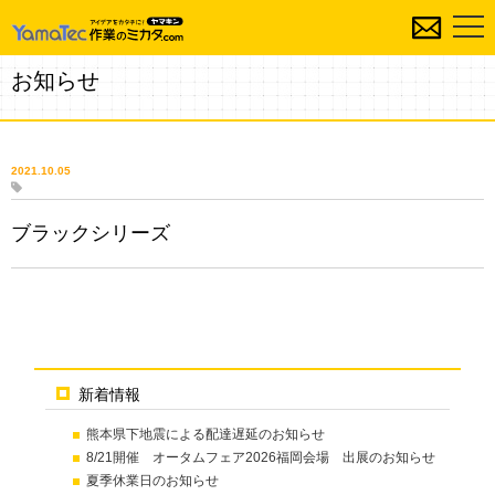
お知らせ
2021.10.05
ブラックシリーズ
新着情報
熊本県下地震による配達遅延のお知らせ
8/21開催 オータムフェア2026福岡会場 出展のお知らせ
夏季休業日のお知らせ