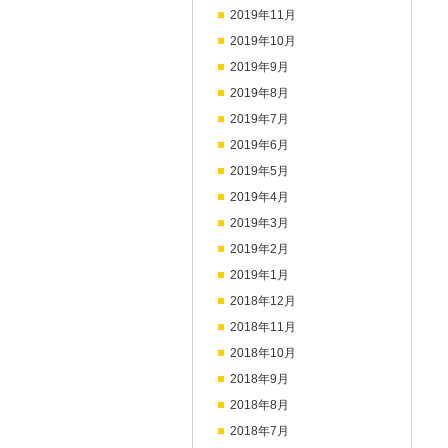
2019年11月
2019年10月
2019年9月
2019年8月
2019年7月
2019年6月
2019年5月
2019年4月
2019年3月
2019年2月
2019年1月
2018年12月
2018年11月
2018年10月
2018年9月
2018年8月
2018年7月