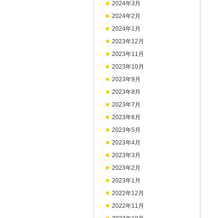
2024年3月
2024年2月
2024年1月
2023年12月
2023年11月
2023年10月
2023年9月
2023年8月
2023年7月
2023年6月
2023年5月
2023年4月
2023年3月
2023年2月
2023年1月
2022年12月
2022年11月