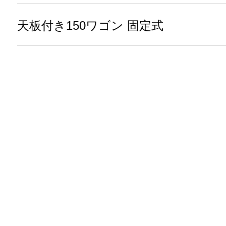
天板付き150ワゴン 固定式