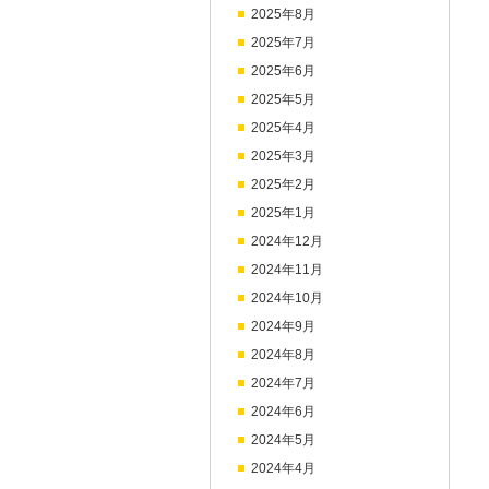
2025年8月
2025年7月
2025年6月
2025年5月
2025年4月
2025年3月
2025年2月
2025年1月
2024年12月
2024年11月
2024年10月
2024年9月
2024年8月
2024年7月
2024年6月
2024年5月
2024年4月