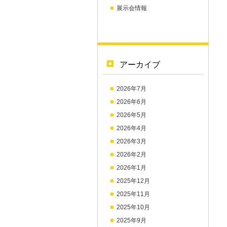
展示会情報
アーカイブ
2026年7月
2026年6月
2026年5月
2026年4月
2026年3月
2026年2月
2026年1月
2025年12月
2025年11月
2025年10月
2025年9月