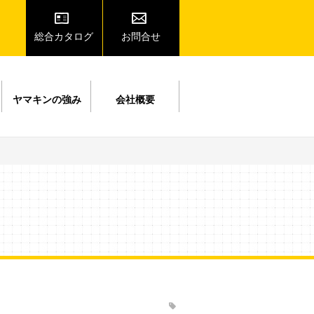
総合カタログ
お問合せ
ヤマキンの強み
会社概要