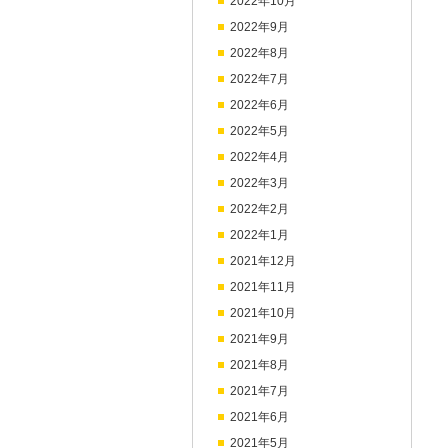
2022年10月
2022年9月
2022年8月
2022年7月
2022年6月
2022年5月
2022年4月
2022年3月
2022年2月
2022年1月
2021年12月
2021年11月
2021年10月
2021年9月
2021年8月
2021年7月
2021年6月
2021年5月