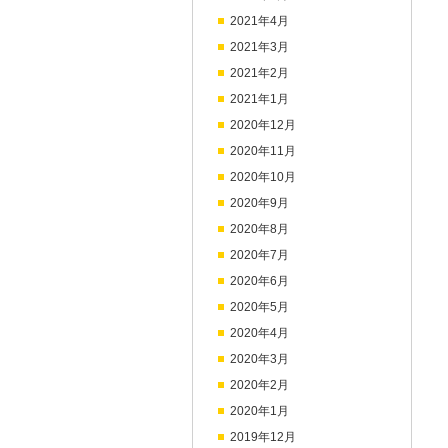
2021年4月
2021年3月
2021年2月
2021年1月
2020年12月
2020年11月
2020年10月
2020年9月
2020年8月
2020年7月
2020年6月
2020年5月
2020年4月
2020年3月
2020年2月
2020年1月
2019年12月