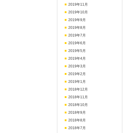
2019年11月
2019年10月
2019年9月
2019年8月
2019年7月
2019年6月
2019年5月
2019年4月
2019年3月
2019年2月
2019年1月
2018年12月
2018年11月
2018年10月
2018年9月
2018年8月
2018年7月