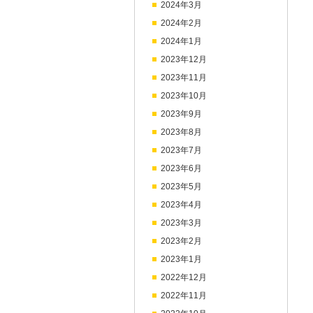
2024年3月
2024年2月
2024年1月
2023年12月
2023年11月
2023年10月
2023年9月
2023年8月
2023年7月
2023年6月
2023年5月
2023年4月
2023年3月
2023年2月
2023年1月
2022年12月
2022年11月