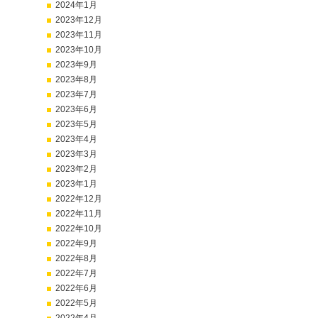
2024年1月
2023年12月
2023年11月
2023年10月
2023年9月
2023年8月
2023年7月
2023年6月
2023年5月
2023年4月
2023年3月
2023年2月
2023年1月
2022年12月
2022年11月
2022年10月
2022年9月
2022年8月
2022年7月
2022年6月
2022年5月