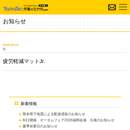
お知らせ
2020.04.15
疲労軽減マットJr.
新着情報
熊本県下地震による配達遅延のお知らせ
8/21開催 オータムフェア2026福岡会場 出展のお知らせ
夏季休業日のお知らせ