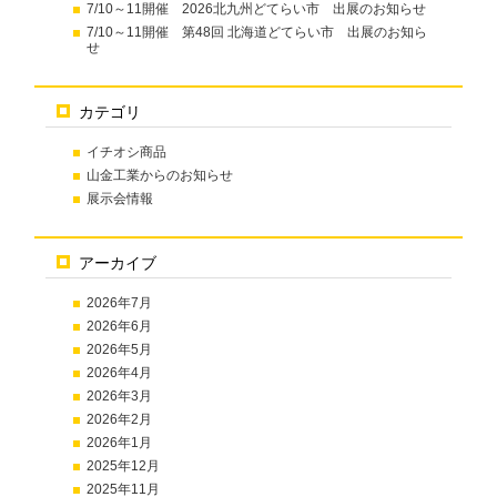
7/10～11開催 2026北九州どてらい市 出展のお知らせ
7/10～11開催 第48回 北海道どてらい市 出展のお知ら
せ
カテゴリ
イチオシ商品
山金工業からのお知らせ
展示会情報
アーカイブ
2026年7月
2026年6月
2026年5月
2026年4月
2026年3月
2026年2月
2026年1月
2025年12月
2025年11月