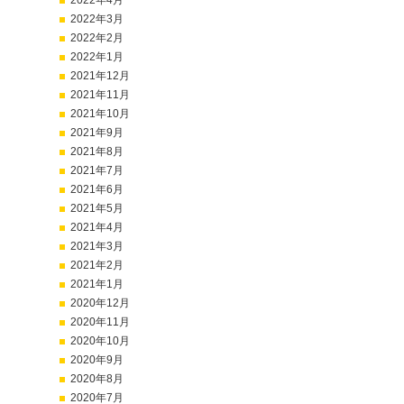
2022年4月
2022年3月
2022年2月
2022年1月
2021年12月
2021年11月
2021年10月
2021年9月
2021年8月
2021年7月
2021年6月
2021年5月
2021年4月
2021年3月
2021年2月
2021年1月
2020年12月
2020年11月
2020年10月
2020年9月
2020年8月
2020年7月