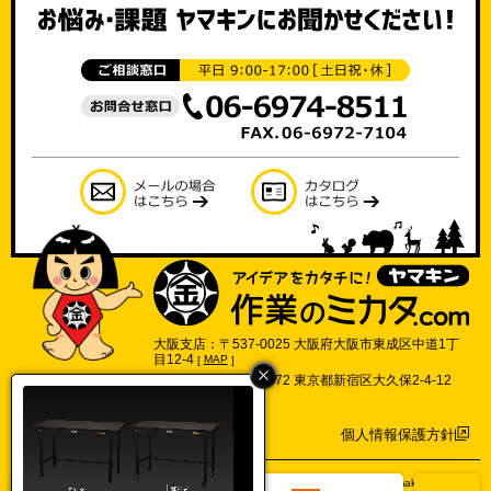
大阪支店：〒537-0025 大阪府大阪市東成区中道1丁
目12-4
[
MAP
]
東京支店：〒169-0072 東京都新宿区大久保2-4-12
702号
[
MAP
]
個人情報保護方針
©2017 Yamakin Co.,Ltd.