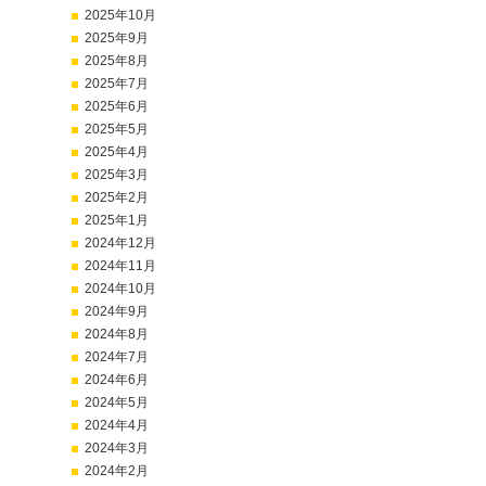
2025年10月
2025年9月
2025年8月
2025年7月
2025年6月
2025年5月
2025年4月
2025年3月
2025年2月
2025年1月
2024年12月
2024年11月
2024年10月
2024年9月
2024年8月
2024年7月
2024年6月
2024年5月
2024年4月
2024年3月
2024年2月