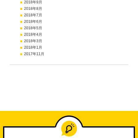
2018年9月
2018年8月
2018年7月
2018年6月
2018年5月
2018年4月
2018年3月
2018年1月
2017年11月