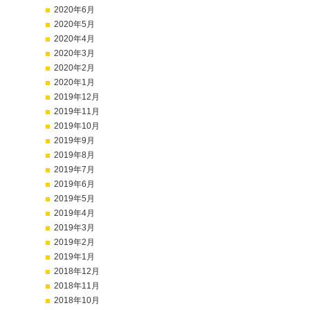
2020年6月
2020年5月
2020年4月
2020年3月
2020年2月
2020年1月
2019年12月
2019年11月
2019年10月
2019年9月
2019年8月
2019年7月
2019年6月
2019年5月
2019年4月
2019年3月
2019年2月
2019年1月
2018年12月
2018年11月
2018年10月