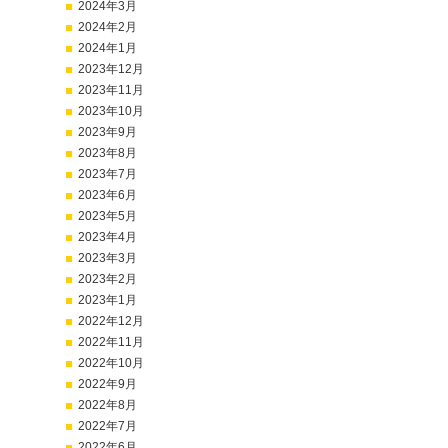
2024年3月
2024年2月
2024年1月
2023年12月
2023年11月
2023年10月
2023年9月
2023年8月
2023年7月
2023年6月
2023年5月
2023年4月
2023年3月
2023年2月
2023年1月
2022年12月
2022年11月
2022年10月
2022年9月
2022年8月
2022年7月
2022年6月