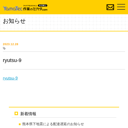
お知らせ
2023.12.28
ryutsu-9
ryutsu-9
新着情報
熊本県下地震による配達遅延のお知らせ