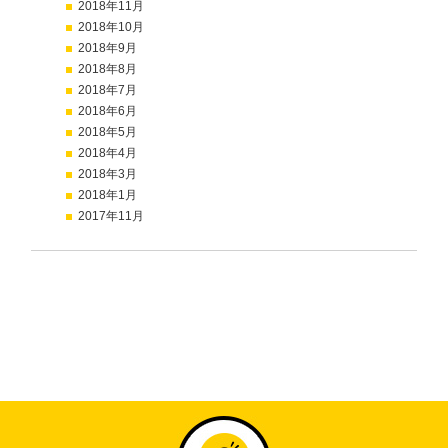
2018年11月
2018年10月
2018年9月
2018年8月
2018年7月
2018年6月
2018年5月
2018年4月
2018年3月
2018年1月
2017年11月