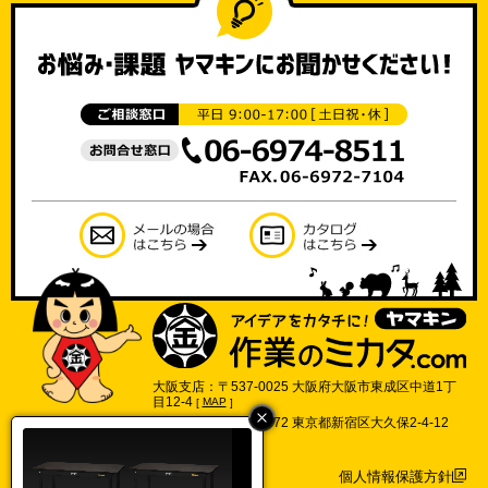
大阪支店：〒537-0025 大阪府大阪市東成区中道1丁
目12-4
[
MAP
]
東京支店：〒169-0072 東京都新宿区大久保2-4-12
702号
[
MAP
]
個人情報保護方針