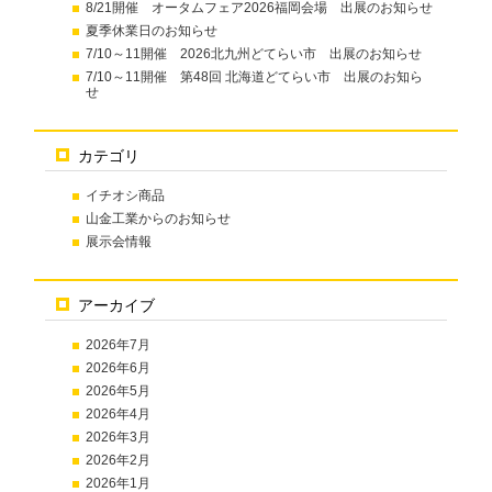
8/21開催 オータムフェア2026福岡会場 出展のお知らせ
夏季休業日のお知らせ
7/10～11開催 2026北九州どてらい市 出展のお知らせ
7/10～11開催 第48回 北海道どてらい市 出展のお知ら
せ
カテゴリ
イチオシ商品
山金工業からのお知らせ
展示会情報
アーカイブ
2026年7月
2026年6月
2026年5月
2026年4月
2026年3月
2026年2月
2026年1月