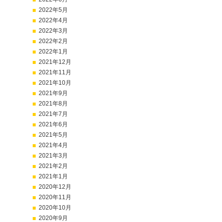
2022年5月
2022年4月
2022年3月
2022年2月
2022年1月
2021年12月
2021年11月
2021年10月
2021年9月
2021年8月
2021年7月
2021年6月
2021年5月
2021年4月
2021年3月
2021年2月
2021年1月
2020年12月
2020年11月
2020年10月
2020年9月