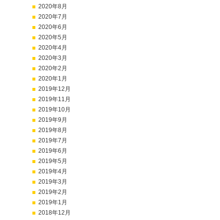
2020年8月
2020年7月
2020年6月
2020年5月
2020年4月
2020年3月
2020年2月
2020年1月
2019年12月
2019年11月
2019年10月
2019年9月
2019年8月
2019年7月
2019年6月
2019年5月
2019年4月
2019年3月
2019年2月
2019年1月
2018年12月