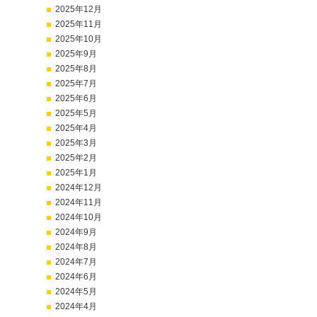
2025年12月
2025年11月
2025年10月
2025年9月
2025年8月
2025年7月
2025年6月
2025年5月
2025年4月
2025年3月
2025年2月
2025年1月
2024年12月
2024年11月
2024年10月
2024年9月
2024年8月
2024年7月
2024年6月
2024年5月
2024年4月