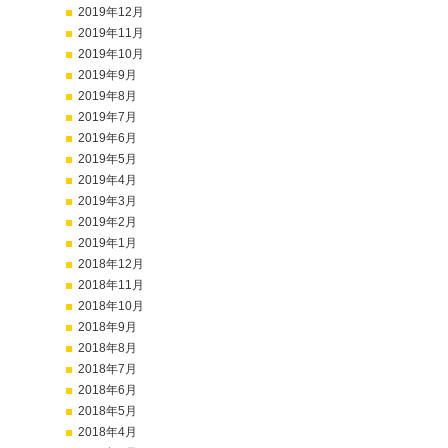
2019年12月
2019年11月
2019年10月
2019年9月
2019年8月
2019年7月
2019年6月
2019年5月
2019年4月
2019年3月
2019年2月
2019年1月
2018年12月
2018年11月
2018年10月
2018年9月
2018年8月
2018年7月
2018年6月
2018年5月
2018年4月