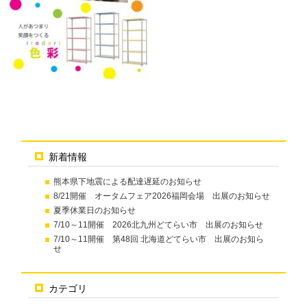
新着情報
熊本県下地震による配達遅延のお知らせ
8/21開催 オータムフェア2026福岡会場 出展のお知らせ
夏季休業日のお知らせ
7/10～11開催 2026北九州どてらい市 出展のお知らせ
7/10～11開催 第48回 北海道どてらい市 出展のお知ら
せ
カテゴリ