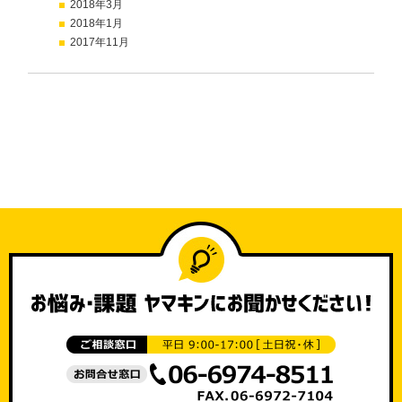
2018年3月
2018年1月
2017年11月