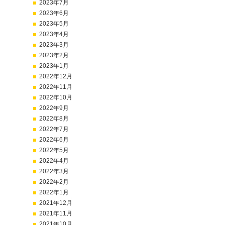
2023年7月
2023年6月
2023年5月
2023年4月
2023年3月
2023年2月
2023年1月
2022年12月
2022年11月
2022年10月
2022年9月
2022年8月
2022年7月
2022年6月
2022年5月
2022年4月
2022年3月
2022年2月
2022年1月
2021年12月
2021年11月
2021年10月