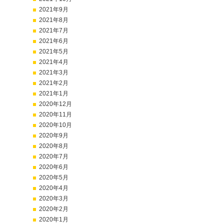
2021年9月
2021年8月
2021年7月
2021年6月
2021年5月
2021年4月
2021年3月
2021年2月
2021年1月
2020年12月
2020年11月
2020年10月
2020年9月
2020年8月
2020年7月
2020年6月
2020年5月
2020年4月
2020年3月
2020年2月
2020年1月