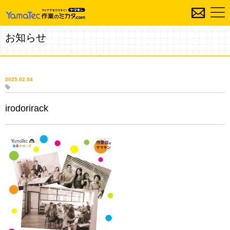
お知らせ
2025.02.04
irodorirack