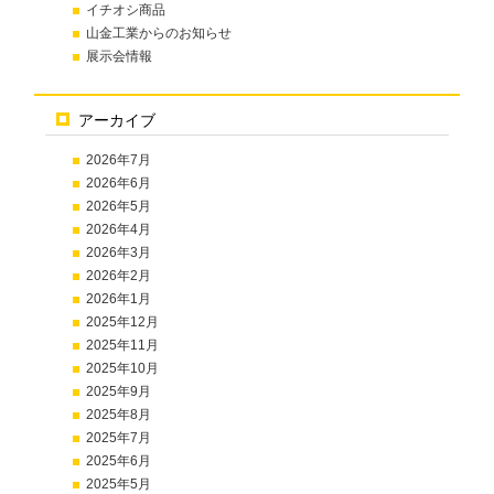
イチオシ商品
山金工業からのお知らせ
展示会情報
アーカイブ
2026年7月
2026年6月
2026年5月
2026年4月
2026年3月
2026年2月
2026年1月
2025年12月
2025年11月
2025年10月
2025年9月
2025年8月
2025年7月
2025年6月
2025年5月