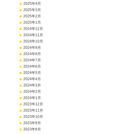
2025年4月
2025年3月
2025年2月
2025年1月
2024年12月
2024年11月
2024年10月
2024年9月
2024年8月
2024年7月
2024年6月
2024年5月
2024年4月
2024年3月
2024年2月
2024年1月
2023年12月
2023年11月
2023年10月
2023年9月
2023年8月