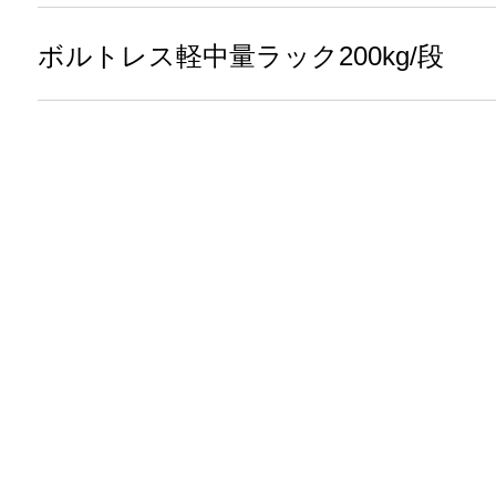
ボルトレス軽中量ラック200kg/段