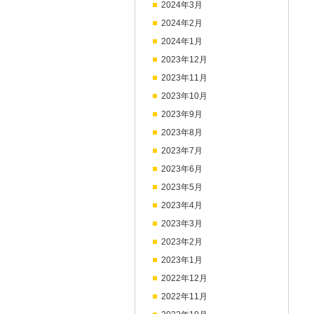
2024年3月
2024年2月
2024年1月
2023年12月
2023年11月
2023年10月
2023年9月
2023年8月
2023年7月
2023年6月
2023年5月
2023年4月
2023年3月
2023年2月
2023年1月
2022年12月
2022年11月