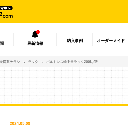
納入事例
オーダーメイド
問
最新情報
夫提案チラシ
ラック
ボルトレス軽中量ラック200kg/段
2024.05.09