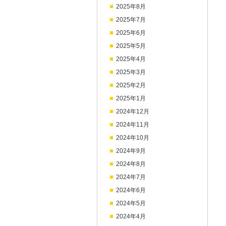
2025年8月
2025年7月
2025年6月
2025年5月
2025年4月
2025年3月
2025年2月
2025年1月
2024年12月
2024年11月
2024年10月
2024年9月
2024年8月
2024年7月
2024年6月
2024年5月
2024年4月