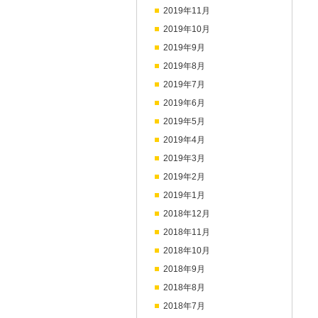
2019年11月
2019年10月
2019年9月
2019年8月
2019年7月
2019年6月
2019年5月
2019年4月
2019年3月
2019年2月
2019年1月
2018年12月
2018年11月
2018年10月
2018年9月
2018年8月
2018年7月