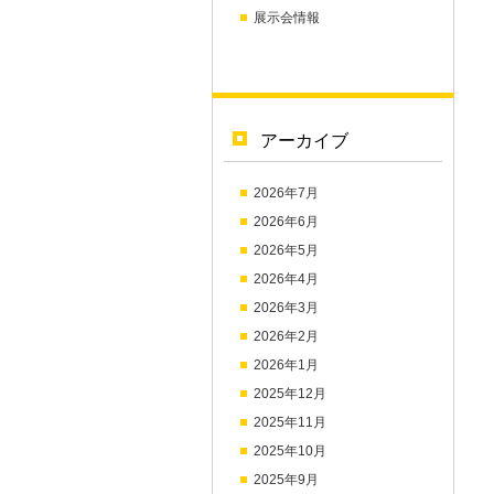
展示会情報
アーカイブ
2026年7月
2026年6月
2026年5月
2026年4月
2026年3月
2026年2月
2026年1月
2025年12月
2025年11月
2025年10月
2025年9月