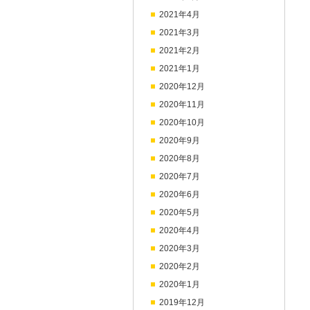
2021年4月
2021年3月
2021年2月
2021年1月
2020年12月
2020年11月
2020年10月
2020年9月
2020年8月
2020年7月
2020年6月
2020年5月
2020年4月
2020年3月
2020年2月
2020年1月
2019年12月