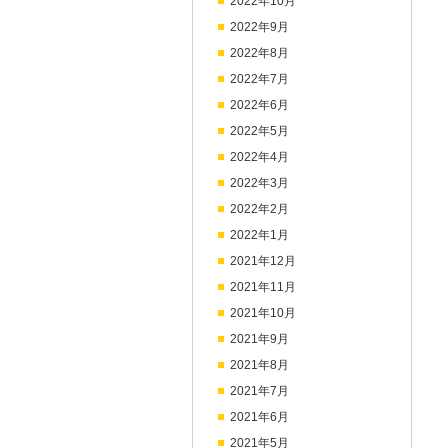
2022年10月
2022年9月
2022年8月
2022年7月
2022年6月
2022年5月
2022年4月
2022年3月
2022年2月
2022年1月
2021年12月
2021年11月
2021年10月
2021年9月
2021年8月
2021年7月
2021年6月
2021年5月