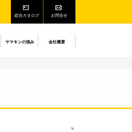
総合カタログ
お問合せ
ヤマキンの強み
会社概要