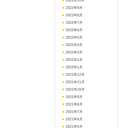
2022年10月
2022年9月
2022年8月
2022年7月
2022年6月
2022年5月
2022年4月
2022年3月
2022年2月
2022年1月
2021年12月
2021年11月
2021年10月
2021年9月
2021年8月
2021年7月
2021年6月
2021年5月