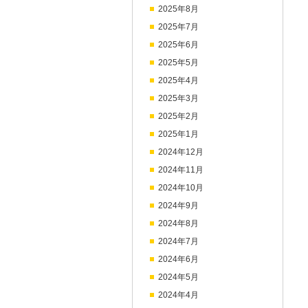
2025年8月
2025年7月
2025年6月
2025年5月
2025年4月
2025年3月
2025年2月
2025年1月
2024年12月
2024年11月
2024年10月
2024年9月
2024年8月
2024年7月
2024年6月
2024年5月
2024年4月