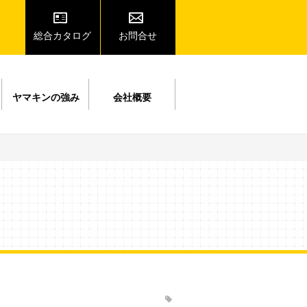
総合カタログ
お問合せ
ヤマキンの強み
会社概要