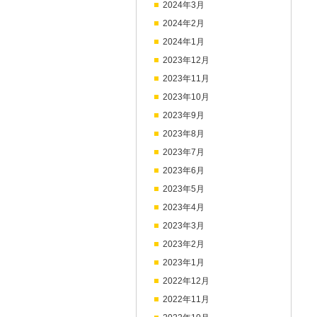
2024年3月
2024年2月
2024年1月
2023年12月
2023年11月
2023年10月
2023年9月
2023年8月
2023年7月
2023年6月
2023年5月
2023年4月
2023年3月
2023年2月
2023年1月
2022年12月
2022年11月