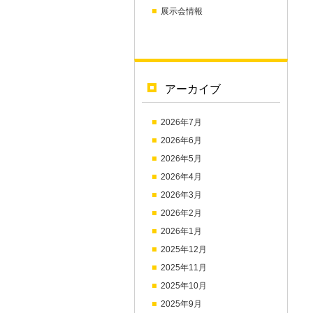
展示会情報
アーカイブ
2026年7月
2026年6月
2026年5月
2026年4月
2026年3月
2026年2月
2026年1月
2025年12月
2025年11月
2025年10月
2025年9月