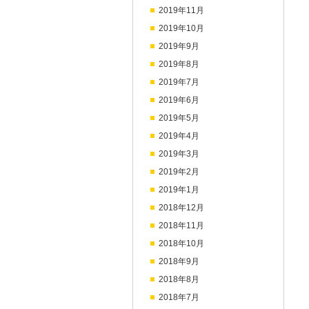
2019年11月
2019年10月
2019年9月
2019年8月
2019年7月
2019年6月
2019年5月
2019年4月
2019年3月
2019年2月
2019年1月
2018年12月
2018年11月
2018年10月
2018年9月
2018年8月
2018年7月