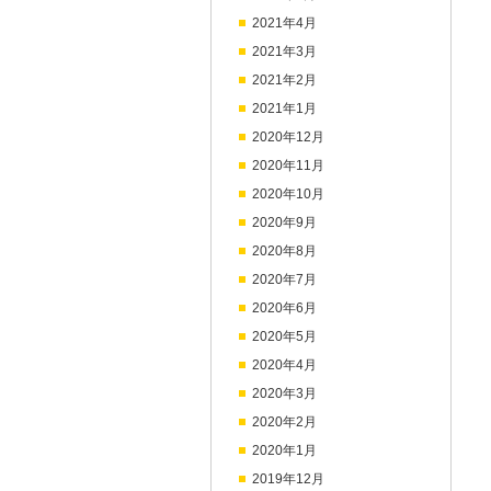
2021年4月
2021年3月
2021年2月
2021年1月
2020年12月
2020年11月
2020年10月
2020年9月
2020年8月
2020年7月
2020年6月
2020年5月
2020年4月
2020年3月
2020年2月
2020年1月
2019年12月