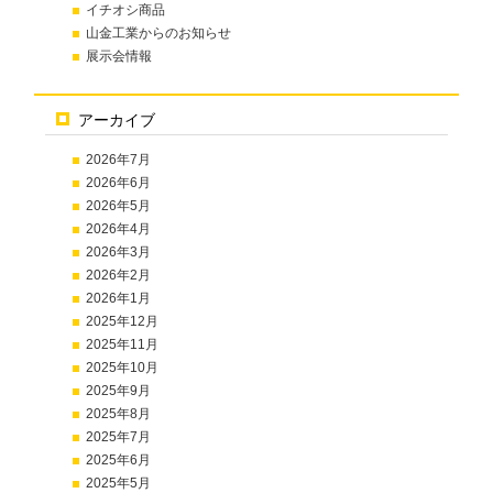
イチオシ商品
山金工業からのお知らせ
展示会情報
アーカイブ
2026年7月
2026年6月
2026年5月
2026年4月
2026年3月
2026年2月
2026年1月
2025年12月
2025年11月
2025年10月
2025年9月
2025年8月
2025年7月
2025年6月
2025年5月