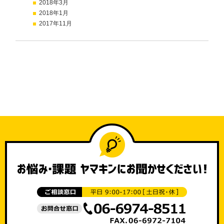
2018年3月
2018年1月
2017年11月