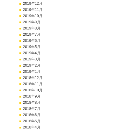
2019年12月
2019年11月
2019年10月
2019年9月
2019年8月
2019年7月
2019年6月
2019年5月
2019年4月
2019年3月
2019年2月
2019年1月
2018年12月
2018年11月
2018年10月
2018年9月
2018年8月
2018年7月
2018年6月
2018年5月
2018年4月