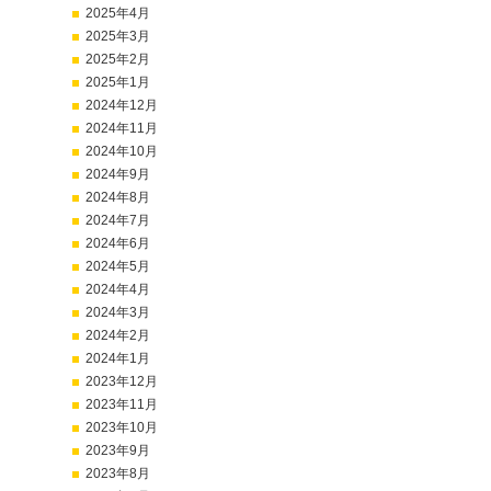
2025年4月
2025年3月
2025年2月
2025年1月
2024年12月
2024年11月
2024年10月
2024年9月
2024年8月
2024年7月
2024年6月
2024年5月
2024年4月
2024年3月
2024年2月
2024年1月
2023年12月
2023年11月
2023年10月
2023年9月
2023年8月