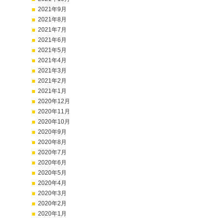
2021年9月
2021年8月
2021年7月
2021年6月
2021年5月
2021年4月
2021年3月
2021年2月
2021年1月
2020年12月
2020年11月
2020年10月
2020年9月
2020年8月
2020年7月
2020年6月
2020年5月
2020年4月
2020年3月
2020年2月
2020年1月