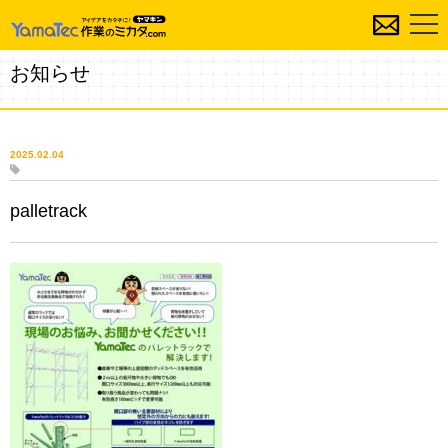
お知らせ
2025.02.04
palletrack