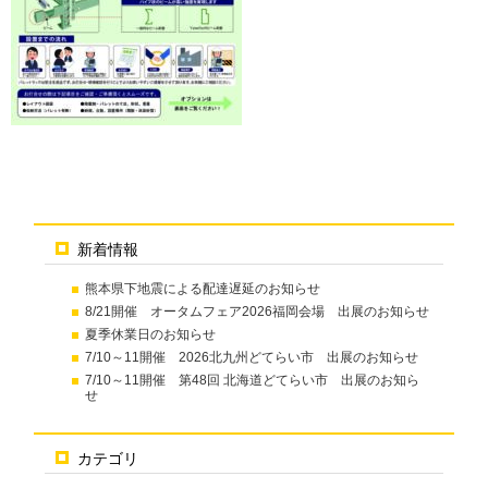
新着情報
熊本県下地震による配達遅延のお知らせ
8/21開催 オータムフェア2026福岡会場 出展のお知らせ
夏季休業日のお知らせ
7/10～11開催 2026北九州どてらい市 出展のお知らせ
7/10～11開催 第48回 北海道どてらい市 出展のお知ら
せ
カテゴリ