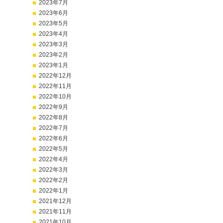
2023年7月
2023年6月
2023年5月
2023年4月
2023年3月
2023年2月
2023年1月
2022年12月
2022年11月
2022年10月
2022年9月
2022年8月
2022年7月
2022年6月
2022年5月
2022年4月
2022年3月
2022年2月
2022年1月
2021年12月
2021年11月
2021年10月