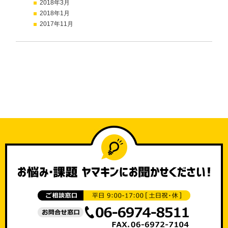
2018年3月
2018年1月
2017年11月