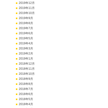
2019年12月
2019年11月
2019年10月
2019年9月
2019年8月
2019年7月
2019年6月
2019年5月
2019年4月
2019年3月
2019年2月
2019年1月
2018年12月
2018年11月
2018年10月
2018年9月
2018年8月
2018年7月
2018年6月
2018年5月
2018年4月