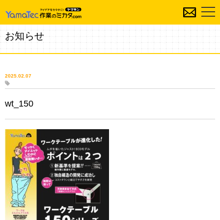
お知らせ
2025.02.07
wt_150