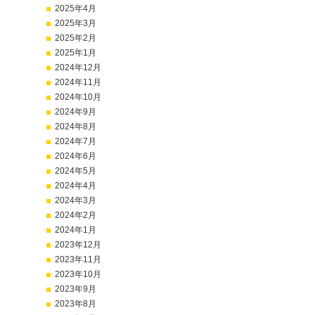
2025年4月
2025年3月
2025年2月
2025年1月
2024年12月
2024年11月
2024年10月
2024年9月
2024年8月
2024年7月
2024年6月
2024年5月
2024年4月
2024年3月
2024年2月
2024年1月
2023年12月
2023年11月
2023年10月
2023年9月
2023年8月