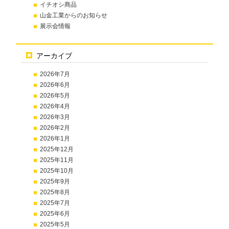
イチオシ商品
山金工業からのお知らせ
展示会情報
アーカイブ
2026年7月
2026年6月
2026年5月
2026年4月
2026年3月
2026年2月
2026年1月
2025年12月
2025年11月
2025年10月
2025年9月
2025年8月
2025年7月
2025年6月
2025年5月