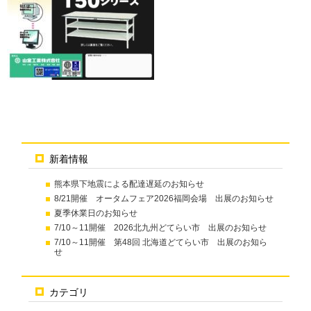
新着情報
熊本県下地震による配達遅延のお知らせ
8/21開催 オータムフェア2026福岡会場 出展のお知らせ
夏季休業日のお知らせ
7/10～11開催 2026北九州どてらい市 出展のお知らせ
7/10～11開催 第48回 北海道どてらい市 出展のお知ら
せ
カテゴリ