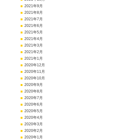
2021年9月
2021年8月
2021年7月
2021年6月
2021年5月
2021年4月
2021年3月
2021年2月
2021年1月
2020年12月
2020年11月
2020年10月
2020年9月
2020年8月
2020年7月
2020年6月
2020年5月
2020年4月
2020年3月
2020年2月
2020年1月