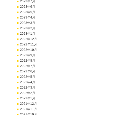
2023年7月
2023年6月
2023年5月
2023年4月
2023年3月
2023年2月
2023年1月
2022年12月
2022年11月
2022年10月
2022年9月
2022年8月
2022年7月
2022年6月
2022年5月
2022年4月
2022年3月
2022年2月
2022年1月
2021年12月
2021年11月
2021年10月