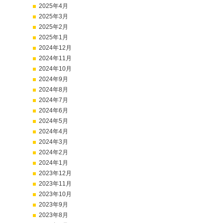
2025年4月
2025年3月
2025年2月
2025年1月
2024年12月
2024年11月
2024年10月
2024年9月
2024年8月
2024年7月
2024年6月
2024年5月
2024年4月
2024年3月
2024年2月
2024年1月
2023年12月
2023年11月
2023年10月
2023年9月
2023年8月