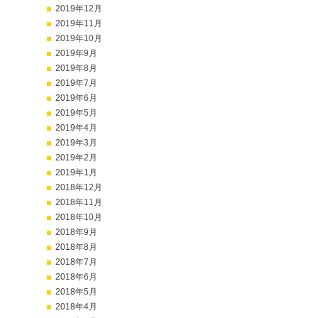
2019年12月
2019年11月
2019年10月
2019年9月
2019年8月
2019年7月
2019年6月
2019年5月
2019年4月
2019年3月
2019年2月
2019年1月
2018年12月
2018年11月
2018年10月
2018年9月
2018年8月
2018年7月
2018年6月
2018年5月
2018年4月