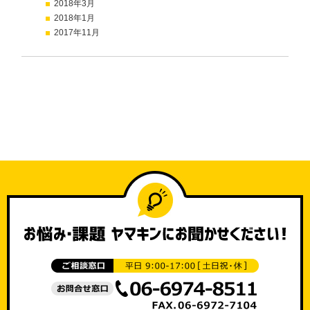
2018年3月
2018年1月
2017年11月