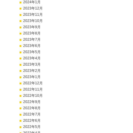
2024年1月
2023年12月
2023年11月
2023年10月
2023年9月
2023年8月
2023年7月
2023年6月
2023年5月
2023年4月
2023年3月
2023年2月
2023年1月
2022年12月
2022年11月
2022年10月
2022年9月
2022年8月
2022年7月
2022年6月
2022年5月