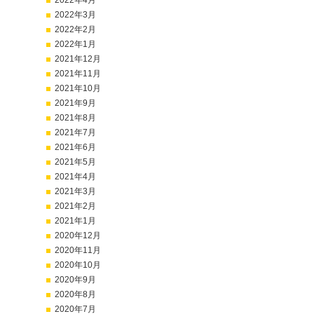
2022年4月
2022年3月
2022年2月
2022年1月
2021年12月
2021年11月
2021年10月
2021年9月
2021年8月
2021年7月
2021年6月
2021年5月
2021年4月
2021年3月
2021年2月
2021年1月
2020年12月
2020年11月
2020年10月
2020年9月
2020年8月
2020年7月