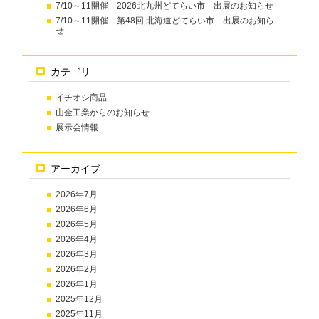
7/10～11開催 2026北九州どてらい市 出展のお知らせ
7/10～11開催 第48回 北海道どてらい市 出展のお知ら
せ
カテゴリ
イチオシ商品
山金工業からのお知らせ
展示会情報
アーカイブ
2026年7月
2026年6月
2026年5月
2026年4月
2026年3月
2026年2月
2026年1月
2025年12月
2025年11月