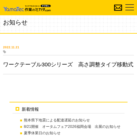
お知らせ
2022.11.21
ワークテーブル300シリーズ 高さ調整タイプ移動式
新着情報
熊本県下地震による配達遅延のお知らせ
8/21開催 オータムフェア2026福岡会場 出展のお知らせ
夏季休業日のお知らせ