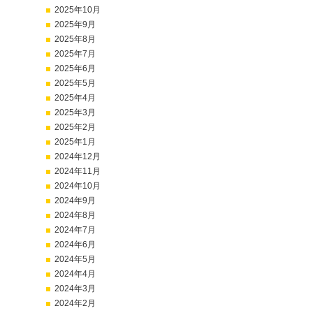
2025年10月
2025年9月
2025年8月
2025年7月
2025年6月
2025年5月
2025年4月
2025年3月
2025年2月
2025年1月
2024年12月
2024年11月
2024年10月
2024年9月
2024年8月
2024年7月
2024年6月
2024年5月
2024年4月
2024年3月
2024年2月