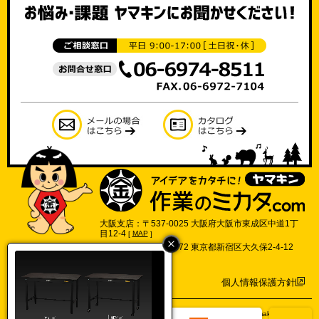
大阪支店：〒537-0025 大阪府大阪市東成区中道1丁
目12-4
[
MAP
]
東京支店：〒169-0072 東京都新宿区大久保2-4-12
702号
[
MAP
]
個人情報保護方針
©2017 Yamakin Co.,Ltd.