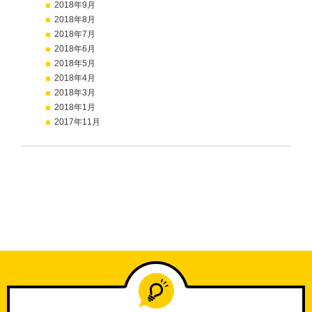
2018年9月
2018年8月
2018年7月
2018年6月
2018年5月
2018年4月
2018年3月
2018年1月
2017年11月