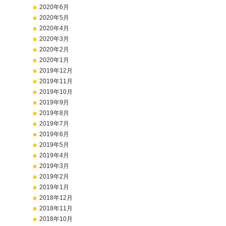
2020年6月
2020年5月
2020年4月
2020年3月
2020年2月
2020年1月
2019年12月
2019年11月
2019年10月
2019年9月
2019年8月
2019年7月
2019年6月
2019年5月
2019年4月
2019年3月
2019年2月
2019年1月
2018年12月
2018年11月
2018年10月