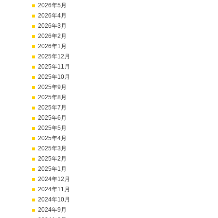
2026年5月
2026年4月
2026年3月
2026年2月
2026年1月
2025年12月
2025年11月
2025年10月
2025年9月
2025年8月
2025年7月
2025年6月
2025年5月
2025年4月
2025年3月
2025年2月
2025年1月
2024年12月
2024年11月
2024年10月
2024年9月