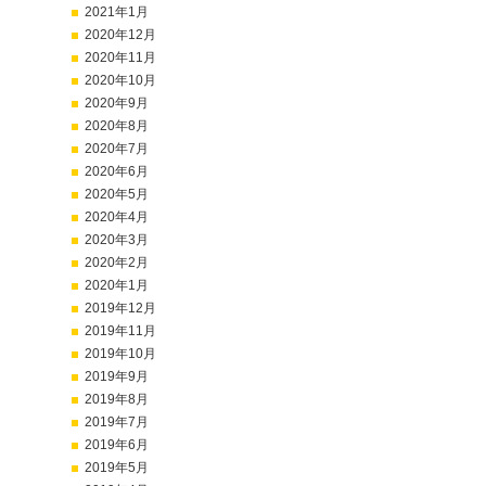
2021年1月
2020年12月
2020年11月
2020年10月
2020年9月
2020年8月
2020年7月
2020年6月
2020年5月
2020年4月
2020年3月
2020年2月
2020年1月
2019年12月
2019年11月
2019年10月
2019年9月
2019年8月
2019年7月
2019年6月
2019年5月