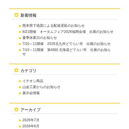
新着情報
熊本県下地震による配達遅延のお知らせ
8/21開催 オータムフェア2026福岡会場 出展のお知らせ
夏季休業日のお知らせ
7/10～11開催 2026北九州どてらい市 出展のお知らせ
7/10～11開催 第48回 北海道どてらい市 出展のお知ら
せ
カテゴリ
イチオシ商品
山金工業からのお知らせ
展示会情報
アーカイブ
2026年7月
2026年6月