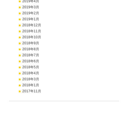
2019年4月
2019年3月
2019年2月
2019年1月
2018年12月
2018年11月
2018年10月
2018年9月
2018年8月
2018年7月
2018年6月
2018年5月
2018年4月
2018年3月
2018年1月
2017年11月