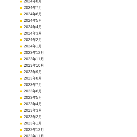
2024年8月
2024年7月
2024年6月
2024年5月
2024年4月
2024年3月
2024年2月
2024年1月
2023年12月
2023年11月
2023年10月
2023年9月
2023年8月
2023年7月
2023年6月
2023年5月
2023年4月
2023年3月
2023年2月
2023年1月
2022年12月
2022年11月