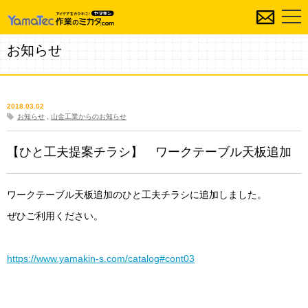
お知らせ
2018.03.02
お知らせ
,
山金工業からのお知らせ
【ひと工夫提案チラシ】 ワークテーブル天板追加
ワークテーブル天板追加のひと工夫チラシに追加しました。
ぜひご利用ください。
https://www.yamakin-s.com/catalog#cont03