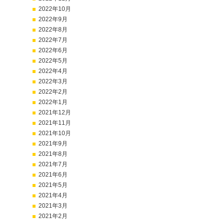
2022年10月
2022年9月
2022年8月
2022年7月
2022年6月
2022年5月
2022年4月
2022年3月
2022年2月
2022年1月
2021年12月
2021年11月
2021年10月
2021年9月
2021年8月
2021年7月
2021年6月
2021年5月
2021年4月
2021年3月
2021年2月