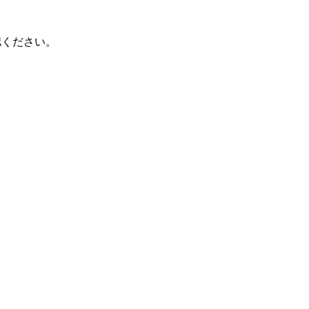
ください。