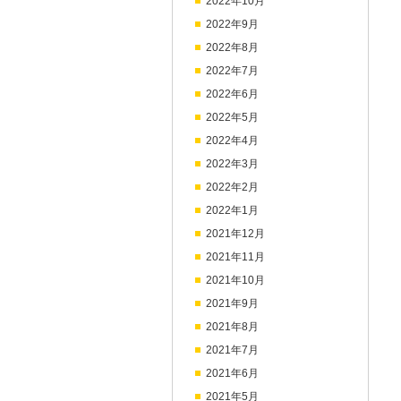
2022年10月
2022年9月
2022年8月
2022年7月
2022年6月
2022年5月
2022年4月
2022年3月
2022年2月
2022年1月
2021年12月
2021年11月
2021年10月
2021年9月
2021年8月
2021年7月
2021年6月
2021年5月