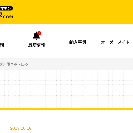
納入事例
オーダーメイド
問
最新情報
ブル用コボレ止め
2018.10.16