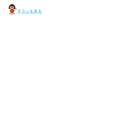
チラシを見る