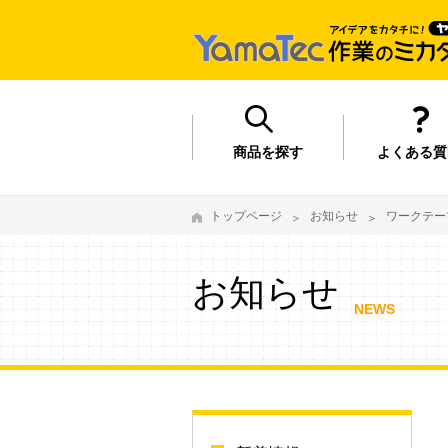
商品を探す
よくある質
トップページ
お知らせ
ワークテー
お知らせ
NEWS