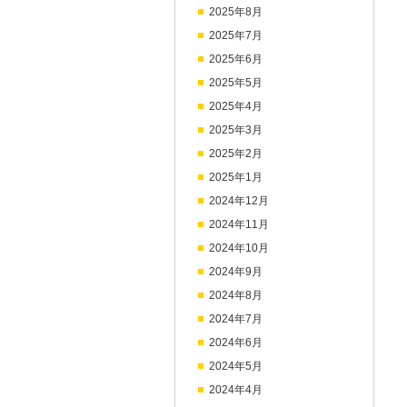
2025年8月
2025年7月
2025年6月
2025年5月
2025年4月
2025年3月
2025年2月
2025年1月
2024年12月
2024年11月
2024年10月
2024年9月
2024年8月
2024年7月
2024年6月
2024年5月
2024年4月