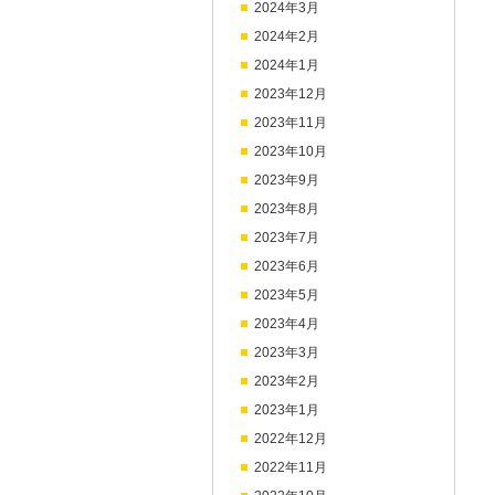
2024年3月
2024年2月
2024年1月
2023年12月
2023年11月
2023年10月
2023年9月
2023年8月
2023年7月
2023年6月
2023年5月
2023年4月
2023年3月
2023年2月
2023年1月
2022年12月
2022年11月