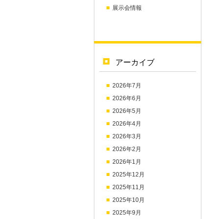
展示会情報
アーカイブ
2026年7月
2026年6月
2026年5月
2026年4月
2026年3月
2026年2月
2026年1月
2025年12月
2025年11月
2025年10月
2025年9月