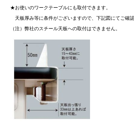
★お使いのワークテーブルにも取付できます。
天板厚み等に条件がございますので、下記図にてご確認
（注）弊社のスチール天板への取付はできません。