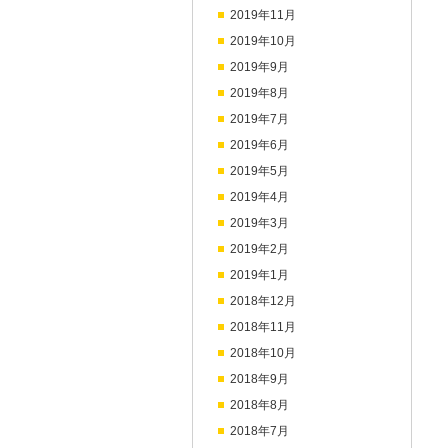
2019年11月
2019年10月
2019年9月
2019年8月
2019年7月
2019年6月
2019年5月
2019年4月
2019年3月
2019年2月
2019年1月
2018年12月
2018年11月
2018年10月
2018年9月
2018年8月
2018年7月