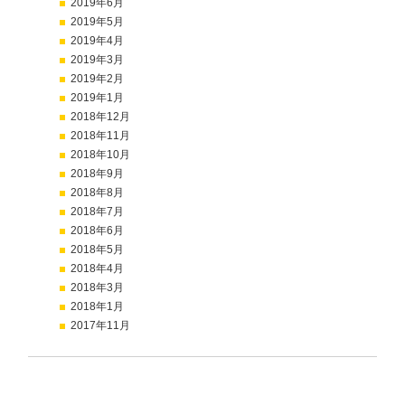
2019年6月
2019年5月
2019年4月
2019年3月
2019年2月
2019年1月
2018年12月
2018年11月
2018年10月
2018年9月
2018年8月
2018年7月
2018年6月
2018年5月
2018年4月
2018年3月
2018年1月
2017年11月