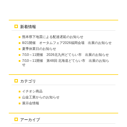
新着情報
熊本県下地震による配達遅延のお知らせ
8/21開催 オータムフェア2026福岡会場 出展のお知らせ
夏季休業日のお知らせ
7/10～11開催 2026北九州どてらい市 出展のお知らせ
7/10～11開催 第48回 北海道どてらい市 出展のお知ら
せ
カテゴリ
イチオシ商品
山金工業からのお知らせ
展示会情報
アーカイブ