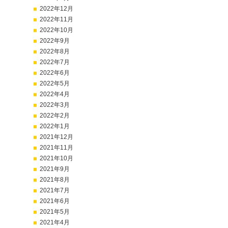
2022年12月
2022年11月
2022年10月
2022年9月
2022年8月
2022年7月
2022年6月
2022年5月
2022年4月
2022年3月
2022年2月
2022年1月
2021年12月
2021年11月
2021年10月
2021年9月
2021年8月
2021年7月
2021年6月
2021年5月
2021年4月