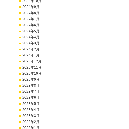
2024年10月
2024年9月
2024年8月
2024年7月
2024年6月
2024年5月
2024年4月
2024年3月
2024年2月
2024年1月
2023年12月
2023年11月
2023年10月
2023年9月
2023年8月
2023年7月
2023年6月
2023年5月
2023年4月
2023年3月
2023年2月
2023年1月