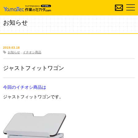
お知らせ
2019.03.18
お知らせ
,
イチオシ商品
ジャストフィットワゴン
今回のイチオシ商品は
ジャストフィットワゴンです。