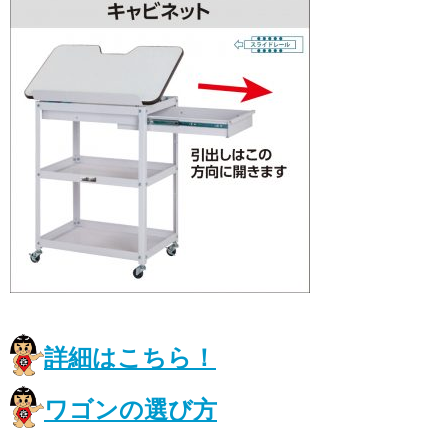
詳細はこちら！
ワゴンの選び方