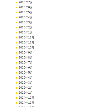
2026年7月
2026年6月
2026年5月
2026年4月
2026年3月
2026年2月
2026年1月
2025年12月
2025年11月
2025年10月
2025年9月
2025年8月
2025年7月
2025年6月
2025年5月
2025年4月
2025年3月
2025年2月
2025年1月
2024年12月
2024年11月