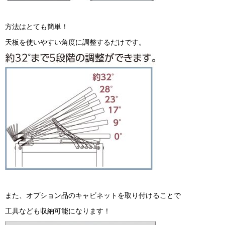
方法はとても簡単！
天板を使いやすい角度に調整するだけです。
また、オプション品のキャビネットを取り付けることで
工具なども収納可能になります！