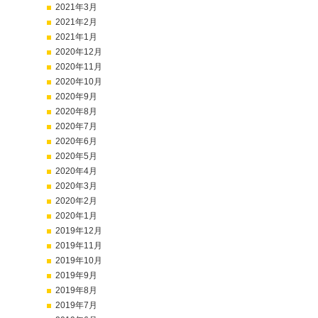
2021年3月
2021年2月
2021年1月
2020年12月
2020年11月
2020年10月
2020年9月
2020年8月
2020年7月
2020年6月
2020年5月
2020年4月
2020年3月
2020年2月
2020年1月
2019年12月
2019年11月
2019年10月
2019年9月
2019年8月
2019年7月