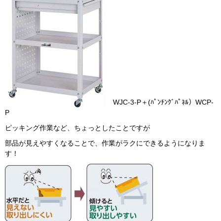
WJC-3-P＋(ﾊﾟﾝﾁﾝｸﾞﾊﾟﾈﾙ）WCP-
P
ピッキング作業など、ちょっとしたことですが
部品が見えやすくなることで、作業がラクにできるようになりま
す！