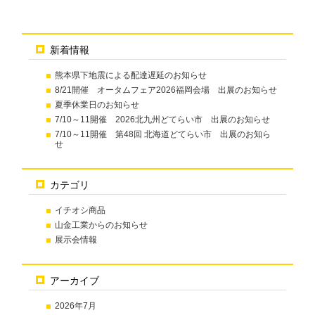
新着情報
熊本県下地震による配達遅延のお知らせ
8/21開催 オータムフェア2026福岡会場 出展のお知らせ
夏季休業日のお知らせ
7/10～11開催 2026北九州どてらい市 出展のお知らせ
7/10～11開催 第48回 北海道どてらい市 出展のお知ら
せ
カテゴリ
イチオシ商品
山金工業からのお知らせ
展示会情報
アーカイブ
2026年7月