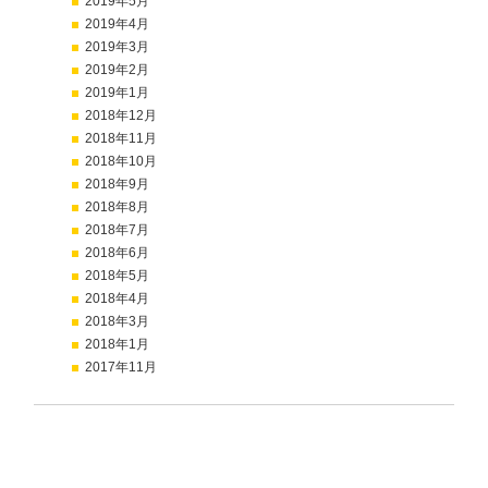
2019年5月
2019年4月
2019年3月
2019年2月
2019年1月
2018年12月
2018年11月
2018年10月
2018年9月
2018年8月
2018年7月
2018年6月
2018年5月
2018年4月
2018年3月
2018年1月
2017年11月