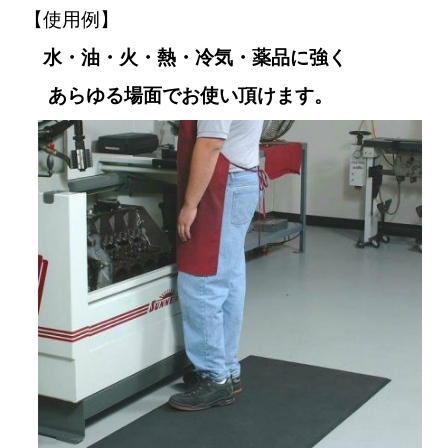
【使用例】
水・油・火・熱・冷気・薬品に強く
あらゆる場面でお使い頂けます。