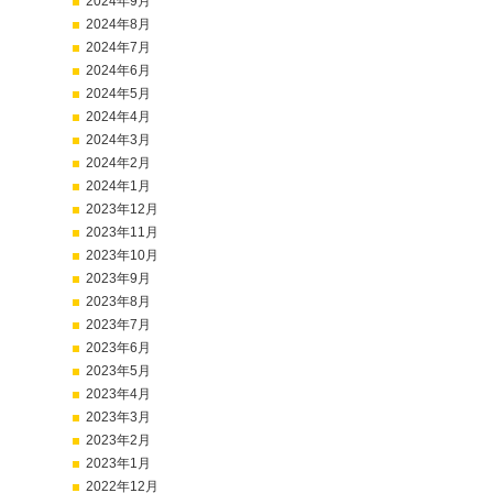
2024年9月
2024年8月
2024年7月
2024年6月
2024年5月
2024年4月
2024年3月
2024年2月
2024年1月
2023年12月
2023年11月
2023年10月
2023年9月
2023年8月
2023年7月
2023年6月
2023年5月
2023年4月
2023年3月
2023年2月
2023年1月
2022年12月