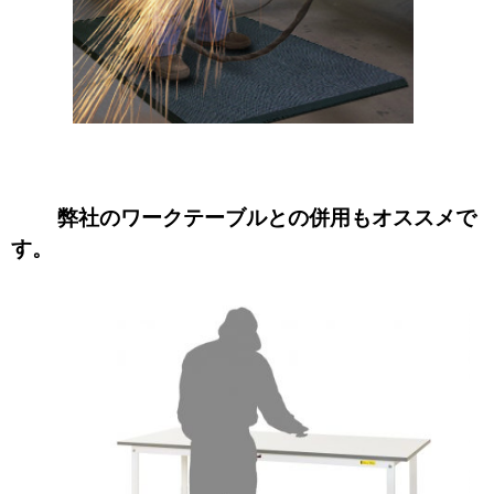
弊社のワークテーブルとの併用もオススメで
す。