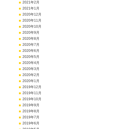
2021年2月
2021年1月
2020年12月
2020年11月
2020年10月
2020年9月
2020年8月
2020年7月
2020年6月
2020年5月
2020年4月
2020年3月
2020年2月
2020年1月
2019年12月
2019年11月
2019年10月
2019年9月
2019年8月
2019年7月
2019年6月