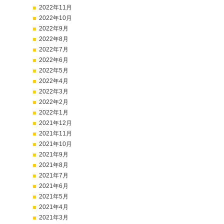
2022年11月
2022年10月
2022年9月
2022年8月
2022年7月
2022年6月
2022年5月
2022年4月
2022年3月
2022年2月
2022年1月
2021年12月
2021年11月
2021年10月
2021年9月
2021年8月
2021年7月
2021年6月
2021年5月
2021年4月
2021年3月