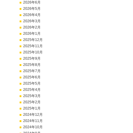
2026年6月
2026年5月
2026年4月
2026年3月
2026年2月
2026年1月
2025年12月
2025年11月
2025年10月
2025年9月
2025年8月
2025年7月
2025年6月
2025年5月
2025年4月
2025年3月
2025年2月
2025年1月
2024年12月
2024年11月
2024年10月