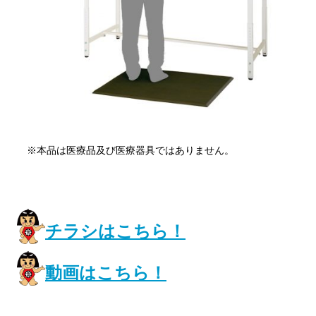
※本品は医療品及び医療器具ではありません。
チラシはこちら！
動画はこちら！