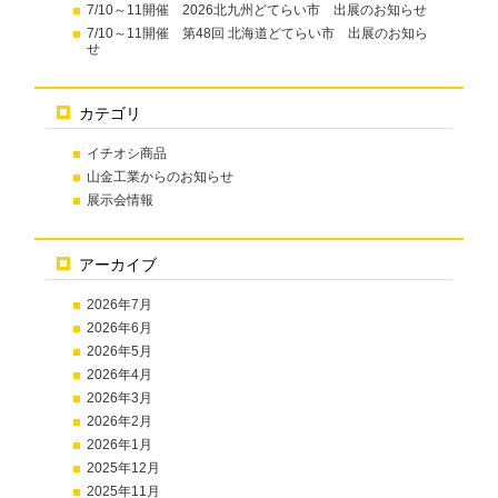
7/10～11開催 2026北九州どてらい市 出展のお知らせ
7/10～11開催 第48回 北海道どてらい市 出展のお知ら
せ
カテゴリ
イチオシ商品
山金工業からのお知らせ
展示会情報
アーカイブ
2026年7月
2026年6月
2026年5月
2026年4月
2026年3月
2026年2月
2026年1月
2025年12月
2025年11月