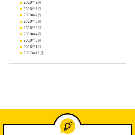
2018年9月
2018年8月
2018年7月
2018年6月
2018年5月
2018年4月
2018年3月
2018年1月
2017年11月