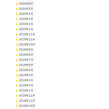
2020年6月
2020年5月
2020年4月
2020年3月
2020年2月
2020年1月
2019年12月
2019年11月
2019年10月
2019年9月
2019年8月
2019年7月
2019年6月
2019年5月
2019年4月
2019年3月
2019年2月
2019年1月
2018年12月
2018年11月
2018年10月