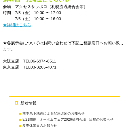
会場：アクセスサッポロ（札幌流通総合会館）
時間：
7/5（金） 10:00 〜 17:00
7/6（土） 10:00 〜 16:00
★詳細はこちら
★各展示会についてのお問い合わせは下記ご相談窓口へお願い致し
ます。
大阪支店：TEL06-6974-8511
東京支店：TEL03-3205-4071
新着情報
熊本県下地震による配達遅延のお知らせ
8/21開催 オータムフェア2026福岡会場 出展のお知らせ
夏季休業日のお知らせ