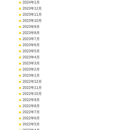
2024年1月
2023年12月
2023年11月
2023年10月
2023年9月
2023年8月
2023年7月
2023年6月
2023年5月
2023年4月
2023年3月
2023年2月
2023年1月
2022年12月
2022年11月
2022年10月
2022年9月
2022年8月
2022年7月
2022年6月
2022年5月