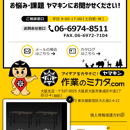
大阪支店：〒537-0025 大阪府大阪市東成区中道1丁
目12-4
[
MAP
]
東京支店：〒169-0072 東京都新宿区大久保2-4-12
702号
[
MAP
]
個人情報保護方針
©2017 Yamakin Co.,Ltd.