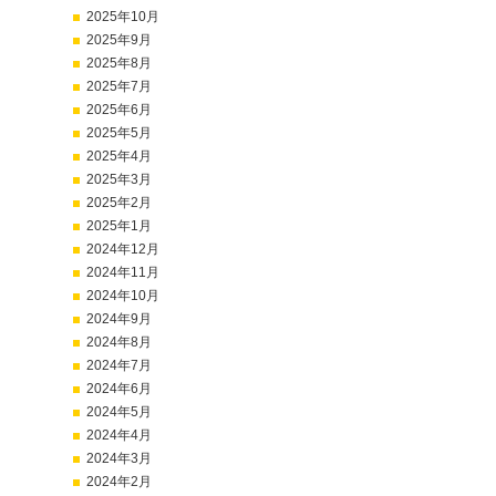
2025年10月
2025年9月
2025年8月
2025年7月
2025年6月
2025年5月
2025年4月
2025年3月
2025年2月
2025年1月
2024年12月
2024年11月
2024年10月
2024年9月
2024年8月
2024年7月
2024年6月
2024年5月
2024年4月
2024年3月
2024年2月