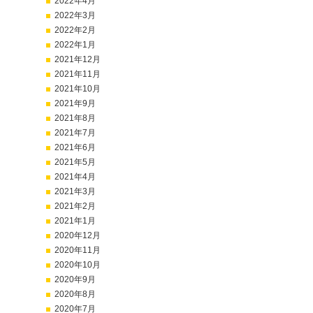
2022年4月
2022年3月
2022年2月
2022年1月
2021年12月
2021年11月
2021年10月
2021年9月
2021年8月
2021年7月
2021年6月
2021年5月
2021年4月
2021年3月
2021年2月
2021年1月
2020年12月
2020年11月
2020年10月
2020年9月
2020年8月
2020年7月