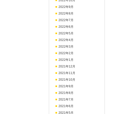
2022年10月
2022年9月
2022年8月
2022年7月
2022年6月
2022年5月
2022年4月
2022年3月
2022年2月
2022年1月
2021年12月
2021年11月
2021年10月
2021年9月
2021年8月
2021年7月
2021年6月
2021年5月