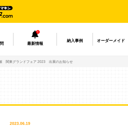
納入事例
オーダーメイド
問
最新情報
8開催 関東グランドフェア 2023 出展のお知らせ
2023.06.19