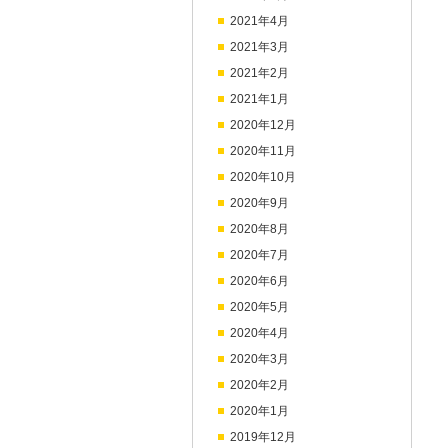
2021年4月
2021年3月
2021年2月
2021年1月
2020年12月
2020年11月
2020年10月
2020年9月
2020年8月
2020年7月
2020年6月
2020年5月
2020年4月
2020年3月
2020年2月
2020年1月
2019年12月