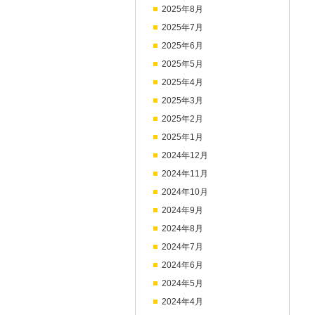
2025年8月
2025年7月
2025年6月
2025年5月
2025年4月
2025年3月
2025年2月
2025年1月
2024年12月
2024年11月
2024年10月
2024年9月
2024年8月
2024年7月
2024年6月
2024年5月
2024年4月