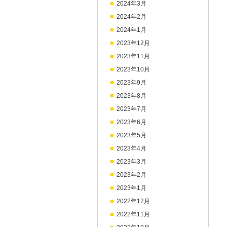
2024年3月
2024年2月
2024年1月
2023年12月
2023年11月
2023年10月
2023年9月
2023年8月
2023年7月
2023年6月
2023年5月
2023年4月
2023年3月
2023年2月
2023年1月
2022年12月
2022年11月