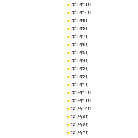
2019年11月
2019年10月
2019年9月
2019年8月
2019年7月
2019年6月
2019年5月
2019年4月
2019年3月
2019年2月
2019年1月
2018年12月
2018年11月
2018年10月
2018年9月
2018年8月
2018年7月