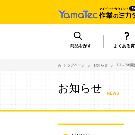
商品を探す
よくある質
トップページ
お知らせ
7/7～7/
お知らせ
NEWS