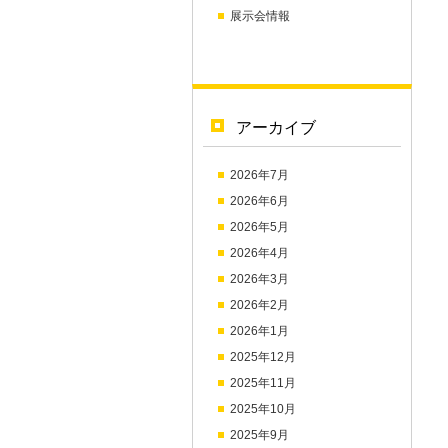
展示会情報
アーカイブ
2026年7月
2026年6月
2026年5月
2026年4月
2026年3月
2026年2月
2026年1月
2025年12月
2025年11月
2025年10月
2025年9月