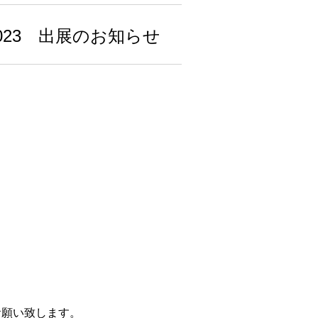
2023 出展のお知らせ
お願い致します。