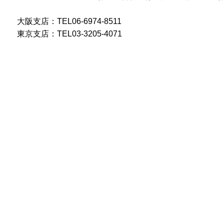
大阪支店：TEL06-6974-8511
東京支店：TEL03-3205-4071