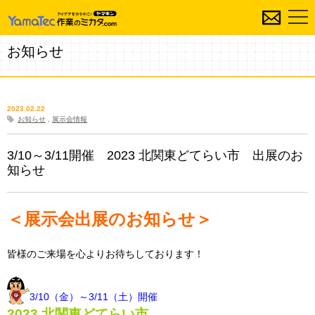
お知らせ
2023.02.22
お知らせ
,
展示会情報
3/10～3/11開催 2023 北関東どてらい市 出展のお
知らせ
＜展示会出展のお知らせ＞
皆様のご来場を心よりお待ちしております！
3/10（金）～3/11（土）開催
2023 北関東どてらい市