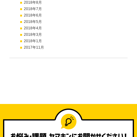
2018年8月
2018年7月
2018年6月
2018年5月
2018年4月
2018年3月
2018年1月
2017年11月