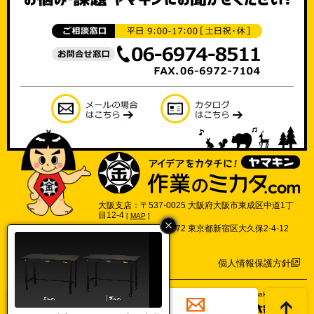
大阪支店：〒537-0025 大阪府大阪市東成区中道1丁
目12-4
[
MAP
]
東京支店：〒169-0072 東京都新宿区大久保2-4-12
702号
[
MAP
]
個人情報保護方針
©2017 Yamakin Co.,Ltd.