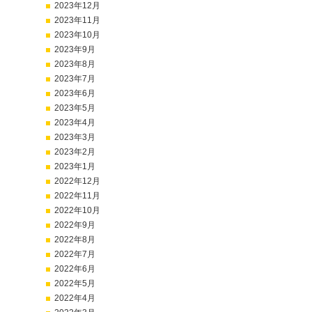
2023年12月
2023年11月
2023年10月
2023年9月
2023年8月
2023年7月
2023年6月
2023年5月
2023年4月
2023年3月
2023年2月
2023年1月
2022年12月
2022年11月
2022年10月
2022年9月
2022年8月
2022年7月
2022年6月
2022年5月
2022年4月