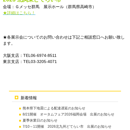
会場：Ｇメッセ群馬 展示ホール（群馬県高崎市）
★詳細はこちら！
★各展示会についてのお問い合わせは下記ご相談窓口へお願い致し
ます。
大阪支店：TEL06-6974-8511
東京支店：TEL03-3205-4071
新着情報
熊本県下地震による配達遅延のお知らせ
8/21開催 オータムフェア2026福岡会場 出展のお知らせ
夏季休業日のお知らせ
7/10～11開催 2026北九州どてらい市 出展のお知らせ