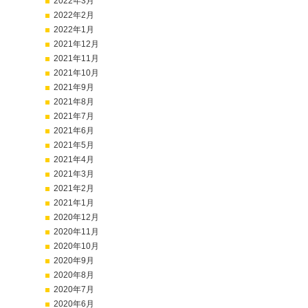
2022年3月
2022年2月
2022年1月
2021年12月
2021年11月
2021年10月
2021年9月
2021年8月
2021年7月
2021年6月
2021年5月
2021年4月
2021年3月
2021年2月
2021年1月
2020年12月
2020年11月
2020年10月
2020年9月
2020年8月
2020年7月
2020年6月