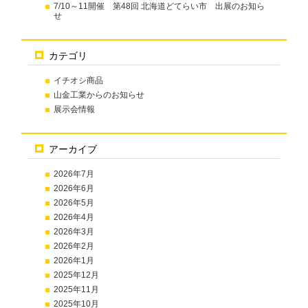
7/10～11開催 第48回 北海道どてらい市 出展のお知ら
せ
カテゴリ
イチオシ商品
山金工業からのお知らせ
展示会情報
アーカイブ
2026年7月
2026年6月
2026年5月
2026年4月
2026年3月
2026年2月
2026年1月
2025年12月
2025年11月
2025年10月