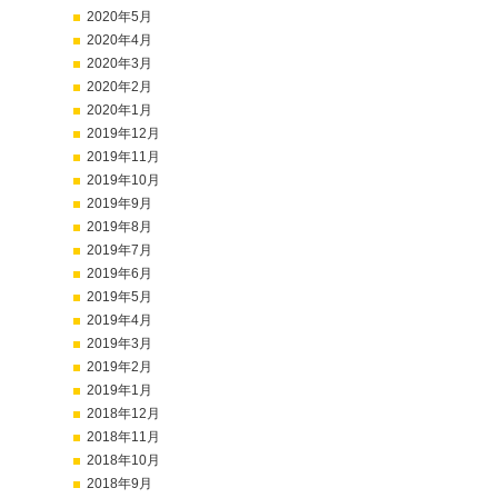
2020年5月
2020年4月
2020年3月
2020年2月
2020年1月
2019年12月
2019年11月
2019年10月
2019年9月
2019年8月
2019年7月
2019年6月
2019年5月
2019年4月
2019年3月
2019年2月
2019年1月
2018年12月
2018年11月
2018年10月
2018年9月