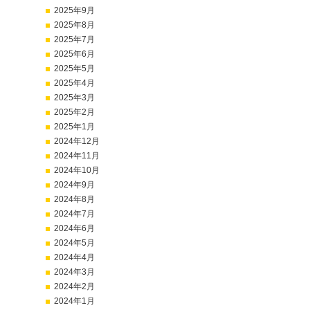
2025年9月
2025年8月
2025年7月
2025年6月
2025年5月
2025年4月
2025年3月
2025年2月
2025年1月
2024年12月
2024年11月
2024年10月
2024年9月
2024年8月
2024年7月
2024年6月
2024年5月
2024年4月
2024年3月
2024年2月
2024年1月