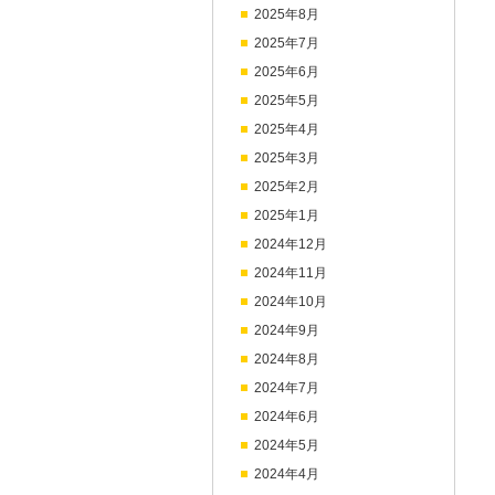
2025年8月
2025年7月
2025年6月
2025年5月
2025年4月
2025年3月
2025年2月
2025年1月
2024年12月
2024年11月
2024年10月
2024年9月
2024年8月
2024年7月
2024年6月
2024年5月
2024年4月