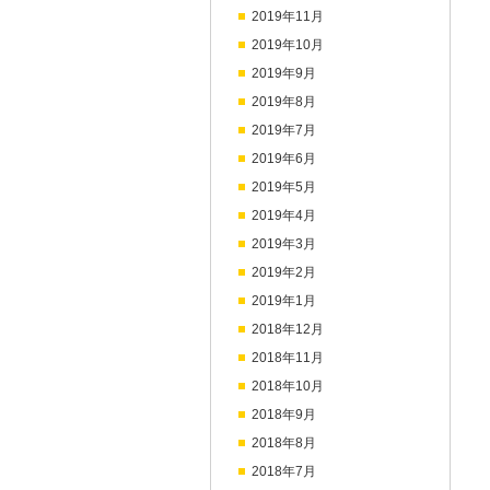
2019年11月
2019年10月
2019年9月
2019年8月
2019年7月
2019年6月
2019年5月
2019年4月
2019年3月
2019年2月
2019年1月
2018年12月
2018年11月
2018年10月
2018年9月
2018年8月
2018年7月