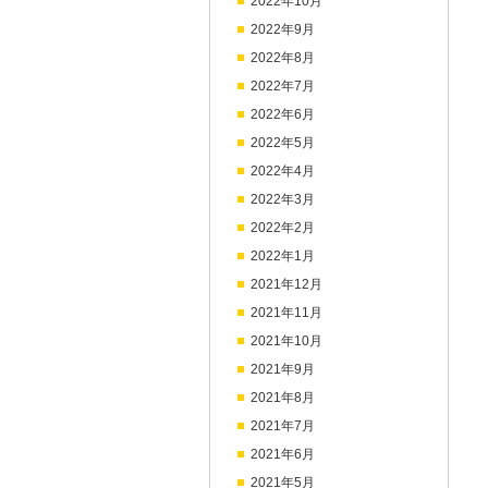
2022年10月
2022年9月
2022年8月
2022年7月
2022年6月
2022年5月
2022年4月
2022年3月
2022年2月
2022年1月
2021年12月
2021年11月
2021年10月
2021年9月
2021年8月
2021年7月
2021年6月
2021年5月