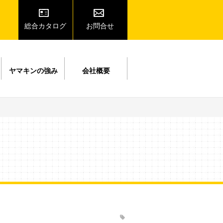
総合カタログ
お問合せ
ヤマキンの強み
会社概要