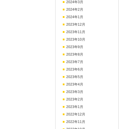
2024年3月
2024年2月
2024年1月
2023年12月
2023年11月
2023年10月
2023年9月
2023年8月
2023年7月
2023年6月
2023年5月
2023年4月
2023年3月
2023年2月
2023年1月
2022年12月
2022年11月