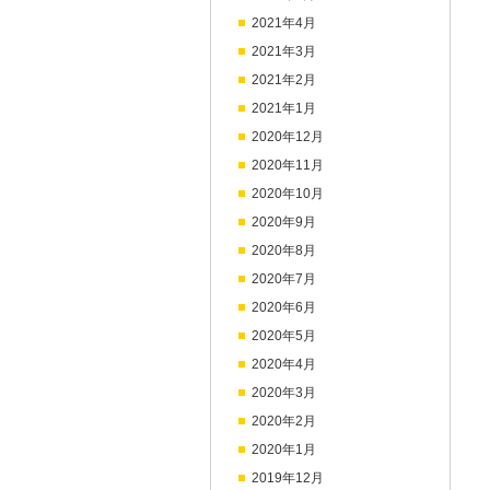
2021年4月
2021年3月
2021年2月
2021年1月
2020年12月
2020年11月
2020年10月
2020年9月
2020年8月
2020年7月
2020年6月
2020年5月
2020年4月
2020年3月
2020年2月
2020年1月
2019年12月