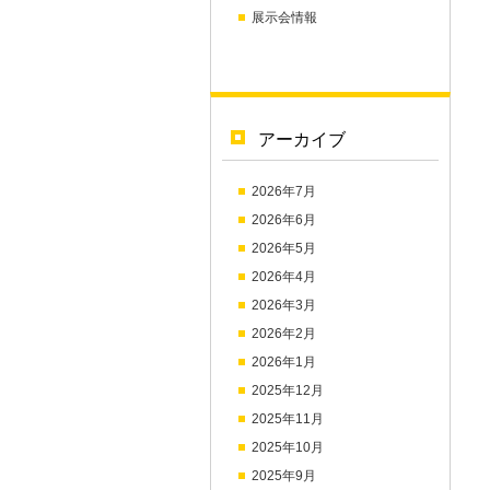
展示会情報
アーカイブ
2026年7月
2026年6月
2026年5月
2026年4月
2026年3月
2026年2月
2026年1月
2025年12月
2025年11月
2025年10月
2025年9月