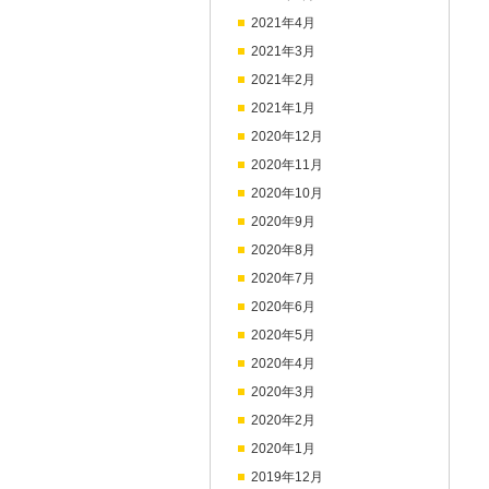
2021年4月
2021年3月
2021年2月
2021年1月
2020年12月
2020年11月
2020年10月
2020年9月
2020年8月
2020年7月
2020年6月
2020年5月
2020年4月
2020年3月
2020年2月
2020年1月
2019年12月