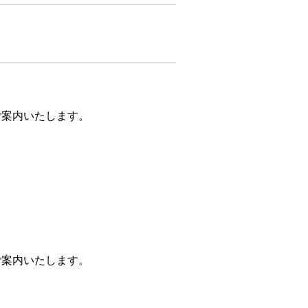
ご案内いたします。
ご案内いたします。