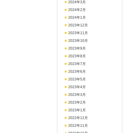
2024年3月
2024年2月
2024年1月
2023年12月
2023年11月
2023年10月
2023年9月
2023年8月
2023年7月
2023年6月
2023年5月
2023年4月
2023年3月
2023年2月
2023年1月
2022年12月
2022年11月