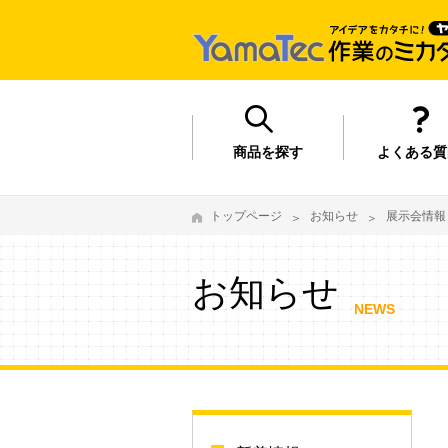
商品を探す
よくある質
トップページ
お知らせ
展示会情報
お知らせ
NEWS