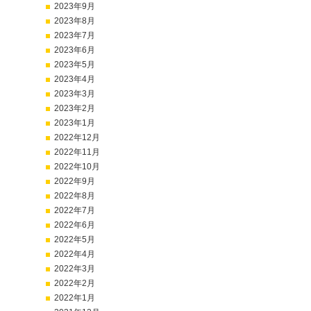
2023年9月
2023年8月
2023年7月
2023年6月
2023年5月
2023年4月
2023年3月
2023年2月
2023年1月
2022年12月
2022年11月
2022年10月
2022年9月
2022年8月
2022年7月
2022年6月
2022年5月
2022年4月
2022年3月
2022年2月
2022年1月