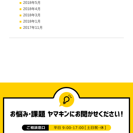
2018年5月
2018年4月
2018年3月
2018年1月
2017年11月