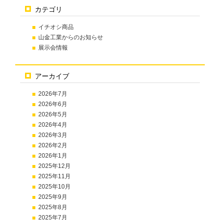
カテゴリ
イチオシ商品
山金工業からのお知らせ
展示会情報
アーカイブ
2026年7月
2026年6月
2026年5月
2026年4月
2026年3月
2026年2月
2026年1月
2025年12月
2025年11月
2025年10月
2025年9月
2025年8月
2025年7月