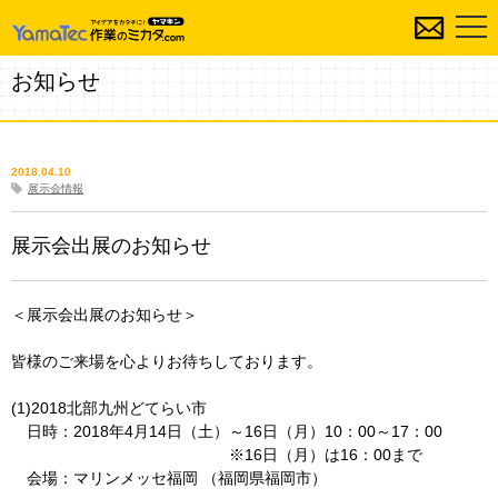
お知らせ
2018.04.10
展示会情報
展示会出展のお知らせ
＜展示会出展のお知らせ＞
皆様のご来場を心よりお待ちしております。
(1)2018北部九州どてらい市
日時：2018年4月14日（土）～16日（月）10：00～17：00
※16日（月）は16：00まで
会場：マリンメッセ福岡 （福岡県福岡市）