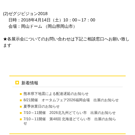
(2)ゼグジビジョン2018
日時：2018年4月14日（土）10：00～17：00
会場：岡山ドーム （岡山県岡山市）
★各展示会についてのお問い合わせは下記ご相談窓口へお願い致し
ます
新着情報
熊本県下地震による配達遅延のお知らせ
8/21開催 オータムフェア2026福岡会場 出展のお知らせ
夏季休業日のお知らせ
7/10～11開催 2026北九州どてらい市 出展のお知らせ
7/10～11開催 第48回 北海道どてらい市 出展のお知ら
せ