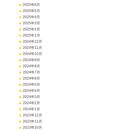
2025年6月
2025年5月
2025年4月
2025年3月
2025年2月
2025年1月
2024年12月
2024年11月
2024年10月
2024年9月
2024年8月
2024年7月
2024年6月
2024年5月
2024年4月
2024年3月
2024年2月
2024年1月
2023年12月
2023年11月
2023年10月