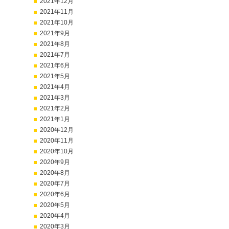
2021年12月
2021年11月
2021年10月
2021年9月
2021年8月
2021年7月
2021年6月
2021年5月
2021年4月
2021年3月
2021年2月
2021年1月
2020年12月
2020年11月
2020年10月
2020年9月
2020年8月
2020年7月
2020年6月
2020年5月
2020年4月
2020年3月