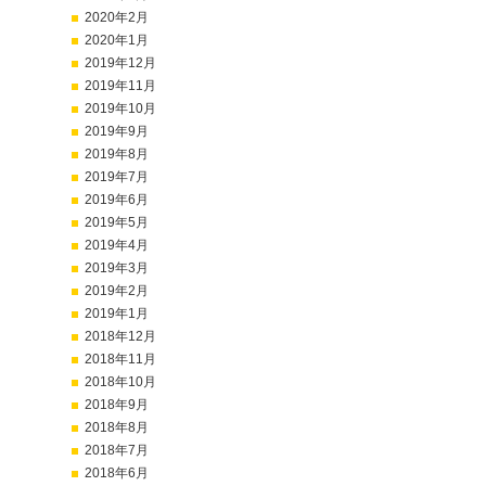
2020年2月
2020年1月
2019年12月
2019年11月
2019年10月
2019年9月
2019年8月
2019年7月
2019年6月
2019年5月
2019年4月
2019年3月
2019年2月
2019年1月
2018年12月
2018年11月
2018年10月
2018年9月
2018年8月
2018年7月
2018年6月