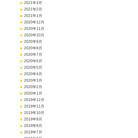
2021年3月
2021年2月
2021年1月
2020年12月
2020年11月
2020年10月
2020年9月
2020年8月
2020年7月
2020年6月
2020年5月
2020年4月
2020年3月
2020年2月
2020年1月
2019年12月
2019年11月
2019年10月
2019年9月
2019年8月
2019年7月