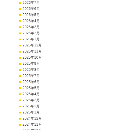
2026年7月
2026年6月
2026年5月
2026年4月
2026年3月
2026年2月
2026年1月
2025年12月
2025年11月
2025年10月
2025年9月
2025年8月
2025年7月
2025年6月
2025年5月
2025年4月
2025年3月
2025年2月
2025年1月
2024年12月
2024年11月