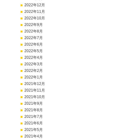
2022年12月
2022年11月
2022年10月
2022年9月
2022年8月
2022年7月
2022年6月
2022年5月
2022年4月
2022年3月
2022年2月
2022年1月
2021年12月
2021年11月
2021年10月
2021年9月
2021年8月
2021年7月
2021年6月
2021年5月
2021年4月