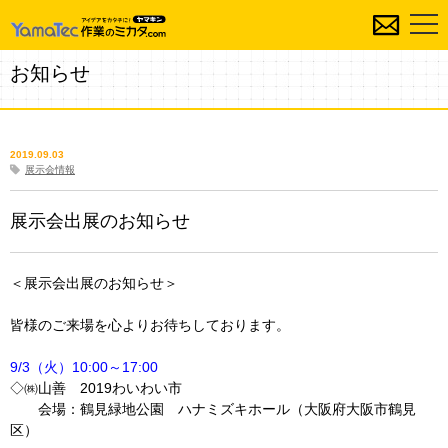
お知らせ
2019.09.03
展示会情報
展示会出展のお知らせ
＜展示会出展のお知らせ＞
皆様のご来場を心よりお待ちしております。
9/3
（火）10:00～17:00
◇㈱山善 2019わいわい市
会場：鶴見緑地公園 ハナミズキホール（大阪府大阪市鶴見
区）