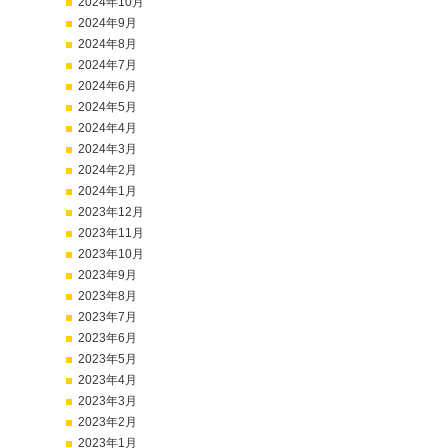
2024年10月
2024年9月
2024年8月
2024年7月
2024年6月
2024年5月
2024年4月
2024年3月
2024年2月
2024年1月
2023年12月
2023年11月
2023年10月
2023年9月
2023年8月
2023年7月
2023年6月
2023年5月
2023年4月
2023年3月
2023年2月
2023年1月