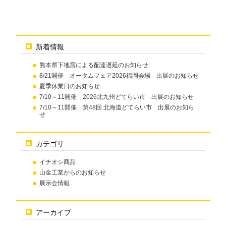
新着情報
熊本県下地震による配達遅延のお知らせ
8/21開催 オータムフェア2026福岡会場 出展のお知らせ
夏季休業日のお知らせ
7/10～11開催 2026北九州どてらい市 出展のお知らせ
7/10～11開催 第48回 北海道どてらい市 出展のお知ら
せ
カテゴリ
イチオシ商品
山金工業からのお知らせ
展示会情報
アーカイブ