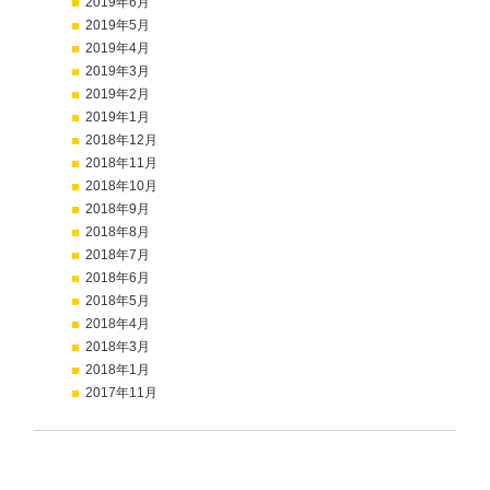
2019年6月
2019年5月
2019年4月
2019年3月
2019年2月
2019年1月
2018年12月
2018年11月
2018年10月
2018年9月
2018年8月
2018年7月
2018年6月
2018年5月
2018年4月
2018年3月
2018年1月
2017年11月