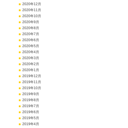
2020年12月
2020年11月
2020年10月
2020年9月
2020年8月
2020年7月
2020年6月
2020年5月
2020年4月
2020年3月
2020年2月
2020年1月
2019年12月
2019年11月
2019年10月
2019年9月
2019年8月
2019年7月
2019年6月
2019年5月
2019年4月