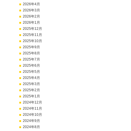
2026年4月
2026年3月
2026年2月
2026年1月
2025年12月
2025年11月
2025年10月
2025年9月
2025年8月
2025年7月
2025年6月
2025年5月
2025年4月
2025年3月
2025年2月
2025年1月
2024年12月
2024年11月
2024年10月
2024年9月
2024年8月