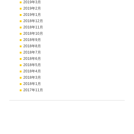
2019年3月
2019年2月
2019年1月
2018年12月
2018年11月
2018年10月
2018年9月
2018年8月
2018年7月
2018年6月
2018年5月
2018年4月
2018年3月
2018年1月
2017年11月