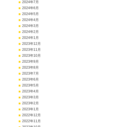
2024年7月
2024年6月
2024年5月
2024年4月
2024年3月
2024年2月
2024年1月
2023年12月
2023年11月
2023年10月
2023年9月
2023年8月
2023年7月
2023年6月
2023年5月
2023年4月
2023年3月
2023年2月
2023年1月
2022年12月
2022年11月