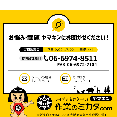
大阪支店：〒537-0025 大阪府大阪市東成区中道1丁