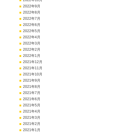
2022年10月
2022年9月
2022年8月
2022年7月
2022年6月
2022年5月
2022年4月
2022年3月
2022年2月
2022年1月
2021年12月
2021年11月
2021年10月
2021年9月
2021年8月
2021年7月
2021年6月
2021年5月
2021年4月
2021年3月
2021年2月
2021年1月