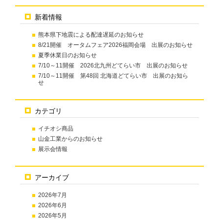
新着情報
熊本県下地震による配達遅延のお知らせ
8/21開催 オータムフェア2026福岡会場 出展のお知らせ
夏季休業日のお知らせ
7/10～11開催 2026北九州どてらい市 出展のお知らせ
7/10～11開催 第48回 北海道どてらい市 出展のお知ら
せ
カテゴリ
イチオシ商品
山金工業からのお知らせ
展示会情報
アーカイブ
2026年7月
2026年6月
2026年5月