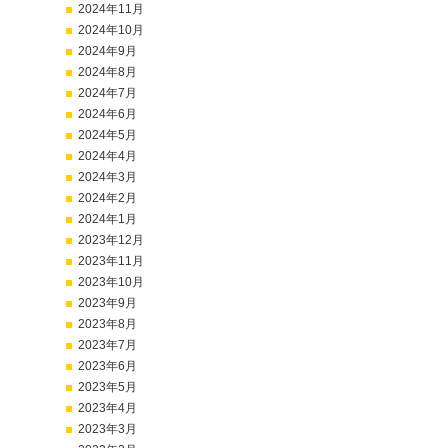
2024年11月
2024年10月
2024年9月
2024年8月
2024年7月
2024年6月
2024年5月
2024年4月
2024年3月
2024年2月
2024年1月
2023年12月
2023年11月
2023年10月
2023年9月
2023年8月
2023年7月
2023年6月
2023年5月
2023年4月
2023年3月