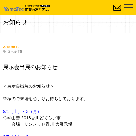
お知らせ
2018.09.10
展示会情報
展示会出展のお知らせ
＜展示会出展のお知らせ＞
皆様のご来場を心よりお待ちしております。
9/1（土）～3（月）
◇㈱山善 2018香川どてらい市
会場：サンメッセ香川 大展示場