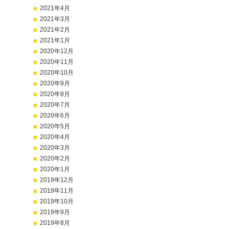
2021年4月
2021年3月
2021年2月
2021年1月
2020年12月
2020年11月
2020年10月
2020年9月
2020年8月
2020年7月
2020年6月
2020年5月
2020年4月
2020年3月
2020年2月
2020年1月
2019年12月
2019年11月
2019年10月
2019年9月
2019年8月