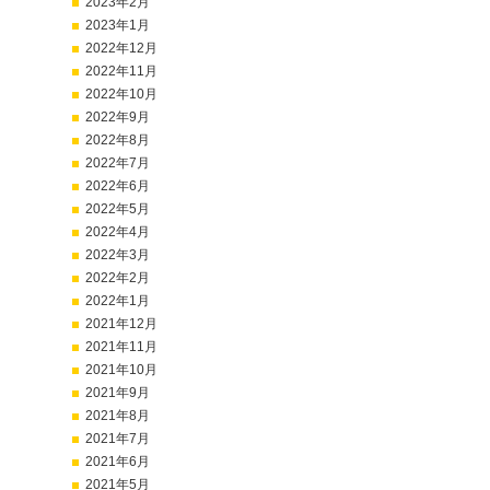
2023年2月
2023年1月
2022年12月
2022年11月
2022年10月
2022年9月
2022年8月
2022年7月
2022年6月
2022年5月
2022年4月
2022年3月
2022年2月
2022年1月
2021年12月
2021年11月
2021年10月
2021年9月
2021年8月
2021年7月
2021年6月
2021年5月