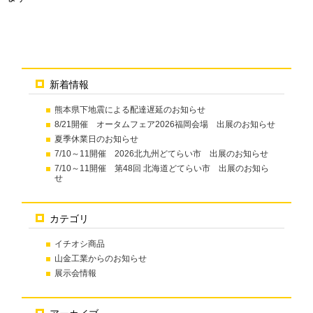
新着情報
熊本県下地震による配達遅延のお知らせ
8/21開催 オータムフェア2026福岡会場 出展のお知らせ
夏季休業日のお知らせ
7/10～11開催 2026北九州どてらい市 出展のお知らせ
7/10～11開催 第48回 北海道どてらい市 出展のお知ら
せ
カテゴリ
イチオシ商品
山金工業からのお知らせ
展示会情報