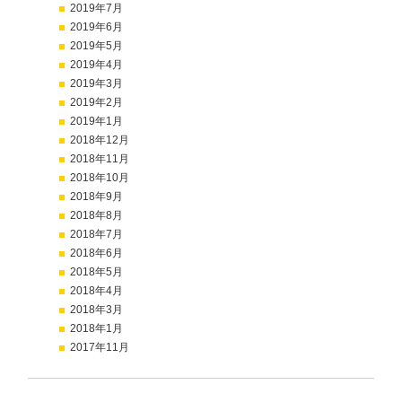
2019年7月
2019年6月
2019年5月
2019年4月
2019年3月
2019年2月
2019年1月
2018年12月
2018年11月
2018年10月
2018年9月
2018年8月
2018年7月
2018年6月
2018年5月
2018年4月
2018年3月
2018年1月
2017年11月