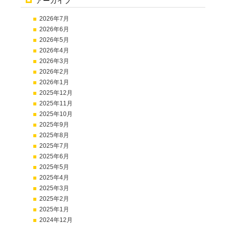
アーカイブ
2026年7月
2026年6月
2026年5月
2026年4月
2026年3月
2026年2月
2026年1月
2025年12月
2025年11月
2025年10月
2025年9月
2025年8月
2025年7月
2025年6月
2025年5月
2025年4月
2025年3月
2025年2月
2025年1月
2024年12月