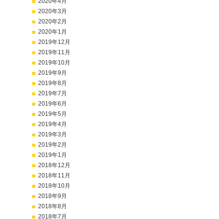
2020年4月
2020年3月
2020年2月
2020年1月
2019年12月
2019年11月
2019年10月
2019年9月
2019年8月
2019年7月
2019年6月
2019年5月
2019年4月
2019年3月
2019年2月
2019年1月
2018年12月
2018年11月
2018年10月
2018年9月
2018年8月
2018年7月