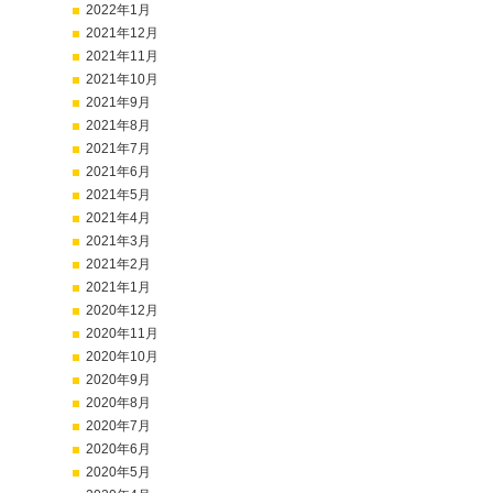
2022年1月
2021年12月
2021年11月
2021年10月
2021年9月
2021年8月
2021年7月
2021年6月
2021年5月
2021年4月
2021年3月
2021年2月
2021年1月
2020年12月
2020年11月
2020年10月
2020年9月
2020年8月
2020年7月
2020年6月
2020年5月