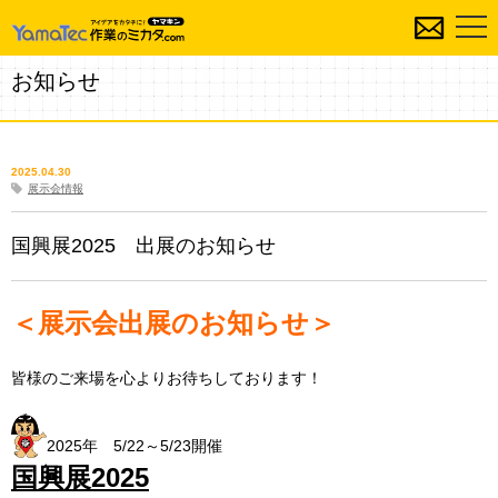
お知らせ
2025.04.30
展示会情報
国興展2025 出展のお知らせ
＜展示会出展のお知らせ＞
皆様のご来場を心よりお待ちしております！
2025年 5/22～5/23開催
国興展2025