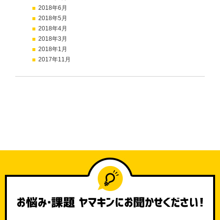
2018年6月
2018年5月
2018年4月
2018年3月
2018年1月
2017年11月