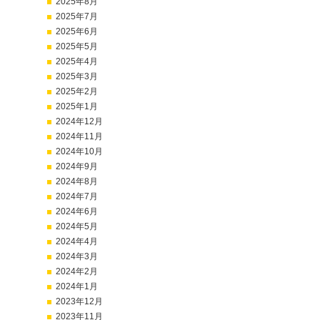
2025年8月
2025年7月
2025年6月
2025年5月
2025年4月
2025年3月
2025年2月
2025年1月
2024年12月
2024年11月
2024年10月
2024年9月
2024年8月
2024年7月
2024年6月
2024年5月
2024年4月
2024年3月
2024年2月
2024年1月
2023年12月
2023年11月