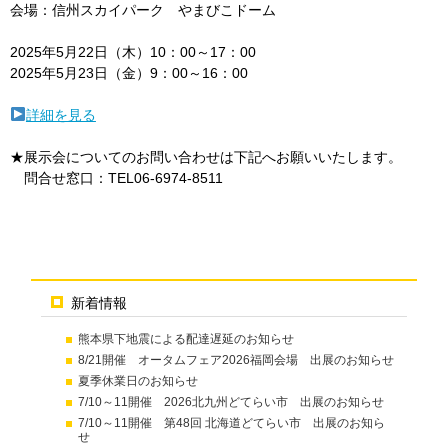
会場：
信州スカイパーク やまびこドーム
2025年5月22日（木）10：00～17：00
2025年5月23日（金）9：00～16：00
詳細を見る
★展示会についてのお問い合わせは下記へお願いいたします。
問合せ窓口：TEL06-6974-8511
新着情報
熊本県下地震による配達遅延のお知らせ
8/21開催 オータムフェア2026福岡会場 出展のお知らせ
夏季休業日のお知らせ
7/10～11開催 2026北九州どてらい市 出展のお知らせ
7/10～11開催 第48回 北海道どてらい市 出展のお知ら
せ