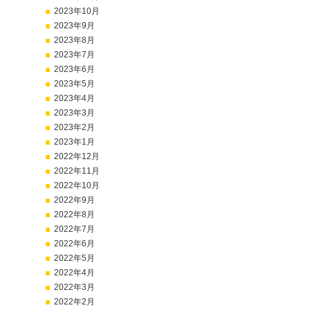
2023年10月
2023年9月
2023年8月
2023年7月
2023年6月
2023年5月
2023年4月
2023年3月
2023年2月
2023年1月
2022年12月
2022年11月
2022年10月
2022年9月
2022年8月
2022年7月
2022年6月
2022年5月
2022年4月
2022年3月
2022年2月