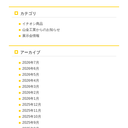
カテゴリ
イチオシ商品
山金工業からのお知らせ
展示会情報
アーカイブ
2026年7月
2026年6月
2026年5月
2026年4月
2026年3月
2026年2月
2026年1月
2025年12月
2025年11月
2025年10月
2025年9月