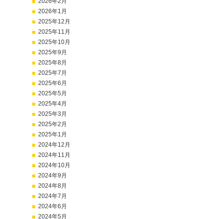
2026年2月
2026年1月
2025年12月
2025年11月
2025年10月
2025年9月
2025年8月
2025年7月
2025年6月
2025年5月
2025年4月
2025年3月
2025年2月
2025年1月
2024年12月
2024年11月
2024年10月
2024年9月
2024年8月
2024年7月
2024年6月
2024年5月