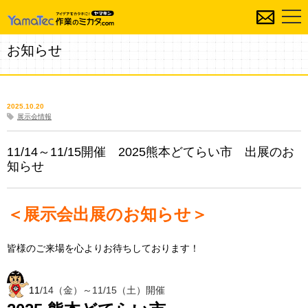
お知らせ
2025.10.20
展示会情報
11/14～11/15開催 2025熊本どてらい市 出展のお
知らせ
＜展示会出展のお知らせ＞
皆様のご来場を心よりお待ちしております！
11
/14（金）
～11/15（土）開催