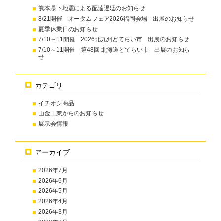
熊本県下地震による配達遅延のお知らせ
8/21開催 オータムフェア2026福岡会場 出展のお知らせ
夏季休業日のお知らせ
7/10～11開催 2026北九州どてらい市 出展のお知らせ
7/10～11開催 第48回 北海道どてらい市 出展のお知ら
せ
カテゴリ
イチオシ商品
山金工業からのお知らせ
展示会情報
アーカイブ
2026年7月
2026年6月
2026年5月
2026年4月
2026年3月