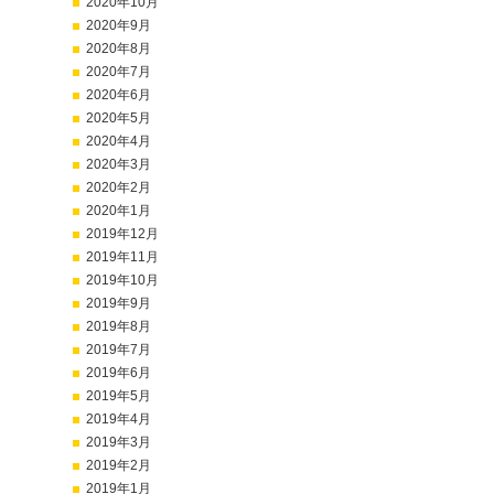
2020年10月
2020年9月
2020年8月
2020年7月
2020年6月
2020年5月
2020年4月
2020年3月
2020年2月
2020年1月
2019年12月
2019年11月
2019年10月
2019年9月
2019年8月
2019年7月
2019年6月
2019年5月
2019年4月
2019年3月
2019年2月
2019年1月