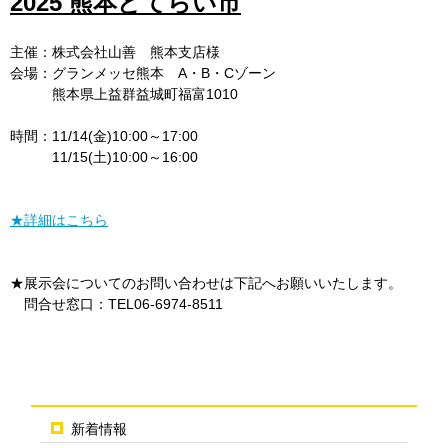
2025 熊本どてらい市
主催：株式会社山善 熊本支店様
会場：グランメッセ熊本 A・B・Cゾーン
熊本県上益群益城町福富1010
時間：11/14(金)10:00～17:00
11/15(土)10:00～16:00
★詳細はこちら
★展示会についてのお問い合わせは下記へお願いいたします。
問合せ窓口：TEL06-6974-8511
新着情報