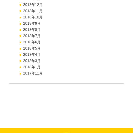
2018年12月
2018年11月
2018年10月
2018年9月
2018年8月
2018年7月
2018年6月
2018年5月
2018年4月
2018年3月
2018年1月
2017年11月