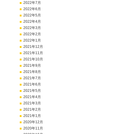
2022年7月
2022年6月
2022年5月
2022年4月
2022年3月
2022年2月
2022年1月
2021年12月
2021年11月
2021年10月
2021年9月
2021年8月
2021年7月
2021年6月
2021年5月
2021年4月
2021年3月
2021年2月
2021年1月
2020年12月
2020年11月