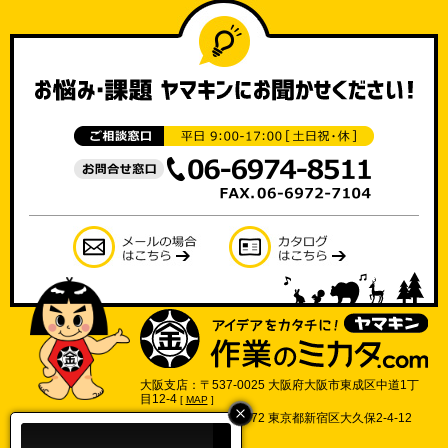
大阪支店：〒537-0025 大阪府大阪市東成区中道1丁
目12-4
[
MAP
]
東京支店：〒169-0072 東京都新宿区大久保2-4-12
702号
[
MAP
]