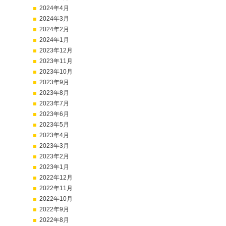
2024年4月
2024年3月
2024年2月
2024年1月
2023年12月
2023年11月
2023年10月
2023年9月
2023年8月
2023年7月
2023年6月
2023年5月
2023年4月
2023年3月
2023年2月
2023年1月
2022年12月
2022年11月
2022年10月
2022年9月
2022年8月