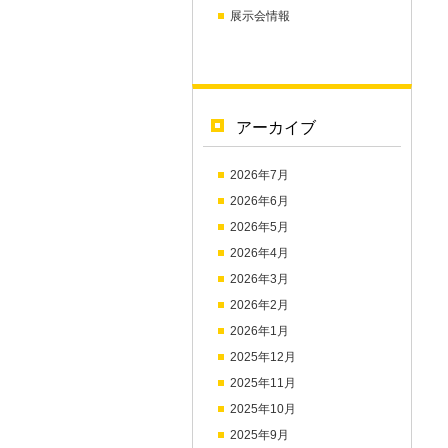
展示会情報
アーカイブ
2026年7月
2026年6月
2026年5月
2026年4月
2026年3月
2026年2月
2026年1月
2025年12月
2025年11月
2025年10月
2025年9月