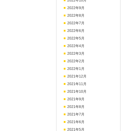
2022年10月
2022年9月
2022年8月
2022年7月
2022年6月
2022年5月
2022年4月
2022年3月
2022年2月
2022年1月
2021年12月
2021年11月
2021年10月
2021年9月
2021年8月
2021年7月
2021年6月
2021年5月