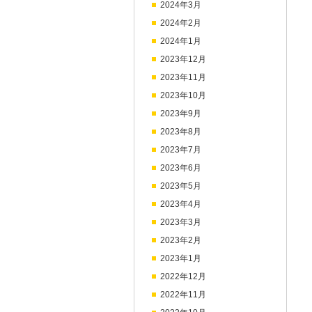
2024年3月
2024年2月
2024年1月
2023年12月
2023年11月
2023年10月
2023年9月
2023年8月
2023年7月
2023年6月
2023年5月
2023年4月
2023年3月
2023年2月
2023年1月
2022年12月
2022年11月