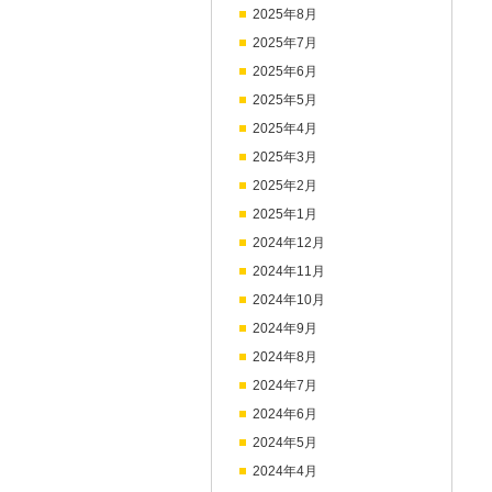
2025年8月
2025年7月
2025年6月
2025年5月
2025年4月
2025年3月
2025年2月
2025年1月
2024年12月
2024年11月
2024年10月
2024年9月
2024年8月
2024年7月
2024年6月
2024年5月
2024年4月