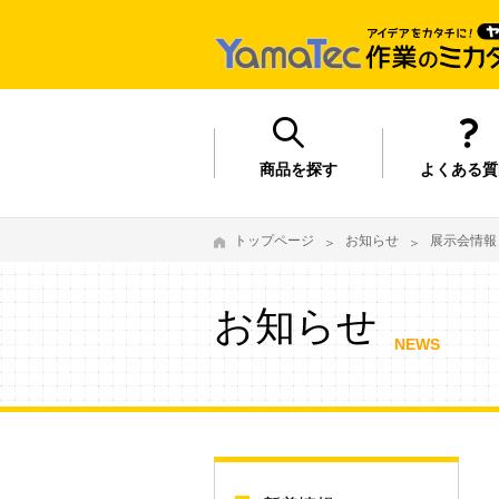
商品を探す
よくある質
トップページ
お知らせ
展示会情報
お知らせ
NEWS