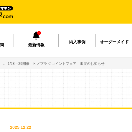
納入事例
オーダーメイド
問
最新情報
1/28～29開催 ヒメプラ ジョイントフェア 出展のお知らせ
2025.12.22