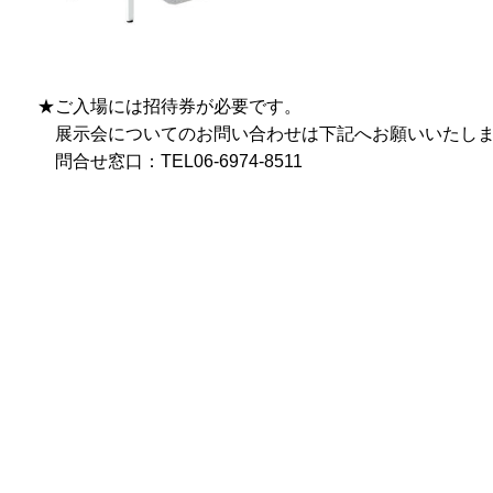
★ご入場には招待券が必要です。
展示会についてのお問い合わせは下記へお願いいたし
問合せ窓口：TEL06-6974-8511