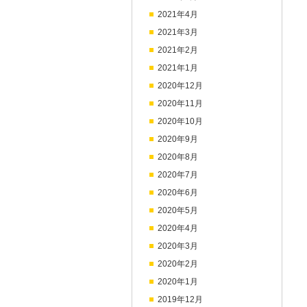
2021年4月
2021年3月
2021年2月
2021年1月
2020年12月
2020年11月
2020年10月
2020年9月
2020年8月
2020年7月
2020年6月
2020年5月
2020年4月
2020年3月
2020年2月
2020年1月
2019年12月