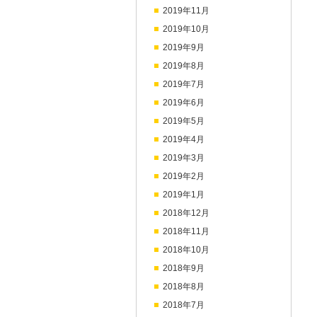
2019年11月
2019年10月
2019年9月
2019年8月
2019年7月
2019年6月
2019年5月
2019年4月
2019年3月
2019年2月
2019年1月
2018年12月
2018年11月
2018年10月
2018年9月
2018年8月
2018年7月