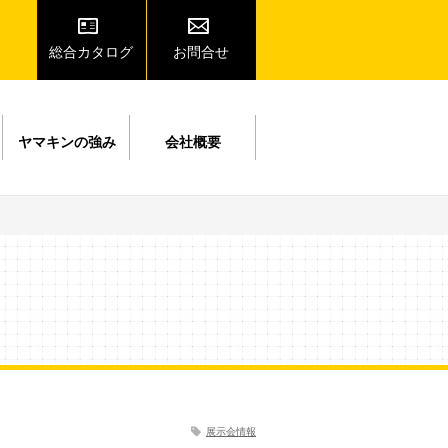
総合カタログ
お問合せ
ヤマキンの強み
会社概要
展示会情報