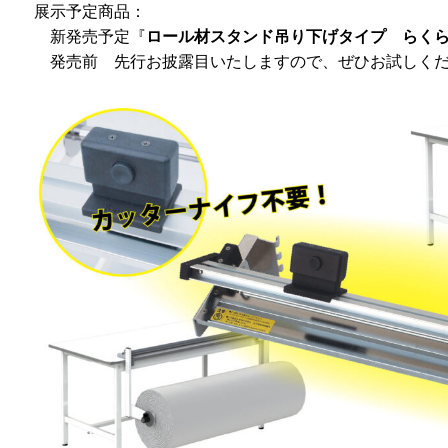
展示予定商品：
新発売予定『
ロール材スタンド吊り下げタイプ らく
発売前 先行お披露目いたしますので、ぜひお試しく