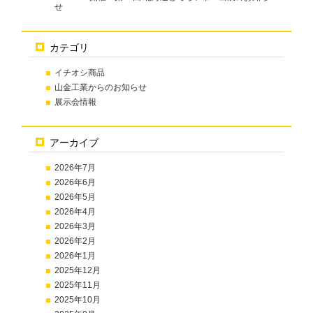
せ
カテゴリ
イチオシ商品
山金工業からのお知らせ
展示会情報
アーカイブ
2026年7月
2026年6月
2026年5月
2026年4月
2026年3月
2026年2月
2026年1月
2025年12月
2025年11月
2025年10月