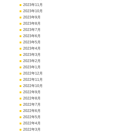
2023年11月
2023年10月
2023年9月
2023年8月
2023年7月
2023年6月
2023年5月
2023年4月
2023年3月
2023年2月
2023年1月
2022年12月
2022年11月
2022年10月
2022年9月
2022年8月
2022年7月
2022年6月
2022年5月
2022年4月
2022年3月