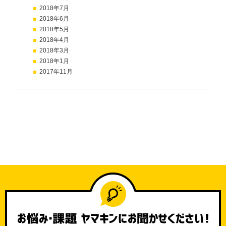
2018年7月
2018年6月
2018年5月
2018年4月
2018年3月
2018年1月
2017年11月