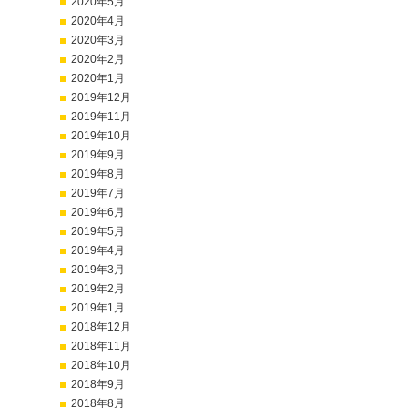
2020年5月
2020年4月
2020年3月
2020年2月
2020年1月
2019年12月
2019年11月
2019年10月
2019年9月
2019年8月
2019年7月
2019年6月
2019年5月
2019年4月
2019年3月
2019年2月
2019年1月
2018年12月
2018年11月
2018年10月
2018年9月
2018年8月