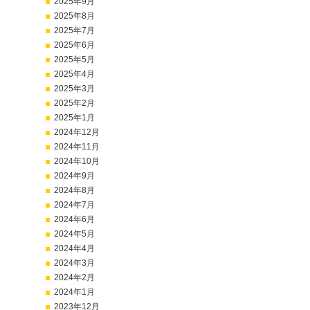
2025年9月
2025年8月
2025年7月
2025年6月
2025年5月
2025年4月
2025年3月
2025年2月
2025年1月
2024年12月
2024年11月
2024年10月
2024年9月
2024年8月
2024年7月
2024年6月
2024年5月
2024年4月
2024年3月
2024年2月
2024年1月
2023年12月