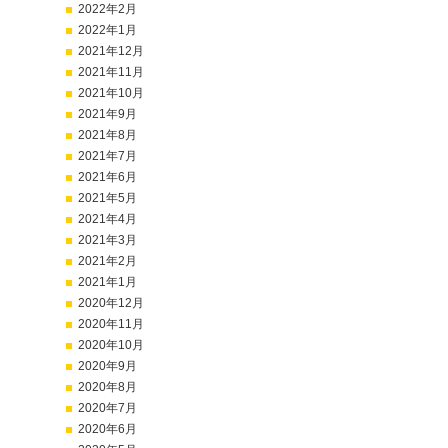
2022年2月
2022年1月
2021年12月
2021年11月
2021年10月
2021年9月
2021年8月
2021年7月
2021年6月
2021年5月
2021年4月
2021年3月
2021年2月
2021年1月
2020年12月
2020年11月
2020年10月
2020年9月
2020年8月
2020年7月
2020年6月