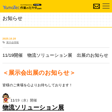
お知らせ
2025.10.20
展示会情報
11/19開催 物流ソリューション展 出展のお知らせ
＜展示会出展のお知らせ＞
皆様のご来場を心よりお待ちしております！
11
/19（水）
開催
物流ソリューション展