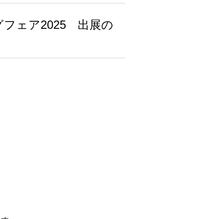
グフェア2025 出展の