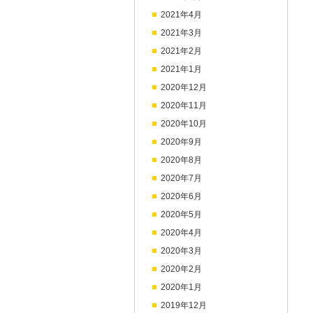
2021年4月
2021年3月
2021年2月
2021年1月
2020年12月
2020年11月
2020年10月
2020年9月
2020年8月
2020年7月
2020年6月
2020年5月
2020年4月
2020年3月
2020年2月
2020年1月
2019年12月