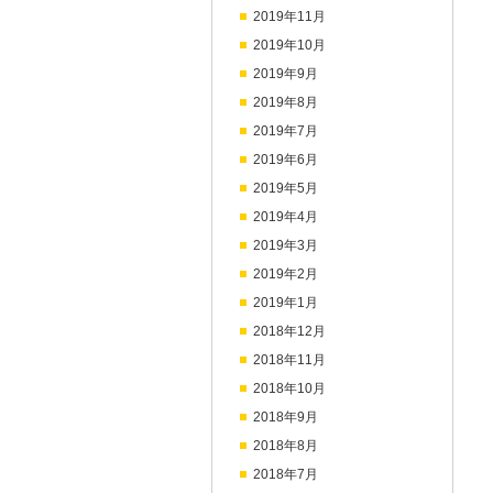
2019年11月
2019年10月
2019年9月
2019年8月
2019年7月
2019年6月
2019年5月
2019年4月
2019年3月
2019年2月
2019年1月
2018年12月
2018年11月
2018年10月
2018年9月
2018年8月
2018年7月