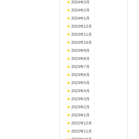
2024年3月
2024年2月
2024年1月
2023年12月
2023年11月
2023年10月
2023年9月
2023年8月
2023年7月
2023年6月
2023年5月
2023年4月
2023年3月
2023年2月
2023年1月
2022年12月
2022年11月