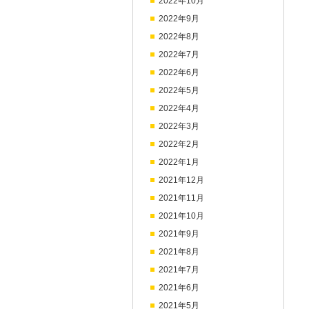
2022年10月
2022年9月
2022年8月
2022年7月
2022年6月
2022年5月
2022年4月
2022年3月
2022年2月
2022年1月
2021年12月
2021年11月
2021年10月
2021年9月
2021年8月
2021年7月
2021年6月
2021年5月