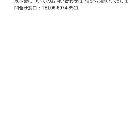
展示会についてのお問い合わせは下記へお願いいたし
問合せ窓口：TEL06-6974-8511