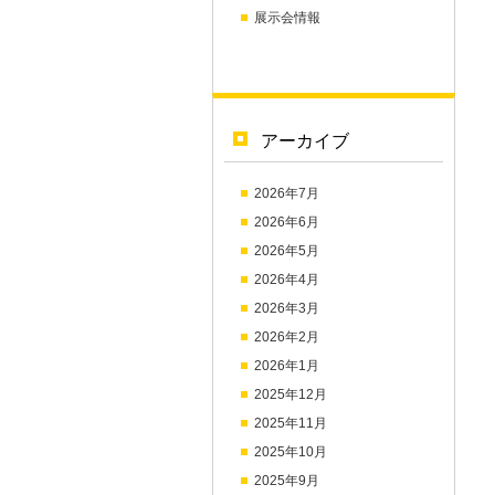
展示会情報
アーカイブ
2026年7月
2026年6月
2026年5月
2026年4月
2026年3月
2026年2月
2026年1月
2025年12月
2025年11月
2025年10月
2025年9月