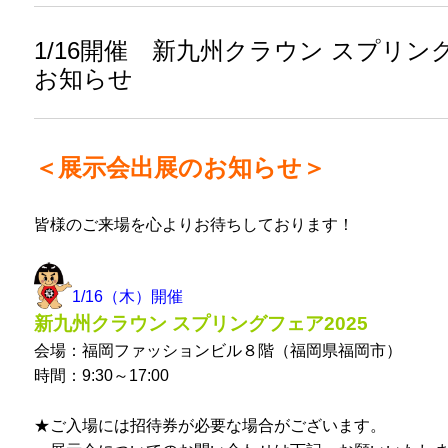
1/16開催 新九州クラウン スプリン
お知らせ
＜展示会出展のお知らせ＞
皆様のご来場を心よりお待ちしております！
1/16（木）開催
新九州クラウン スプリングフェア2025
会場：福岡ファッションビル８階（福岡県福岡市）
時間：9:30～17:00
★ご入場には招待券が必要な場合がございます。