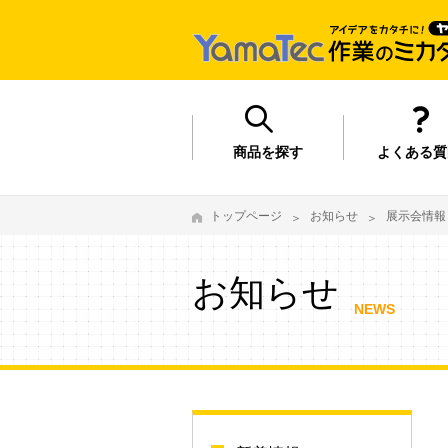
商品を探す
よくある質
トップページ
お知らせ
展示会情報
お知らせ
NEWS