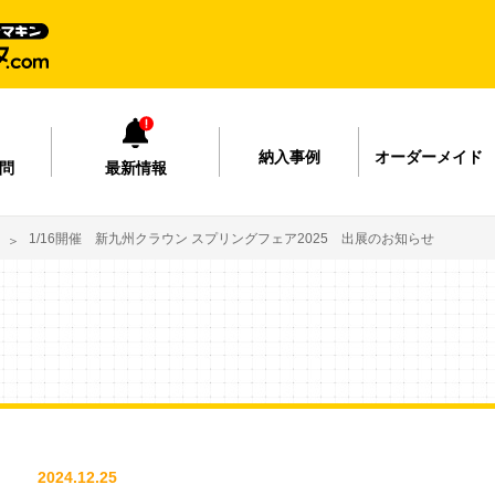
納入事例
オーダーメイド
問
最新情報
1/16開催 新九州クラウン スプリングフェア2025 出展のお知らせ
2024.12.25