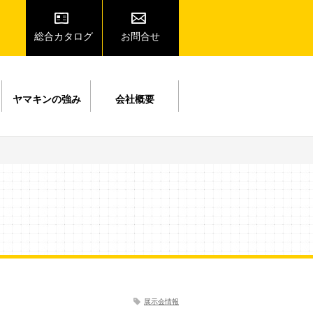
総合カタログ
お問合せ
ヤマキンの強み
会社概要
展示会情報