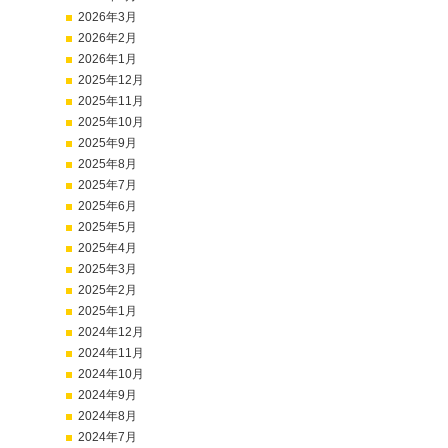
2026年3月
2026年2月
2026年1月
2025年12月
2025年11月
2025年10月
2025年9月
2025年8月
2025年7月
2025年6月
2025年5月
2025年4月
2025年3月
2025年2月
2025年1月
2024年12月
2024年11月
2024年10月
2024年9月
2024年8月
2024年7月