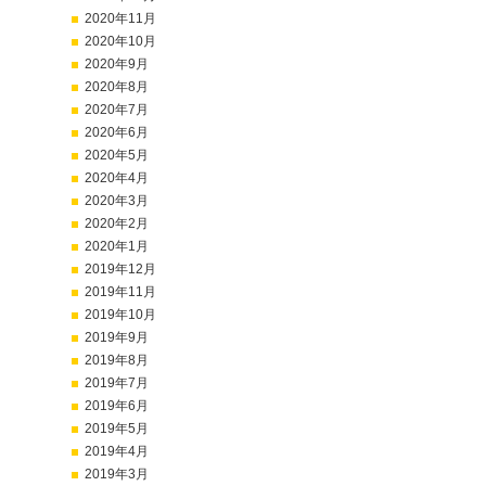
2020年11月
2020年10月
2020年9月
2020年8月
2020年7月
2020年6月
2020年5月
2020年4月
2020年3月
2020年2月
2020年1月
2019年12月
2019年11月
2019年10月
2019年9月
2019年8月
2019年7月
2019年6月
2019年5月
2019年4月
2019年3月