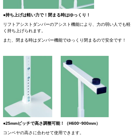
●持ち上げは軽い力で！閉まる時はゆっくり！
リフトアシストダンパーのアシスト機能により、力の弱い人でも軽
く持ち上げられます。
また、閉まる時はダンパー機能でゆっくり閉まるので安全です！
●25mmピッチで高さ調整可能！（H600~900mm）
コンベヤの高さに合わせて使用できます。