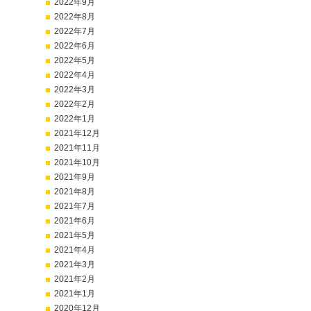
2022年9月
2022年8月
2022年7月
2022年6月
2022年5月
2022年4月
2022年3月
2022年2月
2022年1月
2021年12月
2021年11月
2021年10月
2021年9月
2021年8月
2021年7月
2021年6月
2021年5月
2021年4月
2021年3月
2021年2月
2021年1月
2020年12月