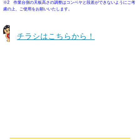
※2 作業台側の天板高さの調整はコンベヤと段差ができないようにご考
慮の上、ご使用をお願いいたします。
チラシはこちらから！