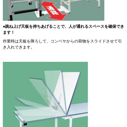
●跳ね上げ天板を持ちあげることで、人が通れるスペースを確保でき
ます！
作業時は天板を降ろして、コンベヤからの荷物をスライドさせて引
き入れできます。