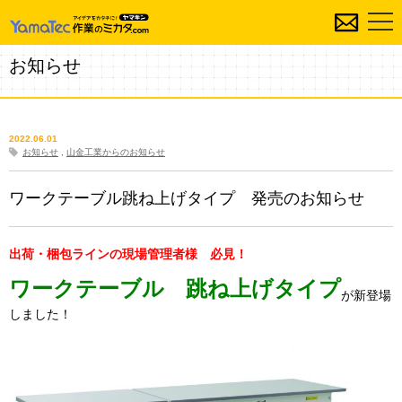
お知らせ
2022.06.01
お知らせ
,
山金工業からのお知らせ
ワークテーブル跳ね上げタイプ 発売のお知らせ
出荷・梱包ラインの現場管理者様 必見！
ワークテーブル 跳ね上げタイプ
が新登場
しました！