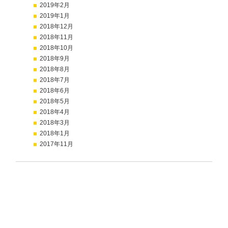
2019年2月
2019年1月
2018年12月
2018年11月
2018年10月
2018年9月
2018年8月
2018年7月
2018年6月
2018年5月
2018年4月
2018年3月
2018年1月
2017年11月