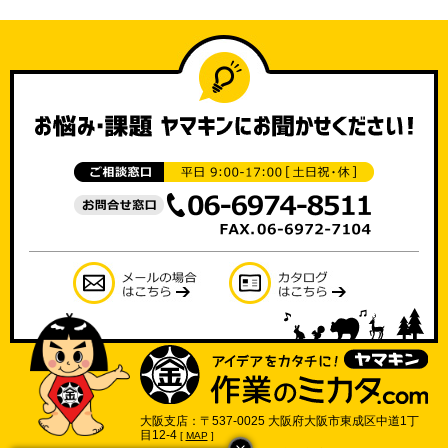
大阪支店：〒537-0025 大阪府大阪市東成区中道1丁
目12-4
[
MAP
]