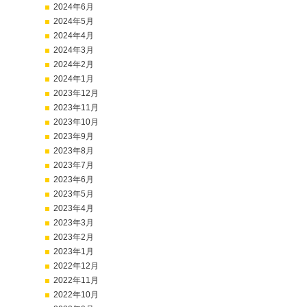
2024年6月
2024年5月
2024年4月
2024年3月
2024年2月
2024年1月
2023年12月
2023年11月
2023年10月
2023年9月
2023年8月
2023年7月
2023年6月
2023年5月
2023年4月
2023年3月
2023年2月
2023年1月
2022年12月
2022年11月
2022年10月