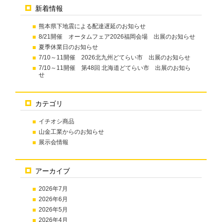
新着情報
熊本県下地震による配達遅延のお知らせ
8/21開催 オータムフェア2026福岡会場 出展のお知らせ
夏季休業日のお知らせ
7/10～11開催 2026北九州どてらい市 出展のお知らせ
7/10～11開催 第48回 北海道どてらい市 出展のお知ら
せ
カテゴリ
イチオシ商品
山金工業からのお知らせ
展示会情報
アーカイブ
2026年7月
2026年6月
2026年5月
2026年4月