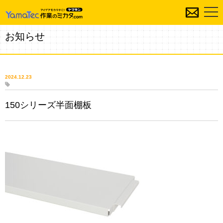
お知らせ
2024.12.23
150シリーズ半面棚板