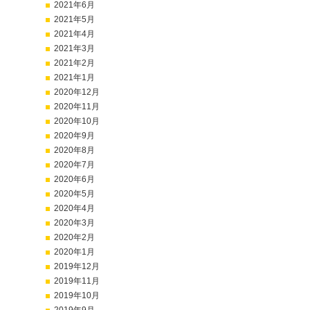
2021年6月
2021年5月
2021年4月
2021年3月
2021年2月
2021年1月
2020年12月
2020年11月
2020年10月
2020年9月
2020年8月
2020年7月
2020年6月
2020年5月
2020年4月
2020年3月
2020年2月
2020年1月
2019年12月
2019年11月
2019年10月