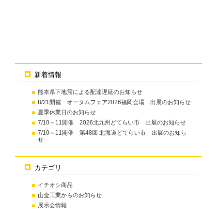
新着情報
熊本県下地震による配達遅延のお知らせ
8/21開催 オータムフェア2026福岡会場 出展のお知らせ
夏季休業日のお知らせ
7/10～11開催 2026北九州どてらい市 出展のお知らせ
7/10～11開催 第48回 北海道どてらい市 出展のお知ら
せ
カテゴリ
イチオシ商品
山金工業からのお知らせ
展示会情報