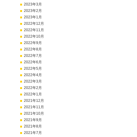
2023年3月
2023年2月
2023年1月
2022年12月
2022年11月
2022年10月
2022年9月
2022年8月
2022年7月
2022年6月
2022年5月
2022年4月
2022年3月
2022年2月
2022年1月
2021年12月
2021年11月
2021年10月
2021年9月
2021年8月
2021年7月