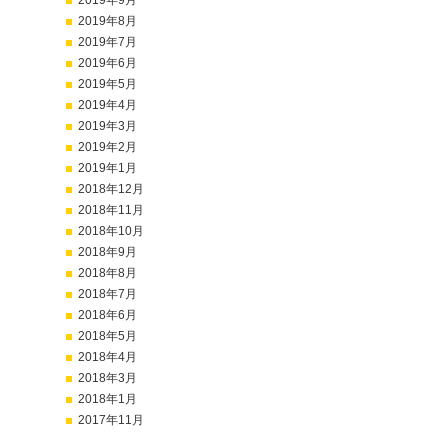
2019年9月
2019年8月
2019年7月
2019年6月
2019年5月
2019年4月
2019年3月
2019年2月
2019年1月
2018年12月
2018年11月
2018年10月
2018年9月
2018年8月
2018年7月
2018年6月
2018年5月
2018年4月
2018年3月
2018年1月
2017年11月