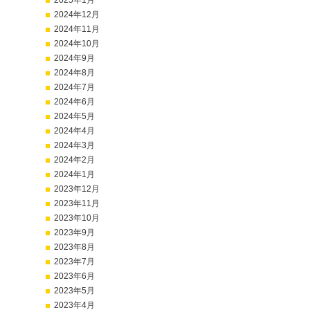
2025年1月
2024年12月
2024年11月
2024年10月
2024年9月
2024年8月
2024年7月
2024年6月
2024年5月
2024年4月
2024年3月
2024年2月
2024年1月
2023年12月
2023年11月
2023年10月
2023年9月
2023年8月
2023年7月
2023年6月
2023年5月
2023年4月