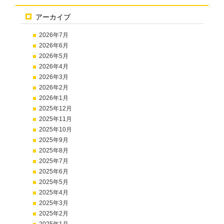
アーカイブ
2026年7月
2026年6月
2026年5月
2026年4月
2026年3月
2026年2月
2026年1月
2025年12月
2025年11月
2025年10月
2025年9月
2025年8月
2025年7月
2025年6月
2025年5月
2025年4月
2025年3月
2025年2月