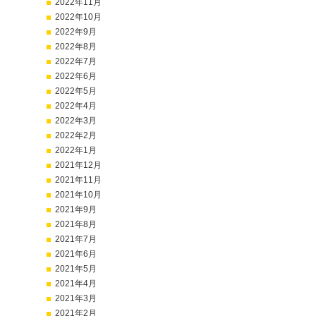
2022年11月
2022年10月
2022年9月
2022年8月
2022年7月
2022年6月
2022年5月
2022年4月
2022年3月
2022年2月
2022年1月
2021年12月
2021年11月
2021年10月
2021年9月
2021年8月
2021年7月
2021年6月
2021年5月
2021年4月
2021年3月
2021年2月