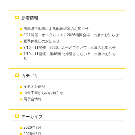
新着情報
熊本県下地震による配達遅延のお知らせ
8/21開催 オータムフェア2026福岡会場 出展のお知らせ
夏季休業日のお知らせ
7/10～11開催 2026北九州どてらい市 出展のお知らせ
7/10～11開催 第48回 北海道どてらい市 出展のお知ら
せ
カテゴリ
イチオシ商品
山金工業からのお知らせ
展示会情報
アーカイブ
2026年7月
2026年6月