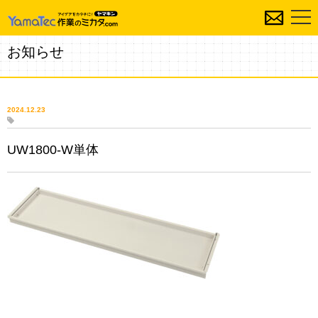
お知らせ
2024.12.23
UW1800-W単体