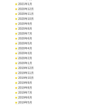
2021年1月
2020年12月
2020年11月
2020年10月
2020年9月
2020年8月
2020年7月
2020年6月
2020年5月
2020年4月
2020年3月
2020年2月
2020年1月
2019年12月
2019年11月
2019年10月
2019年9月
2019年8月
2019年7月
2019年6月
2019年5月