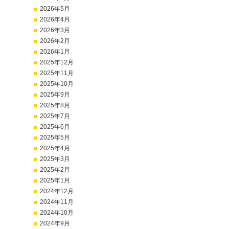
2026年5月
2026年4月
2026年3月
2026年2月
2026年1月
2025年12月
2025年11月
2025年10月
2025年9月
2025年8月
2025年7月
2025年6月
2025年5月
2025年4月
2025年3月
2025年2月
2025年1月
2024年12月
2024年11月
2024年10月
2024年9月