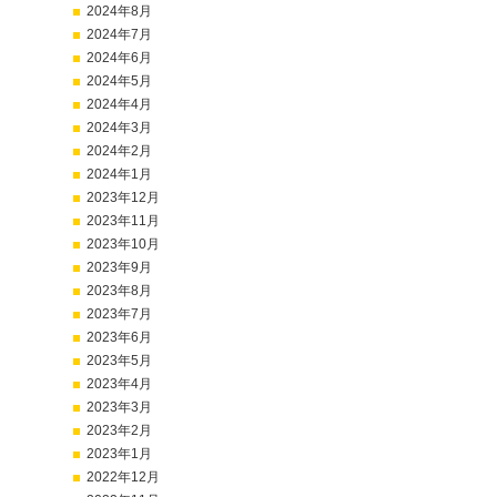
2024年8月
2024年7月
2024年6月
2024年5月
2024年4月
2024年3月
2024年2月
2024年1月
2023年12月
2023年11月
2023年10月
2023年9月
2023年8月
2023年7月
2023年6月
2023年5月
2023年4月
2023年3月
2023年2月
2023年1月
2022年12月