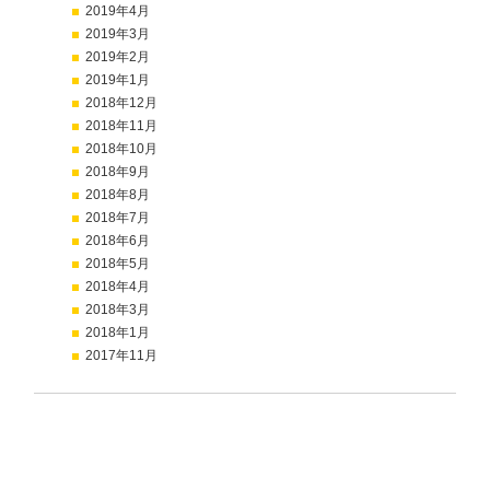
2019年4月
2019年3月
2019年2月
2019年1月
2018年12月
2018年11月
2018年10月
2018年9月
2018年8月
2018年7月
2018年6月
2018年5月
2018年4月
2018年3月
2018年1月
2017年11月