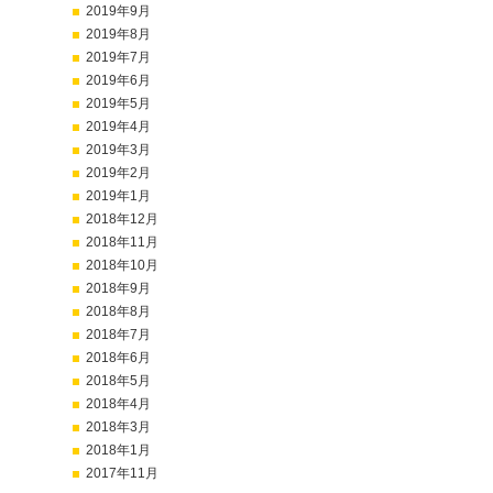
2019年9月
2019年8月
2019年7月
2019年6月
2019年5月
2019年4月
2019年3月
2019年2月
2019年1月
2018年12月
2018年11月
2018年10月
2018年9月
2018年8月
2018年7月
2018年6月
2018年5月
2018年4月
2018年3月
2018年1月
2017年11月