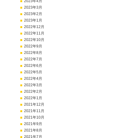
2023年4月
2023年3月
2023年2月
2023年1月
2022年12月
2022年11月
2022年10月
2022年9月
2022年8月
2022年7月
2022年6月
2022年5月
2022年4月
2022年3月
2022年2月
2022年1月
2021年12月
2021年11月
2021年10月
2021年9月
2021年8月
2021年7月