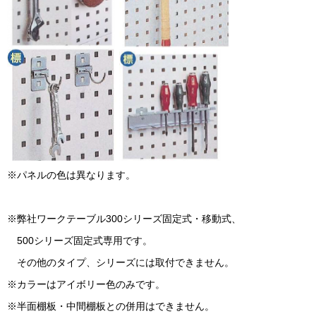
※パネルの色は異なります。
※弊社ワークテーブル300シリーズ固定式・移動式、
500シリーズ固定式専用です。
その他のタイプ、シリーズには取付できません。
※カラーはアイボリー色のみです。
※半面棚板・中間棚板との併用はできません。