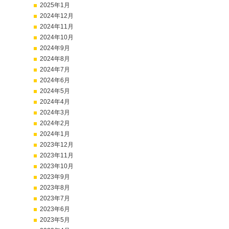
2025年1月
2024年12月
2024年11月
2024年10月
2024年9月
2024年8月
2024年7月
2024年6月
2024年5月
2024年4月
2024年3月
2024年2月
2024年1月
2023年12月
2023年11月
2023年10月
2023年9月
2023年8月
2023年7月
2023年6月
2023年5月