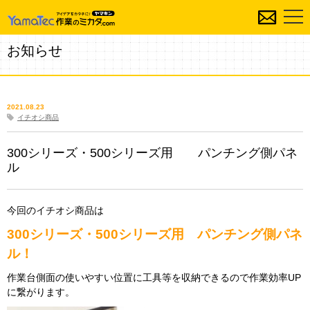
お知らせ
2021.08.23
イチオシ商品
300シリーズ・500シリーズ用 パンチング側パネ
ル
今回のイチオシ商品は
300シリーズ・500シリーズ用 パンチング側パネ
ル！
作業台側面の使いやすい位置に工具等を収納できるので作業効率UP
に繋がります。