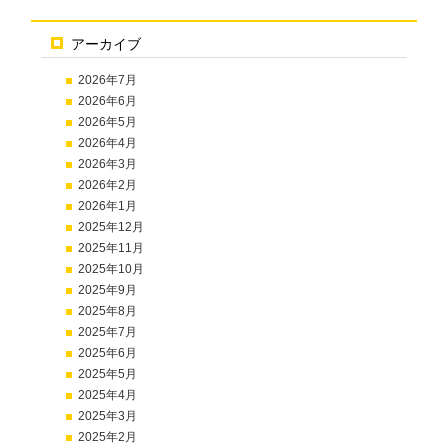
アーカイブ
2026年7月
2026年6月
2026年5月
2026年4月
2026年3月
2026年2月
2026年1月
2025年12月
2025年11月
2025年10月
2025年9月
2025年8月
2025年7月
2025年6月
2025年5月
2025年4月
2025年3月
2025年2月