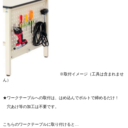
※取付イメージ（工具は含まれませ
ん）
★ワークテーブルへの取付は、はめ込んでボルトで締めるだけ！
穴あけ等の加工は不要です。
こちらのワークテーブルに取り付けると…