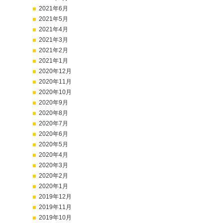
2021年6月
2021年5月
2021年4月
2021年3月
2021年2月
2021年1月
2020年12月
2020年11月
2020年10月
2020年9月
2020年8月
2020年7月
2020年6月
2020年5月
2020年4月
2020年3月
2020年2月
2020年1月
2019年12月
2019年11月
2019年10月