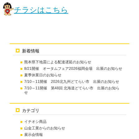
チラシはこちら
新着情報
熊本県下地震による配達遅延のお知らせ
8/21開催 オータムフェア2026福岡会場 出展のお知らせ
夏季休業日のお知らせ
7/10～11開催 2026北九州どてらい市 出展のお知らせ
7/10～11開催 第48回 北海道どてらい市 出展のお知ら
せ
カテゴリ
イチオシ商品
山金工業からのお知らせ
展示会情報