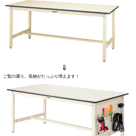
⇓
ご覧の通り、収納がたっぷり増えます！