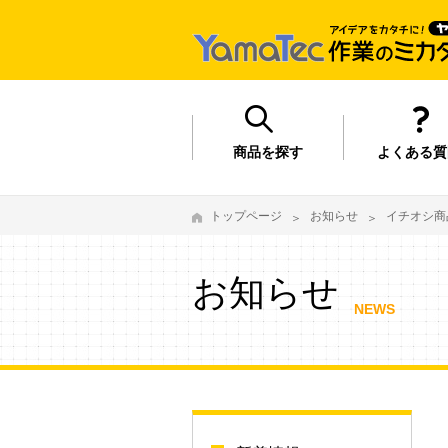
商品を探す
よくある質
トップページ
お知らせ
イチオシ商
お知らせ
NEWS