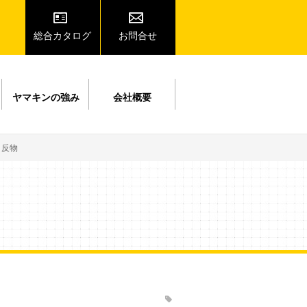
総合カタログ
お問合せ
ヤマキンの強み
会社概要
反物