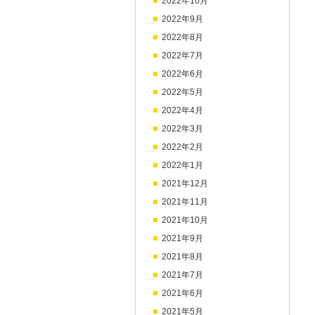
2022年10月
2022年9月
2022年8月
2022年7月
2022年6月
2022年5月
2022年4月
2022年3月
2022年2月
2022年1月
2021年12月
2021年11月
2021年10月
2021年9月
2021年8月
2021年7月
2021年6月
2021年5月