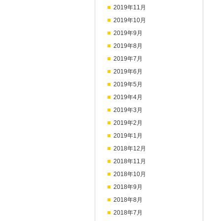
2019年11月
2019年10月
2019年9月
2019年8月
2019年7月
2019年6月
2019年5月
2019年4月
2019年3月
2019年2月
2019年1月
2018年12月
2018年11月
2018年10月
2018年9月
2018年8月
2018年7月