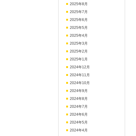
2025年8月
2025年7月
2025年6月
2025年5月
2025年4月
2025年3月
2025年2月
2025年1月
2024年12月
2024年11月
2024年10月
2024年9月
2024年8月
2024年7月
2024年6月
2024年5月
2024年4月