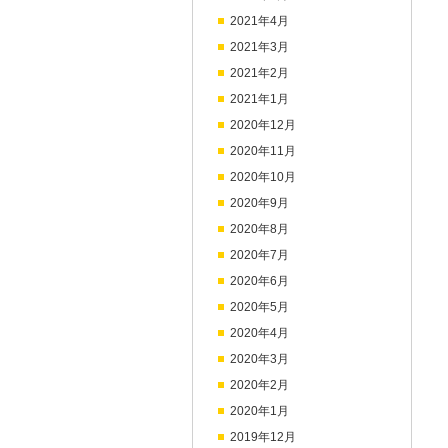
2021年4月
2021年3月
2021年2月
2021年1月
2020年12月
2020年11月
2020年10月
2020年9月
2020年8月
2020年7月
2020年6月
2020年5月
2020年4月
2020年3月
2020年2月
2020年1月
2019年12月