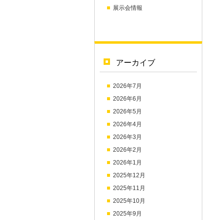
展示会情報
アーカイブ
2026年7月
2026年6月
2026年5月
2026年4月
2026年3月
2026年2月
2026年1月
2025年12月
2025年11月
2025年10月
2025年9月