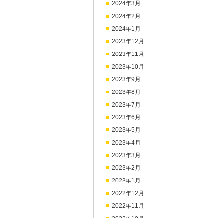
2024年3月
2024年2月
2024年1月
2023年12月
2023年11月
2023年10月
2023年9月
2023年8月
2023年7月
2023年6月
2023年5月
2023年4月
2023年3月
2023年2月
2023年1月
2022年12月
2022年11月