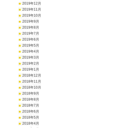
2019年12月
2019年11月
2019年10月
2019年9月
2019年8月
2019年7月
2019年6月
2019年5月
2019年4月
2019年3月
2019年2月
2019年1月
2018年12月
2018年11月
2018年10月
2018年9月
2018年8月
2018年7月
2018年6月
2018年5月
2018年4月