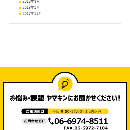
2018年3月
2018年1月
2017年11月