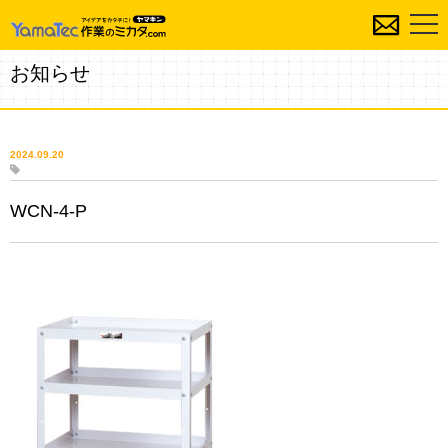
お知らせ
2024.09.20
WCN-4-P