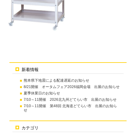
新着情報
熊本県下地震による配達遅延のお知らせ
8/21開催 オータムフェア2026福岡会場 出展のお知らせ
夏季休業日のお知らせ
7/10～11開催 2026北九州どてらい市 出展のお知らせ
7/10～11開催 第48回 北海道どてらい市 出展のお知ら
せ
カテゴリ