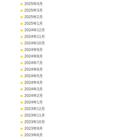
2025年4月
2025年3月
2025年2月
2025年1月
2024年12月
2024年11月
2024年10月
2024年9月
2024年8月
2024年7月
2024年6月
2024年5月
2024年4月
2024年3月
2024年2月
2024年1月
2023年12月
2023年11月
2023年10月
2023年9月
2023年8月