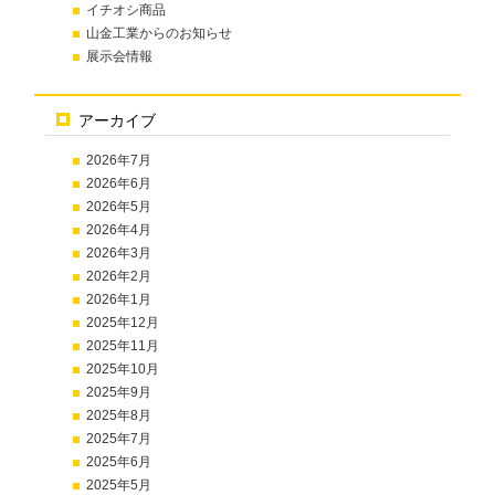
イチオシ商品
山金工業からのお知らせ
展示会情報
アーカイブ
2026年7月
2026年6月
2026年5月
2026年4月
2026年3月
2026年2月
2026年1月
2025年12月
2025年11月
2025年10月
2025年9月
2025年8月
2025年7月
2025年6月
2025年5月