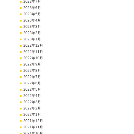
2023年7月
2023年6月
2023年5月
2023年4月
2023年3月
2023年2月
2023年1月
2022年12月
2022年11月
2022年10月
2022年9月
2022年8月
2022年7月
2022年6月
2022年5月
2022年4月
2022年3月
2022年2月
2022年1月
2021年12月
2021年11月
2021年10月