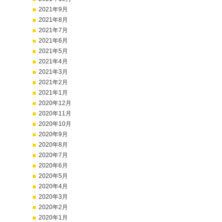
2021年9月
2021年8月
2021年7月
2021年6月
2021年5月
2021年4月
2021年3月
2021年2月
2021年1月
2020年12月
2020年11月
2020年10月
2020年9月
2020年8月
2020年7月
2020年6月
2020年5月
2020年4月
2020年3月
2020年2月
2020年1月