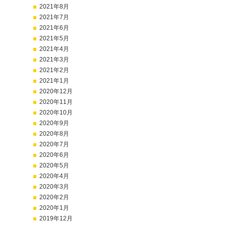
2021年8月
2021年7月
2021年6月
2021年5月
2021年4月
2021年3月
2021年2月
2021年1月
2020年12月
2020年11月
2020年10月
2020年9月
2020年8月
2020年7月
2020年6月
2020年5月
2020年4月
2020年3月
2020年2月
2020年1月
2019年12月