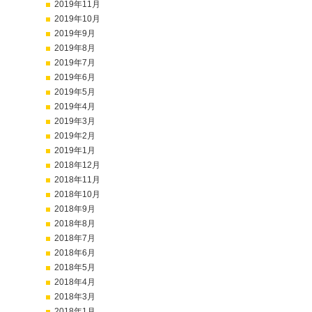
2019年11月
2019年10月
2019年9月
2019年8月
2019年7月
2019年6月
2019年5月
2019年4月
2019年3月
2019年2月
2019年1月
2018年12月
2018年11月
2018年10月
2018年9月
2018年8月
2018年7月
2018年6月
2018年5月
2018年4月
2018年3月
2018年1月