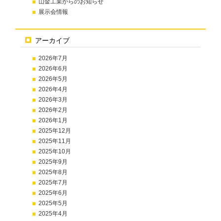
山金工業からのお知らせ
展示会情報
アーカイブ
2026年7月
2026年6月
2026年5月
2026年4月
2026年3月
2026年2月
2026年1月
2025年12月
2025年11月
2025年10月
2025年9月
2025年8月
2025年7月
2025年6月
2025年5月
2025年4月