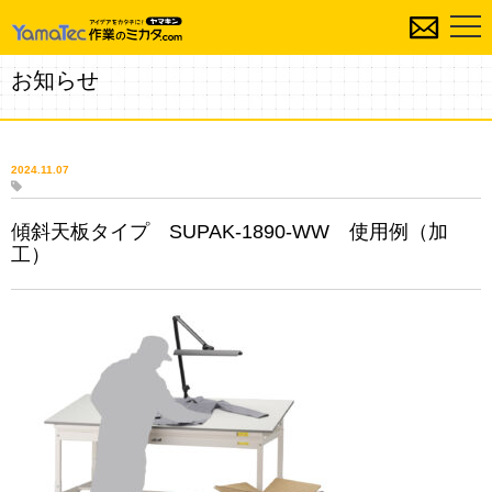
お知らせ
2024.11.07
傾斜天板タイプ SUPAK-1890-WW 使用例（加
工）