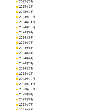
2025年3月
2025年2月
2025年1月
2024年12月
2024年11月
2024年10月
2024年9月
2024年8月
2024年7月
2024年6月
2024年5月
2024年4月
2024年3月
2024年2月
2024年1月
2023年12月
2023年11月
2023年10月
2023年9月
2023年8月
2023年7月
2023年6月