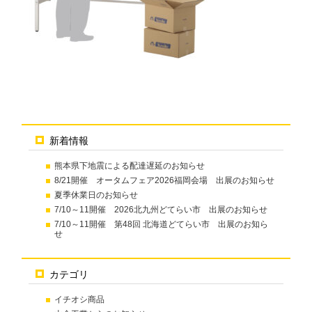
新着情報
熊本県下地震による配達遅延のお知らせ
8/21開催 オータムフェア2026福岡会場 出展のお知らせ
夏季休業日のお知らせ
7/10～11開催 2026北九州どてらい市 出展のお知らせ
7/10～11開催 第48回 北海道どてらい市 出展のお知ら
せ
カテゴリ
イチオシ商品