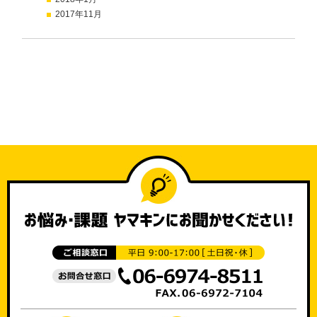
2017年11月