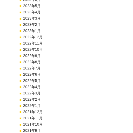
2023年5月
2023年4月
2023年3月
2023年2月
2023年1月
2022年12月
2022年11月
2022年10月
2022年9月
2022年8月
2022年7月
2022年6月
2022年5月
2022年4月
2022年3月
2022年2月
2022年1月
2021年12月
2021年11月
2021年10月
2021年9月