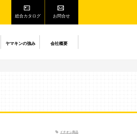
総合カタログ
お問合せ
ヤマキンの強み
会社概要
イチオシ商品