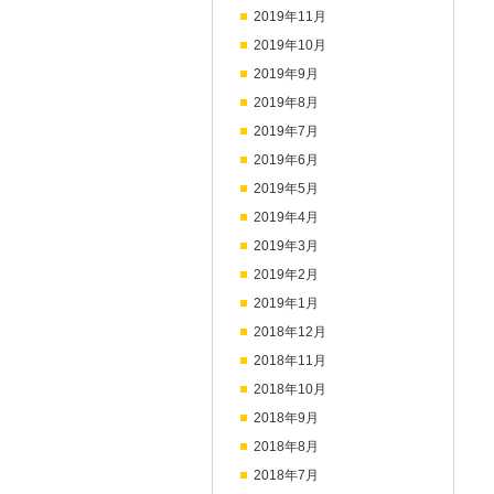
2019年11月
2019年10月
2019年9月
2019年8月
2019年7月
2019年6月
2019年5月
2019年4月
2019年3月
2019年2月
2019年1月
2018年12月
2018年11月
2018年10月
2018年9月
2018年8月
2018年7月