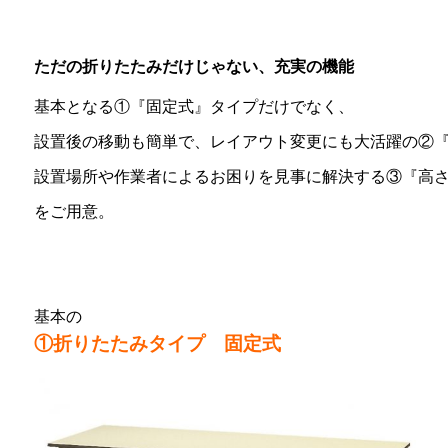
ただの折りたたみだけじゃない、充実の機能
基本となる①『固定式』タイプだけでなく、
設置後の移動も簡単で、レイアウト変更にも大活躍の②
設置場所や作業者によるお困りを見事に解決する③『高
をご用意。
基本の
①折りたたみタイプ 固定式