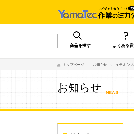
商品を探す
よくある質
トップページ
お知らせ
イチオシ商
お知らせ
NEWS