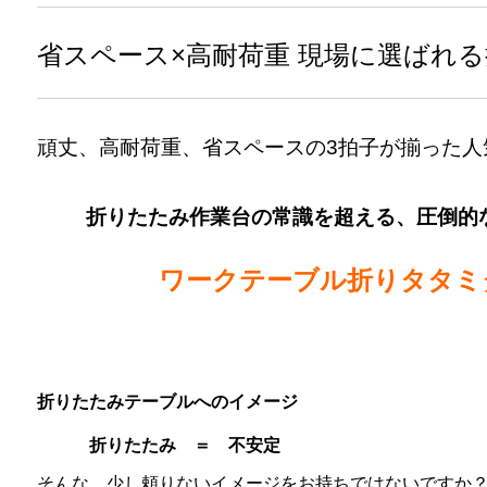
省スペース×高耐荷重 現場に選ばれ
頑丈、高耐荷重、省スペースの3拍子が揃った人
折りたたみ作業台の常識を超える、圧倒的
ワークテーブル折りタタミ
折りたたみテーブルへのイメージ
折りたたみ ＝ 不安定
そんな、少し頼りないイメージをお持ちではないですか