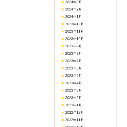
2024年3月
2024年2月
2024年1月
2023年12月
2023年11月
2023年10月
2023年9月
2023年8月
2023年7月
2023年6月
2023年5月
2023年4月
2023年3月
2023年2月
2023年1月
2022年12月
2022年11月