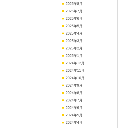
2025年8月
2025年7月
2025年6月
2025年5月
2025年4月
2025年3月
2025年2月
2025年1月
2024年12月
2024年11月
2024年10月
2024年9月
2024年8月
2024年7月
2024年6月
2024年5月
2024年4月