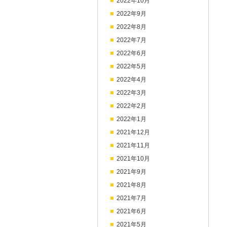
2022年10月
2022年9月
2022年8月
2022年7月
2022年6月
2022年5月
2022年4月
2022年3月
2022年2月
2022年1月
2021年12月
2021年11月
2021年10月
2021年9月
2021年8月
2021年7月
2021年6月
2021年5月