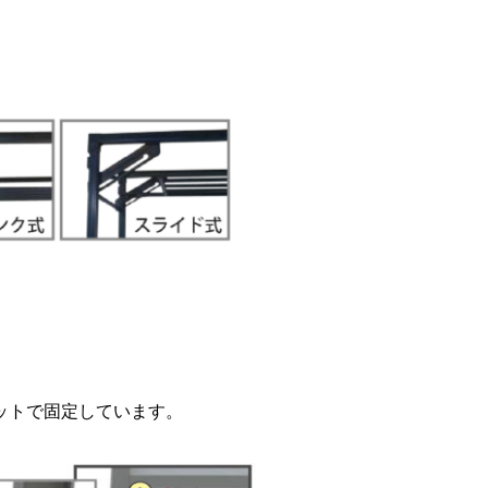
ットで固定しています。