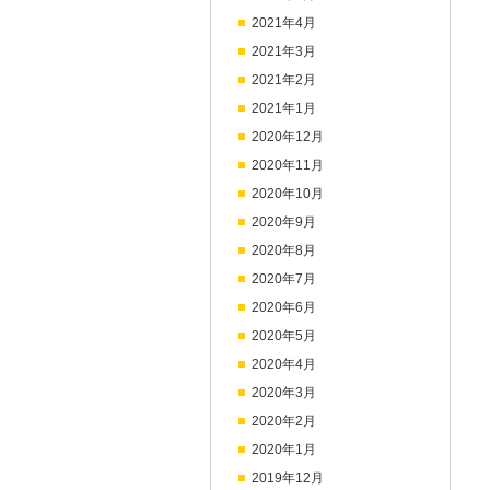
2021年4月
2021年3月
2021年2月
2021年1月
2020年12月
2020年11月
2020年10月
2020年9月
2020年8月
2020年7月
2020年6月
2020年5月
2020年4月
2020年3月
2020年2月
2020年1月
2019年12月