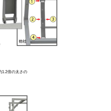
1.2倍の太さの