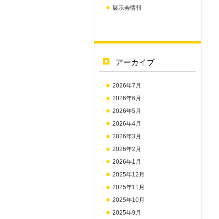
展示会情報
アーカイブ
2026年7月
2026年6月
2026年5月
2026年4月
2026年3月
2026年2月
2026年1月
2025年12月
2025年11月
2025年10月
2025年9月