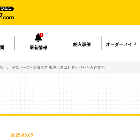
納入事例
オーダーメイド
問
最新情報
品
省スペース×高耐荷重 現場に選ばれる折りたたみ作業台
2025.09.05