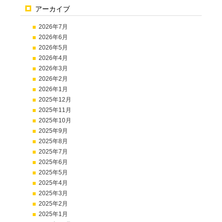
アーカイブ
2026年7月
2026年6月
2026年5月
2026年4月
2026年3月
2026年2月
2026年1月
2025年12月
2025年11月
2025年10月
2025年9月
2025年8月
2025年7月
2025年6月
2025年5月
2025年4月
2025年3月
2025年2月
2025年1月