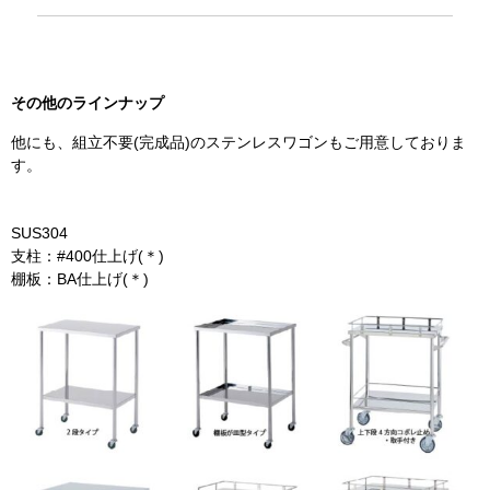
その他のラインナップ
他にも、組立不要(完成品)のステンレスワゴンもご用意しておりま
す。
SUS304
支柱：#400仕上げ(＊)
棚板：BA仕上げ(＊)