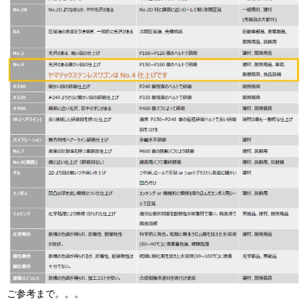
ご参考まで。。。