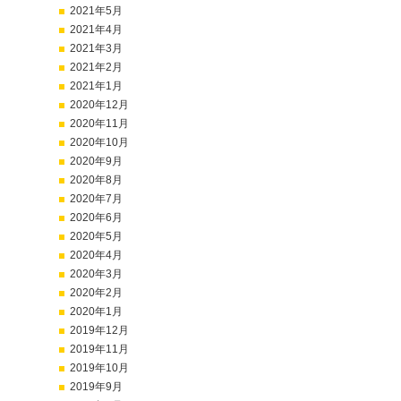
2021年5月
2021年4月
2021年3月
2021年2月
2021年1月
2020年12月
2020年11月
2020年10月
2020年9月
2020年8月
2020年7月
2020年6月
2020年5月
2020年4月
2020年3月
2020年2月
2020年1月
2019年12月
2019年11月
2019年10月
2019年9月