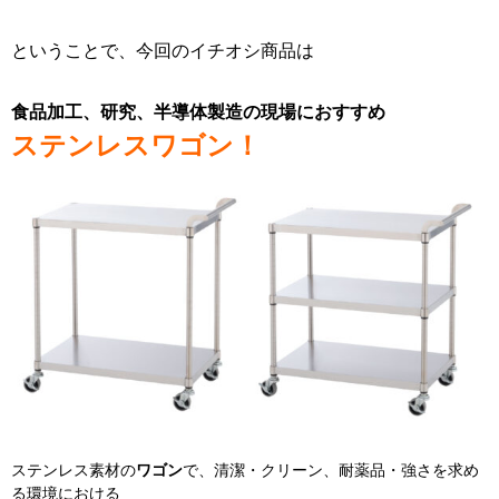
ということで、
今回のイチオシ商品は
食品加工、研究、半導体製造の現場に
おすすめ
ステンレスワゴン！
ステンレス素材の
ワゴン
で、清潔・クリーン、耐薬品・強さを求め
る環境における