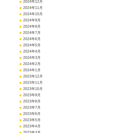
2024年12月
2024年11月
2024年10月
2024年9月
2024年8月
2024年7月
2024年6月
2024年5月
2024年4月
2024年3月
2024年2月
2024年1月
2023年12月
2023年11月
2023年10月
2023年9月
2023年8月
2023年7月
2023年6月
2023年5月
2023年4月
2023年3月