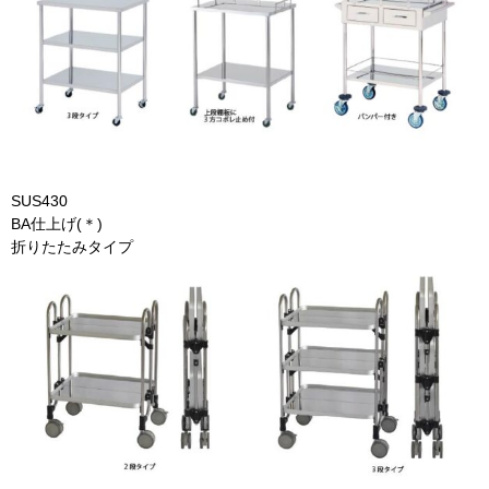
SUS430
BA仕上げ(＊)
折りたたみタイプ