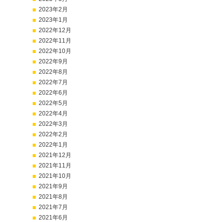
2023年2月
2023年1月
2022年12月
2022年11月
2022年10月
2022年9月
2022年8月
2022年7月
2022年6月
2022年5月
2022年4月
2022年3月
2022年2月
2022年1月
2021年12月
2021年11月
2021年10月
2021年9月
2021年8月
2021年7月
2021年6月