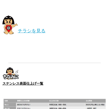
チラシを見る
ステンレス表面仕上げ一覧