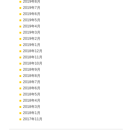
2019年8月
2019年7月
2019年6月
2019年5月
2019年4月
2019年3月
2019年2月
2019年1月
2018年12月
2018年11月
2018年10月
2018年9月
2018年8月
2018年7月
2018年6月
2018年5月
2018年4月
2018年3月
2018年1月
2017年11月