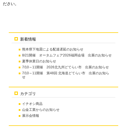
ださい。
新着情報
熊本県下地震による配達遅延のお知らせ
8/21開催 オータムフェア2026福岡会場 出展のお知らせ
夏季休業日のお知らせ
7/10～11開催 2026北九州どてらい市 出展のお知らせ
7/10～11開催 第48回 北海道どてらい市 出展のお知ら
せ
カテゴリ
イチオシ商品
山金工業からのお知らせ
展示会情報