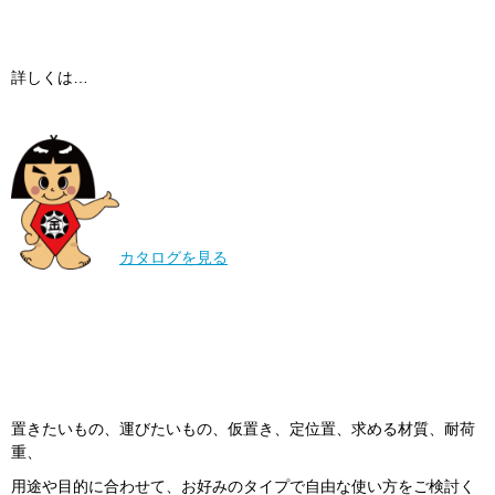
詳しくは…
カタログを見る
置きたいもの、運びたいもの、仮置き、定位置、求める材質、耐荷
重、
用途や目的に合わせて、お好みのタイプで自由な使い方をご検討く