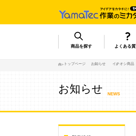
商品を探す
よくある質
トップページ
お知らせ
イチオシ商品
お知らせ
NEWS