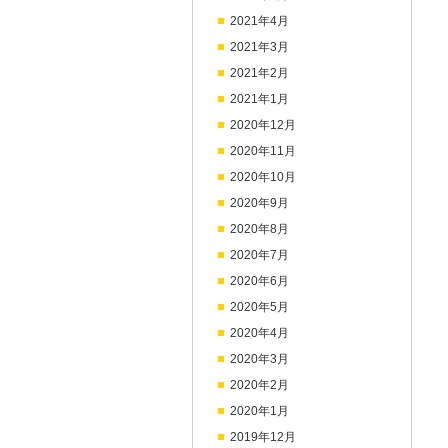
2021年4月
2021年3月
2021年2月
2021年1月
2020年12月
2020年11月
2020年10月
2020年9月
2020年8月
2020年7月
2020年6月
2020年5月
2020年4月
2020年3月
2020年2月
2020年1月
2019年12月