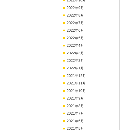
2022年10月
2022年9月
2022年8月
2022年7月
2022年6月
2022年5月
2022年4月
2022年3月
2022年2月
2022年1月
2021年12月
2021年11月
2021年10月
2021年9月
2021年8月
2021年7月
2021年6月
2021年5月