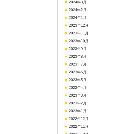
2024年3月
2024年2月
2024年1月
2023年12月
2023年11月
2023年10月
2023年9月
2023年8月
2023年7月
2023年6月
2023年5月
2023年4月
2023年3月
2023年2月
2023年1月
2022年12月
2022年11月