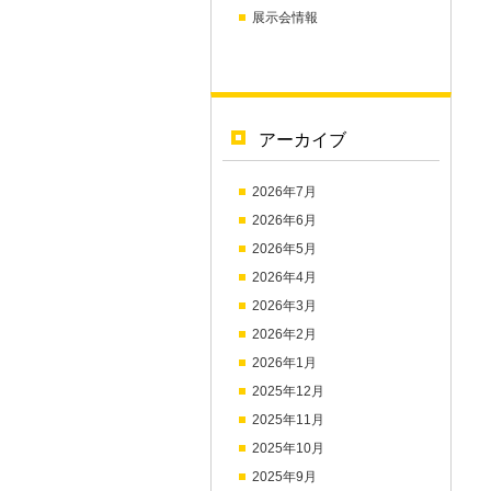
展示会情報
アーカイブ
2026年7月
2026年6月
2026年5月
2026年4月
2026年3月
2026年2月
2026年1月
2025年12月
2025年11月
2025年10月
2025年9月