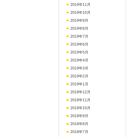
2019年11月
2019年10月
2019年9月
2019年8月
2019年7月
2019年6月
2019年5月
2019年4月
2019年3月
2019年2月
2019年1月
2018年12月
2018年11月
2018年10月
2018年9月
2018年8月
2018年7月