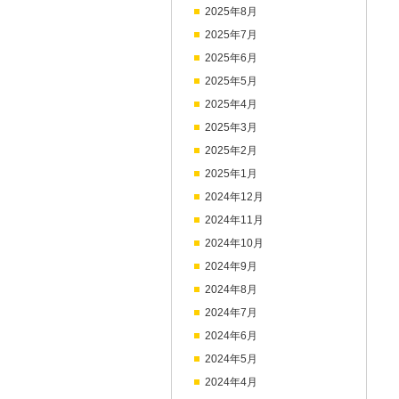
2025年8月
2025年7月
2025年6月
2025年5月
2025年4月
2025年3月
2025年2月
2025年1月
2024年12月
2024年11月
2024年10月
2024年9月
2024年8月
2024年7月
2024年6月
2024年5月
2024年4月