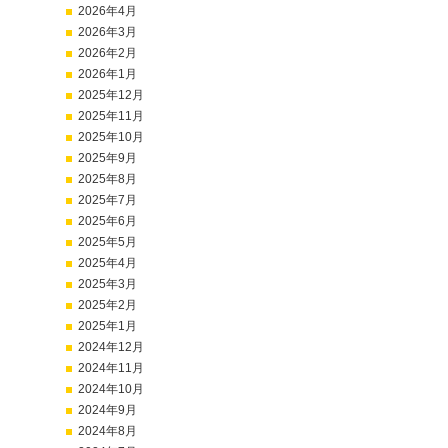
2026年4月
2026年3月
2026年2月
2026年1月
2025年12月
2025年11月
2025年10月
2025年9月
2025年8月
2025年7月
2025年6月
2025年5月
2025年4月
2025年3月
2025年2月
2025年1月
2024年12月
2024年11月
2024年10月
2024年9月
2024年8月