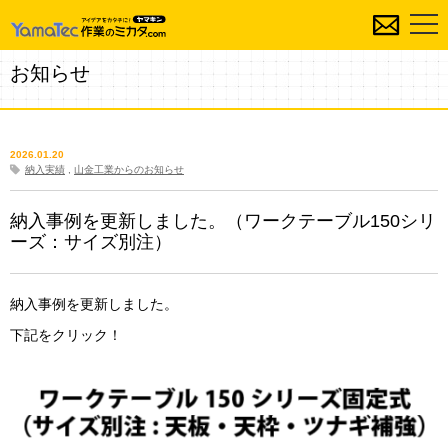
お知らせ
2026.01.20
納入実績
,
山金工業からのお知らせ
納入事例を更新しました。（ワークテーブル150シリ
ーズ：サイズ別注）
納入事例を更新しました。
下記をクリック！