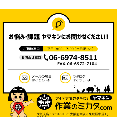
大阪支店：〒537-0025 大阪府大阪市東成区中道1丁