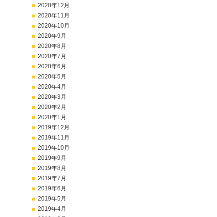
2020年12月
2020年11月
2020年10月
2020年9月
2020年8月
2020年7月
2020年6月
2020年5月
2020年4月
2020年3月
2020年2月
2020年1月
2019年12月
2019年11月
2019年10月
2019年9月
2019年8月
2019年7月
2019年6月
2019年5月
2019年4月