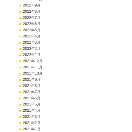
2022年9月
2022年8月
2022年7月
2022年6月
2022年5月
2022年4月
2022年3月
2022年2月
2022年1月
2021年12月
2021年11月
2021年10月
2021年9月
2021年8月
2021年7月
2021年6月
2021年5月
2021年4月
2021年3月
2021年2月
2021年1月