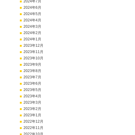
2024年7月
2024年6月
2024年5月
2024年4月
2024年3月
2024年2月
2024年1月
2023年12月
2023年11月
2023年10月
2023年9月
2023年8月
2023年7月
2023年6月
2023年5月
2023年4月
2023年3月
2023年2月
2023年1月
2022年12月
2022年11月
2022年10月