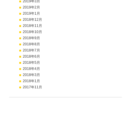
2019年3月
2019年2月
2019年1月
2018年12月
2018年11月
2018年10月
2018年9月
2018年8月
2018年7月
2018年6月
2018年5月
2018年4月
2018年3月
2018年1月
2017年11月