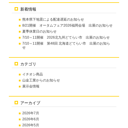
新着情報
熊本県下地震による配達遅延のお知らせ
8/21開催 オータムフェア2026福岡会場 出展のお知らせ
夏季休業日のお知らせ
7/10～11開催 2026北九州どてらい市 出展のお知らせ
7/10～11開催 第48回 北海道どてらい市 出展のお知ら
せ
カテゴリ
イチオシ商品
山金工業からのお知らせ
展示会情報
アーカイブ
2026年7月
2026年6月
2026年5月