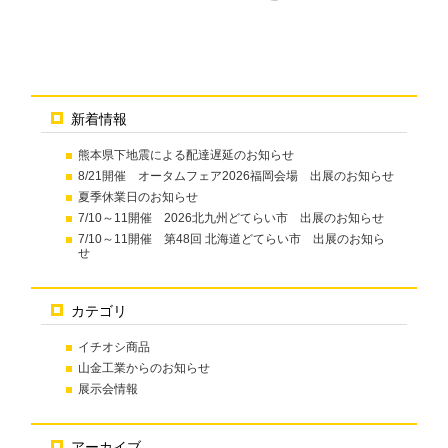
新着情報
熊本県下地震による配達遅延のお知らせ
8/21開催 オータムフェア2026福岡会場 出展のお知らせ
夏季休業日のお知らせ
7/10～11開催 2026北九州どてらい市 出展のお知らせ
7/10～11開催 第48回 北海道どてらい市 出展のお知ら
せ
カテゴリ
イチオシ商品
山金工業からのお知らせ
展示会情報
アーカイブ