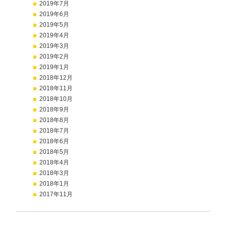
2019年7月
2019年6月
2019年5月
2019年4月
2019年3月
2019年2月
2019年1月
2018年12月
2018年11月
2018年10月
2018年9月
2018年8月
2018年7月
2018年6月
2018年5月
2018年4月
2018年3月
2018年1月
2017年11月