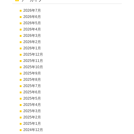
2026年7月
2026年6月
2026年5月
2026年4月
2026年3月
2026年2月
2026年1月
2025年12月
2025年11月
2025年10月
2025年9月
2025年8月
2025年7月
2025年6月
2025年5月
2025年4月
2025年3月
2025年2月
2025年1月
2024年12月