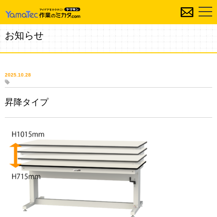
お知らせ
2025.10.28
昇降タイプ