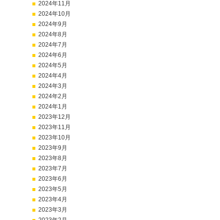
2024年11月
2024年10月
2024年9月
2024年8月
2024年7月
2024年6月
2024年5月
2024年4月
2024年3月
2024年2月
2024年1月
2023年12月
2023年11月
2023年10月
2023年9月
2023年8月
2023年7月
2023年6月
2023年5月
2023年4月
2023年3月