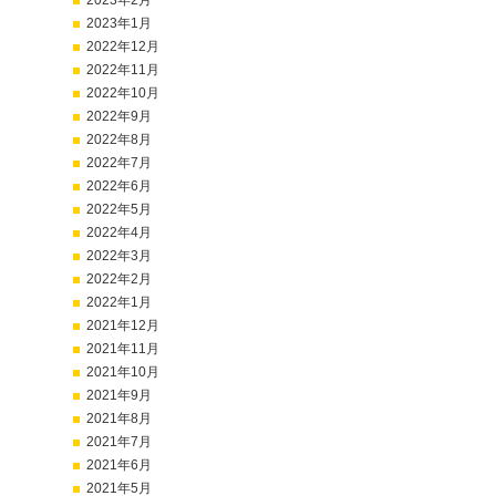
2023年2月
2023年1月
2022年12月
2022年11月
2022年10月
2022年9月
2022年8月
2022年7月
2022年6月
2022年5月
2022年4月
2022年3月
2022年2月
2022年1月
2021年12月
2021年11月
2021年10月
2021年9月
2021年8月
2021年7月
2021年6月
2021年5月