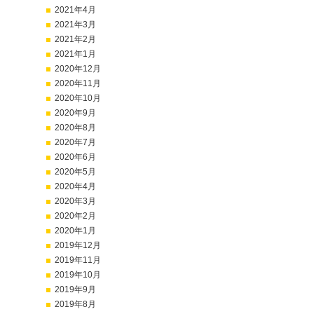
2021年4月
2021年3月
2021年2月
2021年1月
2020年12月
2020年11月
2020年10月
2020年9月
2020年8月
2020年7月
2020年6月
2020年5月
2020年4月
2020年3月
2020年2月
2020年1月
2019年12月
2019年11月
2019年10月
2019年9月
2019年8月