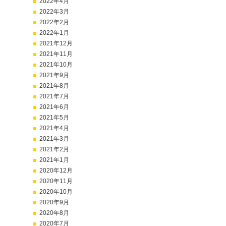
2022年4月
2022年3月
2022年2月
2022年1月
2021年12月
2021年11月
2021年10月
2021年9月
2021年8月
2021年7月
2021年6月
2021年5月
2021年4月
2021年3月
2021年2月
2021年1月
2020年12月
2020年11月
2020年10月
2020年9月
2020年8月
2020年7月