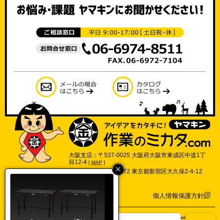
大阪支店：〒537-0025 大阪府大阪市東成区中道1丁
目12-4
[
MAP
]
東京支店：〒169-0072 東京都新宿区大久保2-4-12
702号
[
MAP
]
個人情報保護方針
©2017 Yamakin Co.,Ltd.