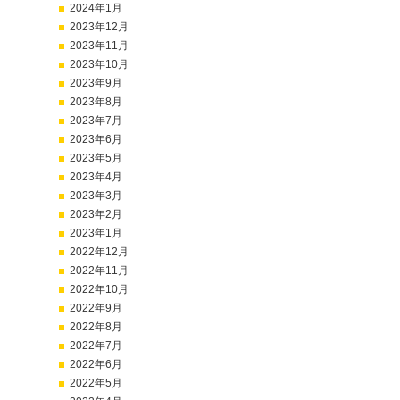
2024年1月
2023年12月
2023年11月
2023年10月
2023年9月
2023年8月
2023年7月
2023年6月
2023年5月
2023年4月
2023年3月
2023年2月
2023年1月
2022年12月
2022年11月
2022年10月
2022年9月
2022年8月
2022年7月
2022年6月
2022年5月