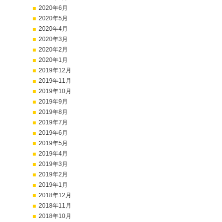
2020年6月
2020年5月
2020年4月
2020年3月
2020年2月
2020年1月
2019年12月
2019年11月
2019年10月
2019年9月
2019年8月
2019年7月
2019年6月
2019年5月
2019年4月
2019年3月
2019年2月
2019年1月
2018年12月
2018年11月
2018年10月