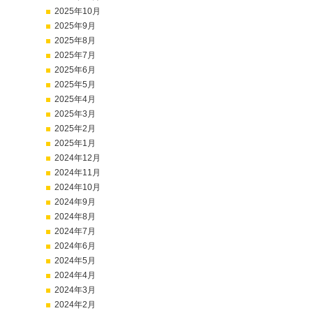
2025年10月
2025年9月
2025年8月
2025年7月
2025年6月
2025年5月
2025年4月
2025年3月
2025年2月
2025年1月
2024年12月
2024年11月
2024年10月
2024年9月
2024年8月
2024年7月
2024年6月
2024年5月
2024年4月
2024年3月
2024年2月