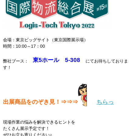
会場：東京ビッグサイト（東京国際展示場）
時間：10:00～17：00
東5ホール 5-308
弊社ブース：
にてお待ちしておりま
す！
出展商品をのぞき見！⇒⇒⇒
ちらっ
現場作業の悩みを解決できるヒントを
たくさん展示予定です！
ぜひお立ち寄りください♪