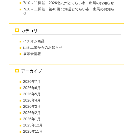
7/10～11開催 2026北九州どてらい市 出展のお知らせ
7/10～11開催 第48回 北海道どてらい市 出展のお知ら
せ
カテゴリ
イチオシ商品
山金工業からのお知らせ
展示会情報
アーカイブ
2026年7月
2026年6月
2026年5月
2026年4月
2026年3月
2026年2月
2026年1月
2025年12月
2025年11月