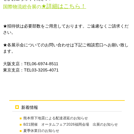
★詳細はこちら！
国際物流総合展の
★招待状は必要部数をご用意しております。ご遠慮なくご請求くだ
さい。
★各展示会についてのお問い合わせは下記ご相談窓口へお願い致し
ます。
大阪支店：TEL06-6974-8511
東京支店：TEL03-3205-4071
新着情報
熊本県下地震による配達遅延のお知らせ
8/21開催 オータムフェア2026福岡会場 出展のお知らせ
夏季休業日のお知らせ