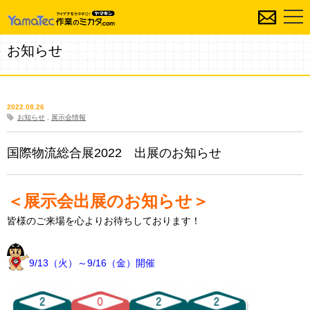
お知らせ
2022.08.26
お知らせ
,
展示会情報
国際物流総合展2022 出展のお知らせ
＜展示会出展のお知らせ＞
皆様のご来場を心よりお待ちしております！
9
/13（火）～9/16（金）開催