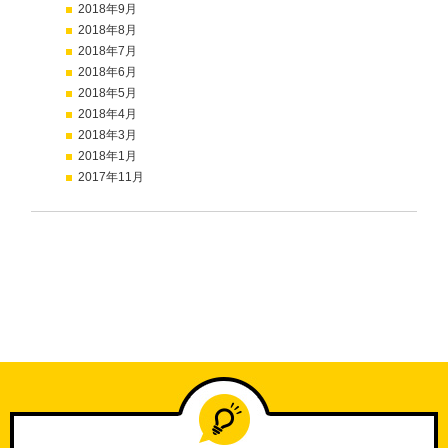
2018年9月
2018年8月
2018年7月
2018年6月
2018年5月
2018年4月
2018年3月
2018年1月
2017年11月