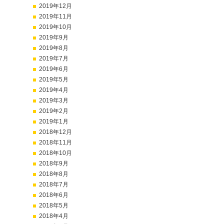
2019年12月
2019年11月
2019年10月
2019年9月
2019年8月
2019年7月
2019年6月
2019年5月
2019年4月
2019年3月
2019年2月
2019年1月
2018年12月
2018年11月
2018年10月
2018年9月
2018年8月
2018年7月
2018年6月
2018年5月
2018年4月