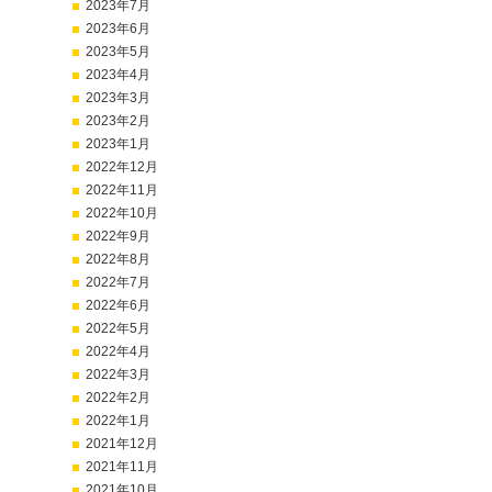
2023年7月
2023年6月
2023年5月
2023年4月
2023年3月
2023年2月
2023年1月
2022年12月
2022年11月
2022年10月
2022年9月
2022年8月
2022年7月
2022年6月
2022年5月
2022年4月
2022年3月
2022年2月
2022年1月
2021年12月
2021年11月
2021年10月