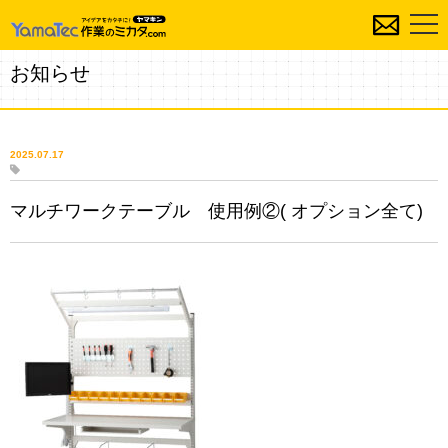
お知らせ
2025.07.17
マルチワークテーブル 使用例②( オプション全て)