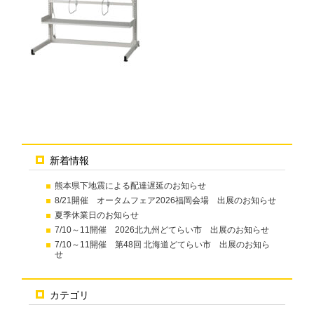
新着情報
熊本県下地震による配達遅延のお知らせ
8/21開催 オータムフェア2026福岡会場 出展のお知らせ
夏季休業日のお知らせ
7/10～11開催 2026北九州どてらい市 出展のお知らせ
7/10～11開催 第48回 北海道どてらい市 出展のお知ら
せ
カテゴリ