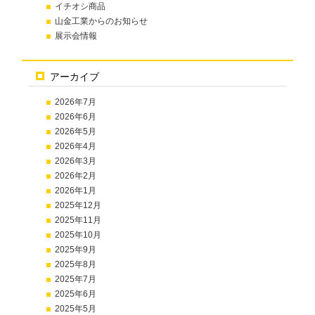
イチオシ商品
山金工業からのお知らせ
展示会情報
アーカイブ
2026年7月
2026年6月
2026年5月
2026年4月
2026年3月
2026年2月
2026年1月
2025年12月
2025年11月
2025年10月
2025年9月
2025年8月
2025年7月
2025年6月
2025年5月