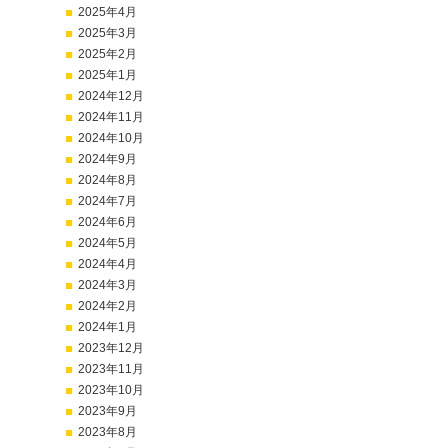
2025年4月
2025年3月
2025年2月
2025年1月
2024年12月
2024年11月
2024年10月
2024年9月
2024年8月
2024年7月
2024年6月
2024年5月
2024年4月
2024年3月
2024年2月
2024年1月
2023年12月
2023年11月
2023年10月
2023年9月
2023年8月