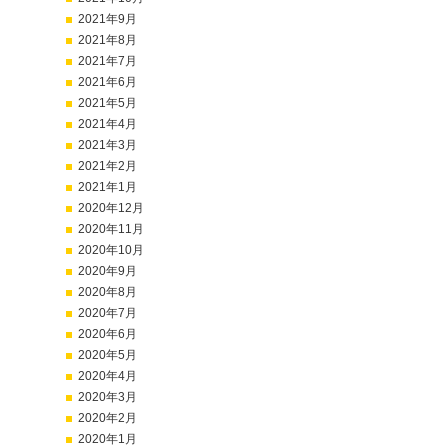
2021年9月
2021年8月
2021年7月
2021年6月
2021年5月
2021年4月
2021年3月
2021年2月
2021年1月
2020年12月
2020年11月
2020年10月
2020年9月
2020年8月
2020年7月
2020年6月
2020年5月
2020年4月
2020年3月
2020年2月
2020年1月