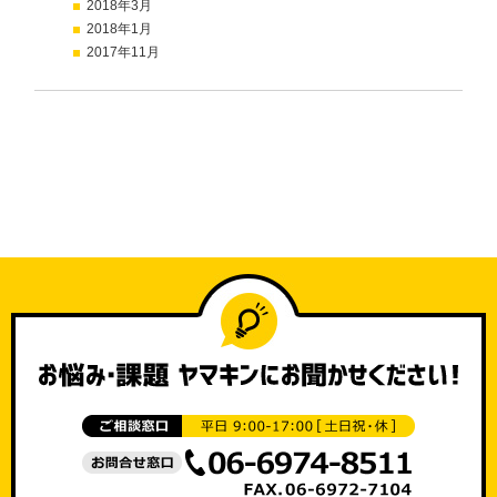
2018年3月
2018年1月
2017年11月