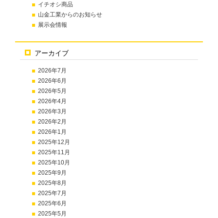
イチオシ商品
山金工業からのお知らせ
展示会情報
アーカイブ
2026年7月
2026年6月
2026年5月
2026年4月
2026年3月
2026年2月
2026年1月
2025年12月
2025年11月
2025年10月
2025年9月
2025年8月
2025年7月
2025年6月
2025年5月