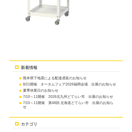
新着情報
熊本県下地震による配達遅延のお知らせ
8/21開催 オータムフェア2026福岡会場 出展のお知らせ
夏季休業日のお知らせ
7/10～11開催 2026北九州どてらい市 出展のお知らせ
7/10～11開催 第48回 北海道どてらい市 出展のお知ら
せ
カテゴリ