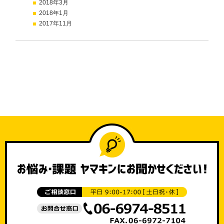
2018年3月
2018年1月
2017年11月