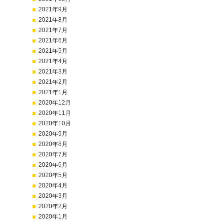
2021年9月
2021年8月
2021年7月
2021年6月
2021年5月
2021年4月
2021年3月
2021年2月
2021年1月
2020年12月
2020年11月
2020年10月
2020年9月
2020年8月
2020年7月
2020年6月
2020年5月
2020年4月
2020年3月
2020年2月
2020年1月