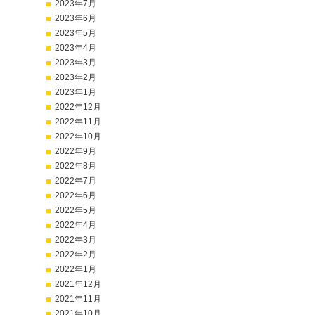
2023年7月
2023年6月
2023年5月
2023年4月
2023年3月
2023年2月
2023年1月
2022年12月
2022年11月
2022年10月
2022年9月
2022年8月
2022年7月
2022年6月
2022年5月
2022年4月
2022年3月
2022年2月
2022年1月
2021年12月
2021年11月
2021年10月