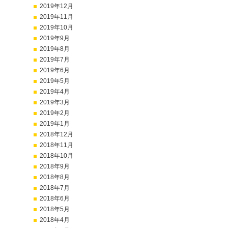
2019年12月
2019年11月
2019年10月
2019年9月
2019年8月
2019年7月
2019年6月
2019年5月
2019年4月
2019年3月
2019年2月
2019年1月
2018年12月
2018年11月
2018年10月
2018年9月
2018年8月
2018年7月
2018年6月
2018年5月
2018年4月