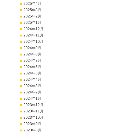
2025年4月
2025年3月
2025年2月
2025年1月
2024年12月
2024年11月
2024年10月
2024年9月
2024年8月
2024年7月
2024年6月
2024年5月
2024年4月
2024年3月
2024年2月
2024年1月
2023年12月
2023年11月
2023年10月
2023年9月
2023年8月