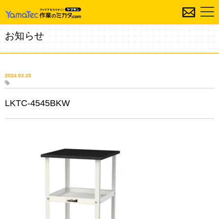
お知らせ
2024.03.25
LKTC-4545BKW