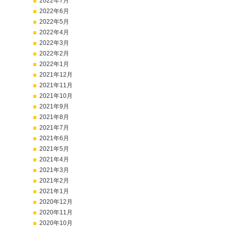
2022年7月
2022年6月
2022年5月
2022年4月
2022年3月
2022年2月
2022年1月
2021年12月
2021年11月
2021年10月
2021年9月
2021年8月
2021年7月
2021年6月
2021年5月
2021年4月
2021年3月
2021年2月
2021年1月
2020年12月
2020年11月
2020年10月