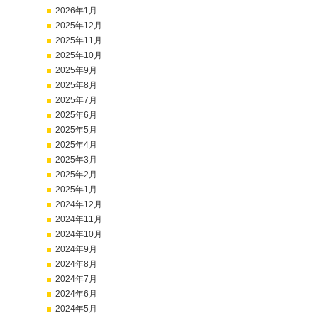
2026年1月
2025年12月
2025年11月
2025年10月
2025年9月
2025年8月
2025年7月
2025年6月
2025年5月
2025年4月
2025年3月
2025年2月
2025年1月
2024年12月
2024年11月
2024年10月
2024年9月
2024年8月
2024年7月
2024年6月
2024年5月