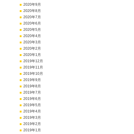
2020年9月
2020年8月
2020年7月
2020年6月
2020年5月
2020年4月
2020年3月
2020年2月
2020年1月
2019年12月
2019年11月
2019年10月
2019年9月
2019年8月
2019年7月
2019年6月
2019年5月
2019年4月
2019年3月
2019年2月
2019年1月