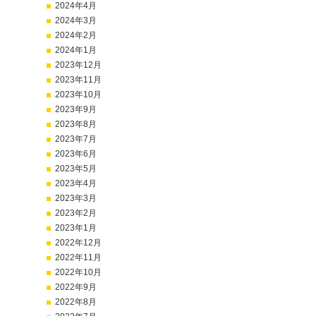
2024年4月
2024年3月
2024年2月
2024年1月
2023年12月
2023年11月
2023年10月
2023年9月
2023年8月
2023年7月
2023年6月
2023年5月
2023年4月
2023年3月
2023年2月
2023年1月
2022年12月
2022年11月
2022年10月
2022年9月
2022年8月