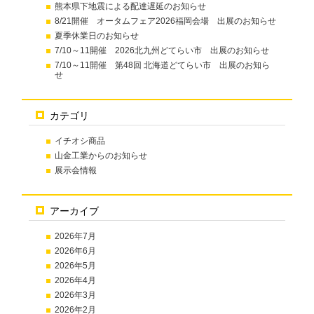
熊本県下地震による配達遅延のお知らせ
8/21開催 オータムフェア2026福岡会場 出展のお知らせ
夏季休業日のお知らせ
7/10～11開催 2026北九州どてらい市 出展のお知らせ
7/10～11開催 第48回 北海道どてらい市 出展のお知ら
せ
カテゴリ
イチオシ商品
山金工業からのお知らせ
展示会情報
アーカイブ
2026年7月
2026年6月
2026年5月
2026年4月
2026年3月
2026年2月