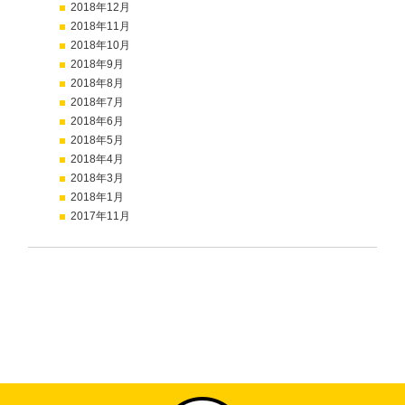
2018年12月
2018年11月
2018年10月
2018年9月
2018年8月
2018年7月
2018年6月
2018年5月
2018年4月
2018年3月
2018年1月
2017年11月