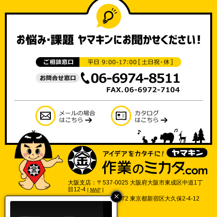
大阪支店：〒537-0025 大阪府大阪市東成区中道1丁
目12-4
[
MAP
]
東京支店：〒169-0072 東京都新宿区大久保2-4-12
702号
[
MAP
]