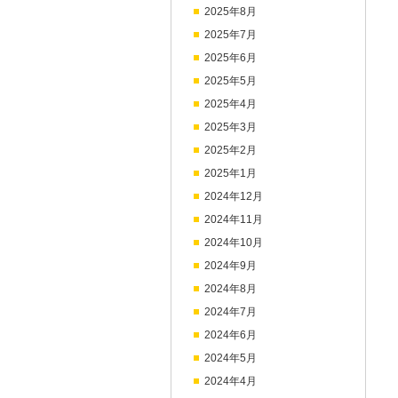
2025年8月
2025年7月
2025年6月
2025年5月
2025年4月
2025年3月
2025年2月
2025年1月
2024年12月
2024年11月
2024年10月
2024年9月
2024年8月
2024年7月
2024年6月
2024年5月
2024年4月