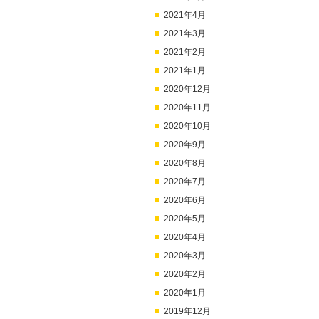
2021年4月
2021年3月
2021年2月
2021年1月
2020年12月
2020年11月
2020年10月
2020年9月
2020年8月
2020年7月
2020年6月
2020年5月
2020年4月
2020年3月
2020年2月
2020年1月
2019年12月