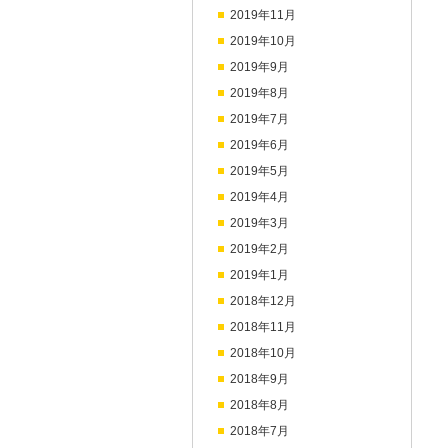
2019年11月
2019年10月
2019年9月
2019年8月
2019年7月
2019年6月
2019年5月
2019年4月
2019年3月
2019年2月
2019年1月
2018年12月
2018年11月
2018年10月
2018年9月
2018年8月
2018年7月