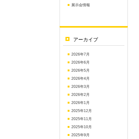
展示会情報
アーカイブ
2026年7月
2026年6月
2026年5月
2026年4月
2026年3月
2026年2月
2026年1月
2025年12月
2025年11月
2025年10月
2025年9月