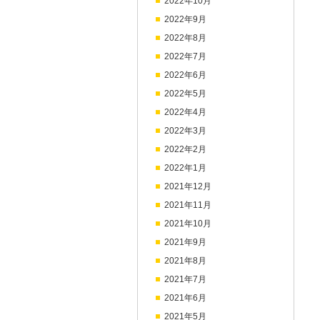
2022年10月
2022年9月
2022年8月
2022年7月
2022年6月
2022年5月
2022年4月
2022年3月
2022年2月
2022年1月
2021年12月
2021年11月
2021年10月
2021年9月
2021年8月
2021年7月
2021年6月
2021年5月