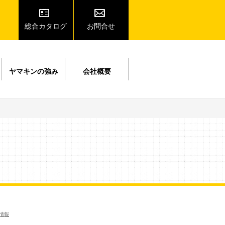
総合カタログ
お問合せ
ヤマキンの強み
会社概要
情報