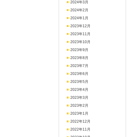
2024年3月
2024年2月
2024年1月
2023年12月
2023年11月
2023年10月
2023年9月
2023年8月
2023年7月
2023年6月
2023年5月
2023年4月
2023年3月
2023年2月
2023年1月
2022年12月
2022年11月