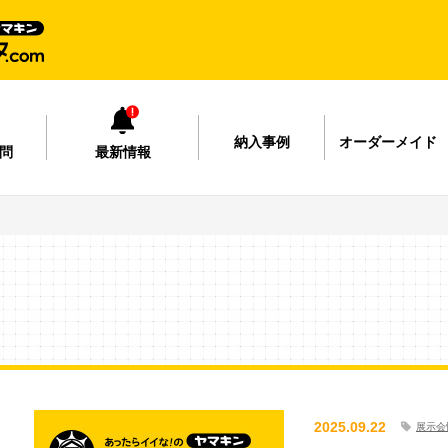
納入事例
オーダーメイド
問
最新情報
2025.09.22
展示会